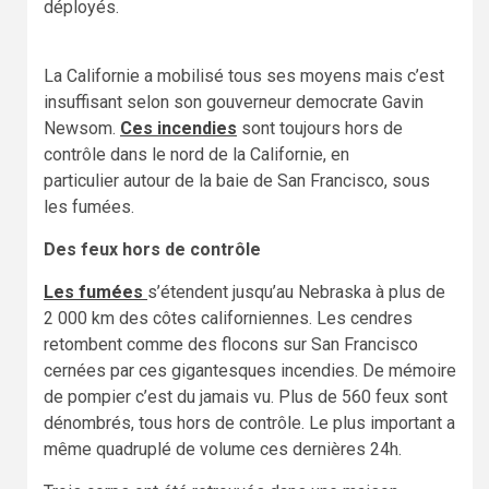
déployés.
La Californie a mobilisé tous ses moyens mais c’est
insuffisant selon son gouverneur democrate Gavin
Newsom.
Ces incendies
sont toujours hors de
contrôle dans le nord de la Californie, en
particulier autour de la baie de San Francisco, sous
les fumées.
Des feux hors de contrôle
Les fumées
s’étendent jusqu’au Nebraska à plus de
2 000 km des côtes californiennes. Les cendres
retombent comme des flocons sur San Francisco
cernées par ces gigantesques incendies. De mémoire
de pompier c’est du jamais vu. Plus de 560 feux sont
dénombrés, tous hors de contrôle. Le plus important a
même quadruplé de volume ces dernières 24h.