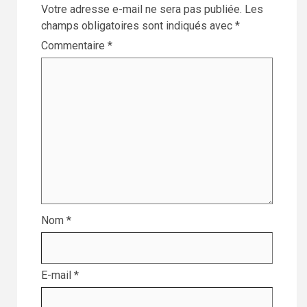
Votre adresse e-mail ne sera pas publiée.
Les
champs obligatoires sont indiqués avec
*
Commentaire
*
Nom
*
E-mail
*