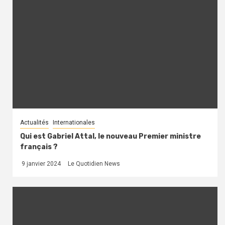
Actualités
Internationales
Qui est Gabriel Attal, le nouveau Premier ministre
français ?
9 janvier 2024
Le Quotidien News