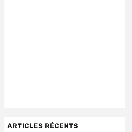
ARTICLES RÉCENTS