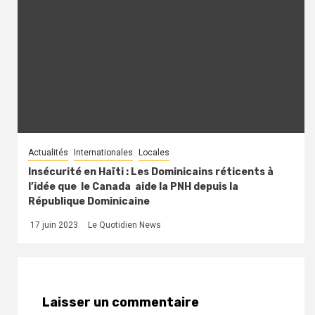
Actualités
Internationales
Locales
Insécurité en Haïti : Les Dominicains réticents à
l’idée que le Canada aide la PNH depuis la
République Dominicaine
17 juin 2023
Le Quotidien News
Laisser un commentaire