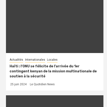
Actualités
Internationales
Locales
Haïti : l’ONU se félicite de l’arrivée du 1er
contingent kenyan de la mission multinationale de
soutien à la sécurité
25 juin 2024
Le Quotidien News