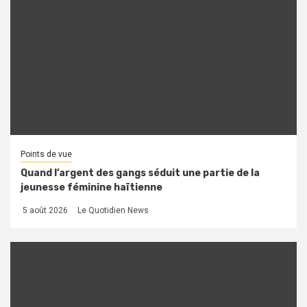
Points de vue
Quand l’argent des gangs séduit une partie de la
jeunesse féminine haïtienne
5 août 2026
Le Quotidien News