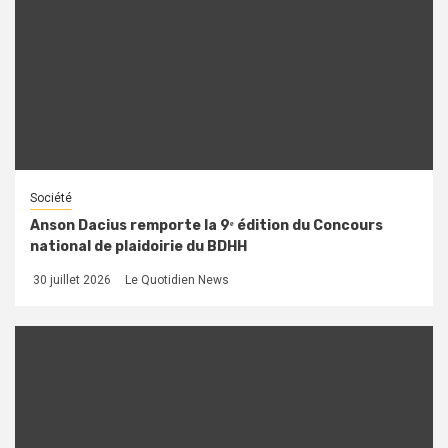
Société
Anson Dacius remporte la 9ᵉ édition du Concours
national de plaidoirie du BDHH
30 juillet 2026
Le Quotidien News