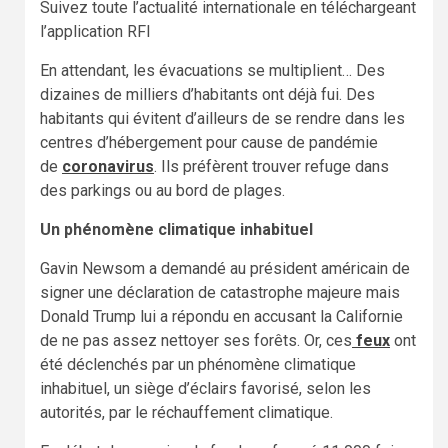
Suivez toute l’actualité internationale en téléchargeant
l’application RFI
En attendant, les évacuations se multiplient… Des
dizaines de milliers d’habitants ont déjà fui. Des
habitants qui évitent d’ailleurs de se rendre dans les
centres d’hébergement pour cause de pandémie
de
coronavirus
. Ils préfèrent trouver refuge dans
des parkings ou au bord de plages.
Un phénomène climatique inhabituel
Gavin Newsom a demandé au président américain de
signer une déclaration de catastrophe majeure mais
Donald Trump lui a répondu en accusant la Californie
de ne pas assez nettoyer ses forêts. Or, ces
feux
ont
été déclenchés par un phénomène climatique
inhabituel, un siège d’éclairs favorisé, selon les
autorités, par le réchauffement climatique.