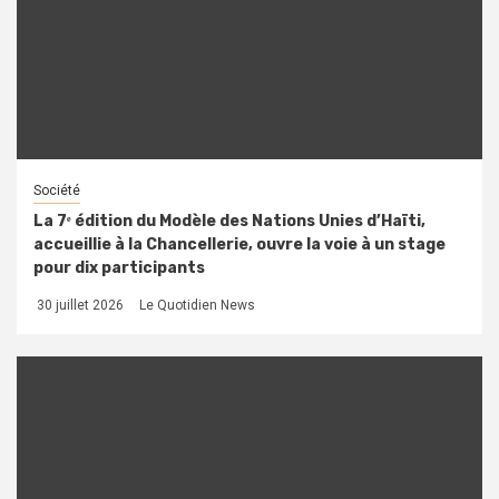
Société
La 7ᵉ édition du Modèle des Nations Unies d’Haïti,
accueillie à la Chancellerie, ouvre la voie à un stage
pour dix participants
30 juillet 2026
Le Quotidien News