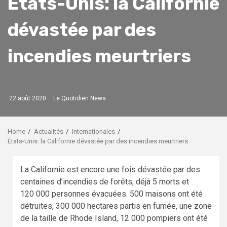
États-Unis: la Californie
dévastée par des
incendies meurtriers
22 août 2020
Le Quotidien News
Home
Actualités
Internationales
États-Unis: la Californie dévastée par des incendies meurtriers
La Californie est encore une fois dévastée par des
centaines d’incendies de forêts, déjà 5 morts et
120 000 personnes évacuées. 500 maisons ont été
détruites, 300 000 hectares partis en fumée, une zone
de la taille de Rhode Island, 12 000 pompiers ont été