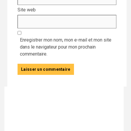
Site web
Enregistrer mon nom, mon e-mail et mon site
dans le navigateur pour mon prochain
commentaire.