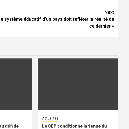
Next
Le système éducatif d’un pays doit refléter la réalité de
ce dernier »
Actualités
u défi de
Le CEP conditionne la tenue du