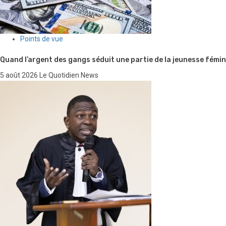
Points de vue
Quand l’argent des gangs séduit une partie de la jeunesse fémin
5 août 2026
Le Quotidien News