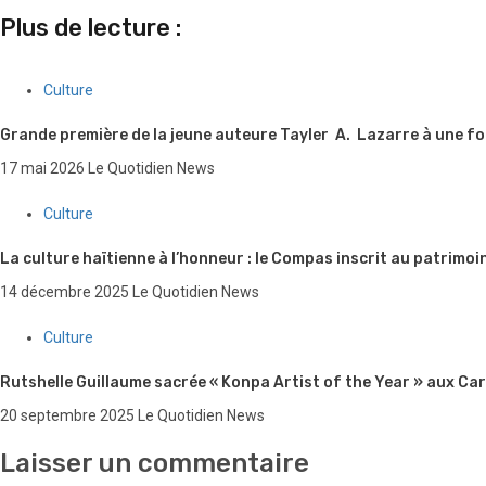
Plus de lecture :
Culture
Grande première de la jeune auteure Tayler A. Lazarre à une foi
17 mai 2026
Le Quotidien News
Culture
La culture haïtienne à l’honneur : le Compas inscrit au patrimo
14 décembre 2025
Le Quotidien News
Culture
Rutshelle Guillaume sacrée « Konpa Artist of the Year » aux C
20 septembre 2025
Le Quotidien News
Laisser un commentaire