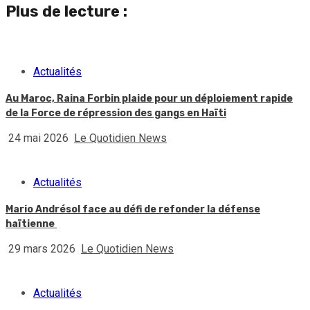
Plus de lecture :
Actualités
Au Maroc, Raina Forbin plaide pour un déploiement rapide
de la Force de répression des gangs en Haïti
24 mai 2026
Le Quotidien News
Actualités
Mario Andrésol face au défi de refonder la défense
haïtienne
29 mars 2026
Le Quotidien News
Actualités