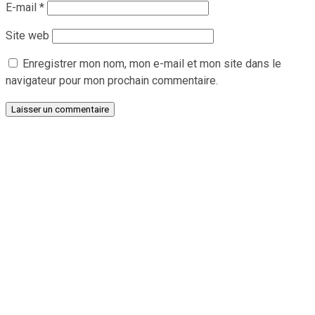
E-mail
*
Site web
Enregistrer mon nom, mon e-mail et mon site dans le
navigateur pour mon prochain commentaire.