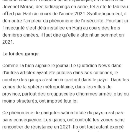
Jovenel Moïse, des kidnappings en série, tel a été le tableau
offert par Haïti au cours de l’année 2021. Synthétiquement, il
démontre l’ampleur du phénomène de l’insécurité. Pourtant si
l’insécurité s’est déjà installée en Haïti au cours des trois
dernières années, il faut dire qu’elle a atteint un sommet en
2021.
La loi des gangs
Comme l’a bien signalé le journal Le Quotidien News dans
d’autres articles ayant été publiés dans ses colonnes, le
nombre des gangs s’est accru partout dans le pays. Dans les
zones de la sphère métropolitaine, dans les villes de
province, partout des groupuscules d’hommes armés, plus ou
moins structurés, ont imposé leur loi.
Ce phénomène de gangstérisation totale du pays n’est pas
sans conséquence. Les gangs
,
ont contrôlé les zones sans
rencontrer de résistance en 2021. Ils ont tout autant exercé