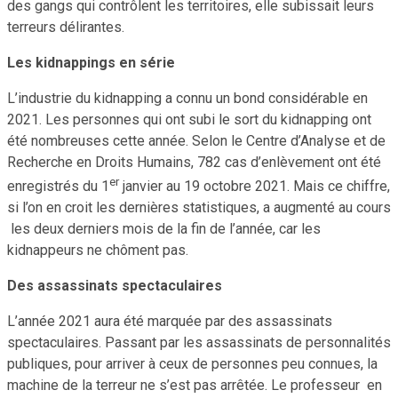
des gangs qui contrôlent les territoires, elle subissait leurs
terreurs délirantes.
Les kidnappings en série
L’industrie du kidnapping a connu un bond considérable en
2021. Les personnes qui ont subi le sort du kidnapping ont
été nombreuses cette année. Selon le Centre d’Analyse et de
Recherche en Droits Humains, 782 cas d’enlèvement ont été
er
enregistrés du 1
janvier au 19 octobre 2021. Mais ce chiffre,
si l’on en croit les dernières statistiques, a augmenté au cours
les deux derniers mois de la fin de l’année, car les
kidnappeurs ne chôment pas.
Des assassinats spectaculaires
L’année 2021 aura été marquée par des assassinats
spectaculaires. Passant par les assassinats de personnalités
publiques, pour arriver à ceux de personnes peu connues, la
machine de la terreur ne s’est pas arrêtée. Le professeur en