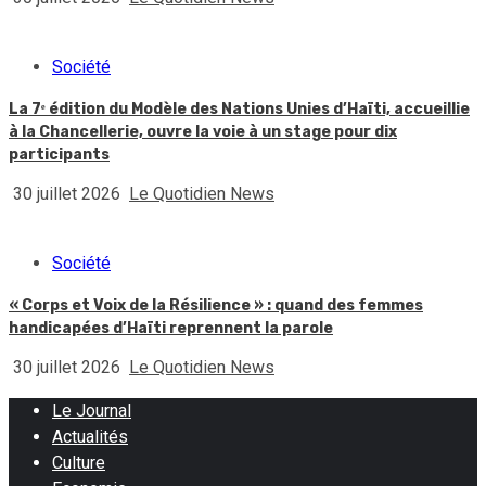
Société
La 7ᵉ édition du Modèle des Nations Unies d’Haïti, accueillie
à la Chancellerie, ouvre la voie à un stage pour dix
participants
30 juillet 2026
Le Quotidien News
Société
« Corps et Voix de la Résilience » : quand des femmes
handicapées d’Haïti reprennent la parole
30 juillet 2026
Le Quotidien News
Le Journal
Actualités
Culture