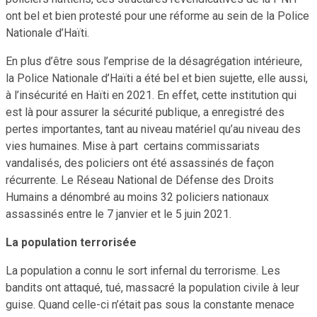
ont bel et bien protesté pour une réforme au sein de la Police
Nationale d’Haïti.
En plus d’être sous l’emprise de la désagrégation intérieure,
la Police Nationale d’Haïti a été bel et bien sujette, elle aussi,
à l’insécurité en Haïti en 2021. En effet, cette institution qui
est là pour assurer la sécurité publique, a enregistré des
pertes importantes, tant au niveau matériel qu’au niveau des
vies humaines. Mise à part certains commissariats
vandalisés, des policiers ont été assassinés de façon
récurrente. Le Réseau National de Défense des Droits
Humains a dénombré au moins 32 policiers nationaux
assassinés entre le 7 janvier et le 5 juin 2021.
La population terrorisée
La population a connu le sort infernal du terrorisme. Les
bandits ont attaqué, tué, massacré la population civile à leur
guise. Quand celle-ci n’était pas sous la constante menace