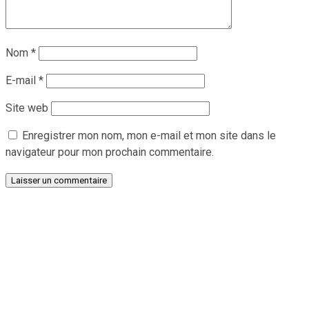
Nom
*
E-mail
*
Site web
Enregistrer mon nom, mon e-mail et mon site dans le
navigateur pour mon prochain commentaire.