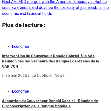
Next
AHJEDD merges with the American Embassy in Haiti to
raise awareness and develop the capacity of journalists in the
economic and financial fields
Plus de lecture :
Economie
Intervention du Gouverneur Ronald Gabriel à la 66e
Réunion des Gouverneurs des Banques centrales de la
CARICOM
25 mai 2026
Le Quotidien News
Economie
Allocution du Gouverneur Ronald Gabriel – Réunion de
Circonscription de la Banque Mondiale