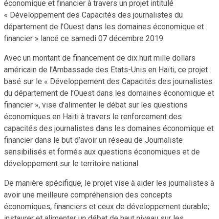
économique et financier à travers un projet intitulé
« Développement des Capacités des journalistes du
département de l’Ouest dans les domaines économique et
financier » lancé ce samedi 07 décembre 2019.
Avec un montant de financement de dix huit mille dollars
américain de l’Ambassade des Etats-Unis en Haïti, ce projet
basé sur le « Développement des Capacités des journalistes
du département de l’Ouest dans les domaines économique et
financier », vise d’alimenter le débat sur les questions
économiques en Haïti à travers le renforcement des
capacités des journalistes dans les domaines économique et
financier dans le but d’avoir un réseau de Journaliste
sensibilisés et formés aux questions économiques et de
développement sur le territoire national.
De manière spécifique, le projet vise à aider les journalistes à
avoir une meilleure compréhension des concepts
économiques, financiers et ceux de développement durable;
instaurer et alimenter un débat de haut niveau sur les