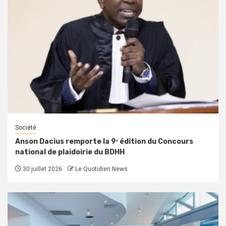
Société
Anson Dacius remporte la 9ᵉ édition du Concours
national de plaidoirie du BDHH
30 juillet 2026
Le Quotidien News