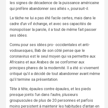
les signes de décadence de la puissance américaine
qui préfère abandonner ses alliés », poursuit-il.
La tâche ne lui a pas été facile certes, mais dans le
cadre d’un vif échange, et avec ses capacités de
monopoliser la parole, il a tout de même fait passer
ses idées.
Connu pour ses idées pro- occidentales et anti-
vodouesques, Bab de son côté pense que le
coronavirus est le seul moyen qui va permettre aux
Africains et aux Arabes de se conformer aux
principes phares de la modernité. Il a été si vivement
critiqué qu’il a décidé de tout abandonner avant même
qu’il termine sa présentation.
Tête à tête, épaules contre épaules, et les pieds
presque joints l’un dans l’autre, plusieurs
groupuscules de plus de 20 personnes et parfois
moins persistent à maintenir les habitudes d’antan en