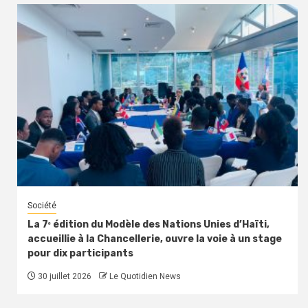
Société
La 7ᵉ édition du Modèle des Nations Unies d’Haïti,
accueillie à la Chancellerie, ouvre la voie à un stage
pour dix participants
30 juillet 2026
Le Quotidien News