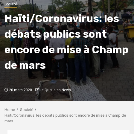
Société
Haïti/Coronavirus: les
débats publics sont
encore de mise à Champ
de mars
20 mars 2020
Le Quotidien News
Home
Société
Haïti/Coronavirus: les débats publics sont encore de mise à Champ de
mars