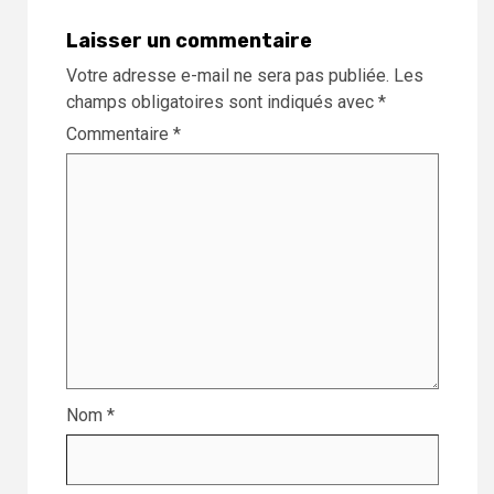
Laisser un commentaire
Votre adresse e-mail ne sera pas publiée.
Les
champs obligatoires sont indiqués avec
*
Commentaire
*
Nom
*