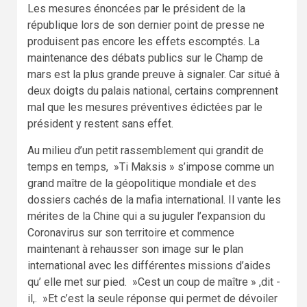
Les mesures énoncées par le président de la
république lors de son dernier point de presse ne
produisent pas encore les effets escomptés. La
maintenance des débats publics sur le Champ de
mars est la plus grande preuve à signaler. Car situé à
deux doigts du palais national, certains comprennent
mal que les mesures préventives édictées par le
président y restent sans effet.
Au milieu d’un petit rassemblement qui grandit de
temps en temps, »Ti Maksis » s’impose comme un
grand maître de la géopolitique mondiale et des
dossiers cachés de la mafia international. Il vante les
mérites de la Chine qui a su juguler l’expansion du
Coronavirus sur son territoire et commence
maintenant à rehausser son image sur le plan
international avec les différentes missions d’aides
qu’ elle met sur pied. »Cest un coup de maître » ,dit -
il,. »Et c’est la seule réponse qui permet de dévoiler