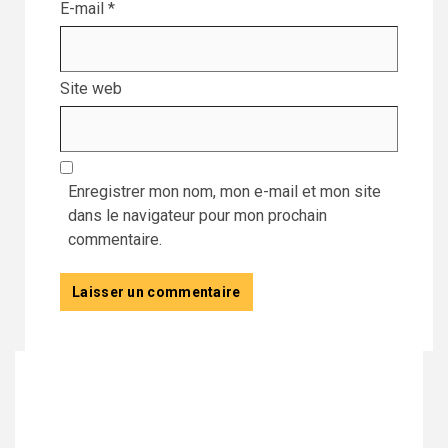
E-mail
*
Site web
Enregistrer mon nom, mon e-mail et mon site
dans le navigateur pour mon prochain
commentaire.