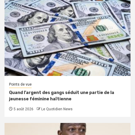
Points de vue
Quand l’argent des gangs séduit une partie de la
jeunesse féminine haïtienne
5 août 2026
Le Quotidien News