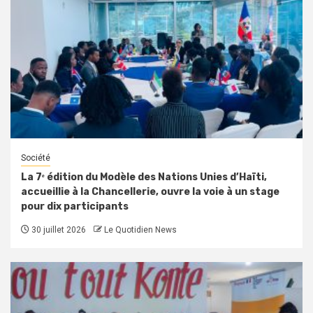
Société
La 7ᵉ édition du Modèle des Nations Unies d’Haïti,
accueillie à la Chancellerie, ouvre la voie à un stage
pour dix participants
30 juillet 2026
Le Quotidien News