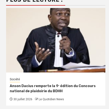
Société
Anson Dacius remporte la 9ᵉ édition du Concours
national de plaidoirie du BDHH
30 juillet 2026
Le Quotidien News