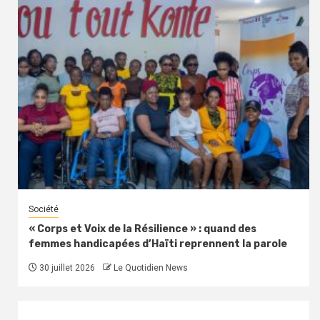
Société
« Corps et Voix de la Résilience » : quand des
femmes handicapées d’Haïti reprennent la parole
30 juillet 2026
Le Quotidien News