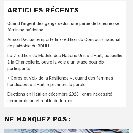
ARTICLES RÉCENTS
Quand l’argent des gangs séduit une partie de la jeunesse
féminine haïtienne
Anson Dacius remporte la 9ᵉ édition du Concours national
de plaidoirie du BDHH
La 7ᵉ édition du Modèle des Nations Unies d’Haïti, accueillie
à la Chancellerie, ouvre la voie à un stage pour dix
participants
« Corps et Voix de la Résilience » : quand des femmes
handicapées d’Haïti reprennent la parole
Élections en Haïti en décembre 2026 : entre nécessité
démocratique et réalité du terrain
NE MANQUEZ PAS :