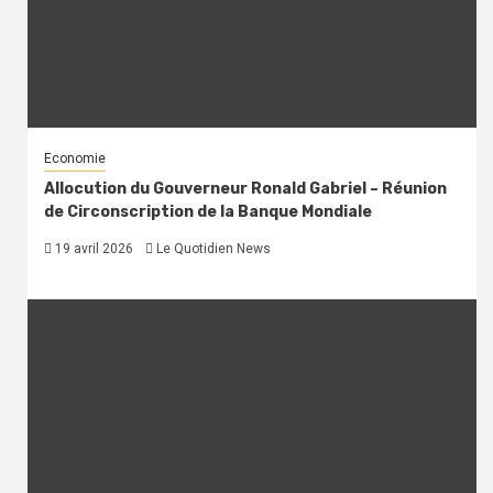
Economie
Allocution du Gouverneur Ronald Gabriel – Réunion
de Circonscription de la Banque Mondiale
19 avril 2026
Le Quotidien News