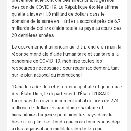
prévention et le contrôle des infections, la gestion
des cas de COVID-19. La République étoilée affirme
qu’elle a investi 1,8 milliard de dollars dans le
domaine de la santé en Haïti et a accordé près de 6,7
milliards de dollars d’aide totale au pays au cours des
20 dernières années.
Le gouvernement américain qui dit, prendre en main la
réponse mondiale d’aide humanitaire et sanitaire à la
pandémie de COVID-19, mobilise toutes les
ressources nécessaires pour réagir rapidement, tant
sur le plan national qu’international.
“Dans le cadre de cette réponse globale et généreuse
des États-Unis, le département d’État et l’USAID
fournissent un investissement initial de près de 274
millions de dollars en assistance sanitaire et
humanitaire d’urgence pour aider les pays dans le
besoin, en plus des fonds que nous fournissons déjà
à des organisations multilatérales telles que