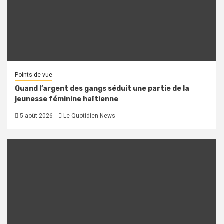
Points de vue
Quand l’argent des gangs séduit une partie de la
jeunesse féminine haïtienne
5 août 2026
Le Quotidien News