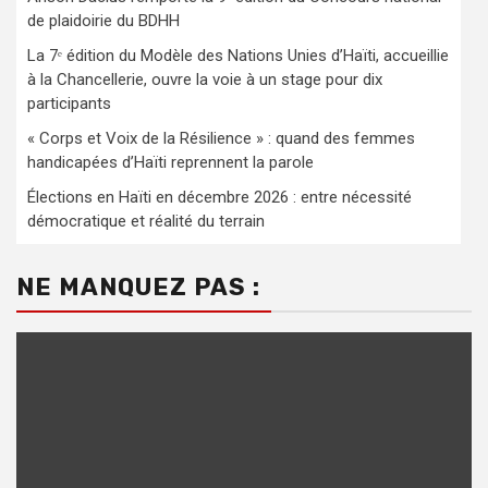
de plaidoirie du BDHH
La 7ᵉ édition du Modèle des Nations Unies d’Haïti, accueillie
à la Chancellerie, ouvre la voie à un stage pour dix
participants
« Corps et Voix de la Résilience » : quand des femmes
handicapées d’Haïti reprennent la parole
Élections en Haïti en décembre 2026 : entre nécessité
démocratique et réalité du terrain
NE MANQUEZ PAS :