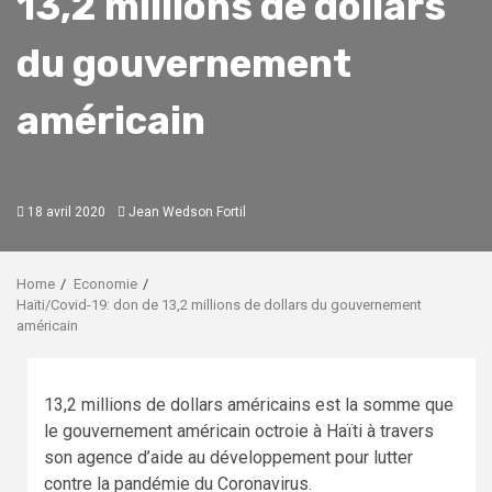
13,2 millions de dollars
du gouvernement
américain
18 avril 2020
Jean Wedson Fortil
Home
Economie
Haïti/Covid-19: don de 13,2 millions de dollars du gouvernement
américain
13,2 millions de dollars américains est la somme que
le gouvernement américain octroie à Haïti à travers
son agence d’aide au développement pour lutter
contre la pandémie du Coronavirus.