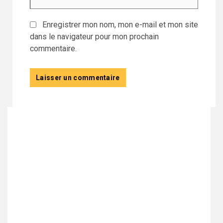
Enregistrer mon nom, mon e-mail et mon site
dans le navigateur pour mon prochain
commentaire.