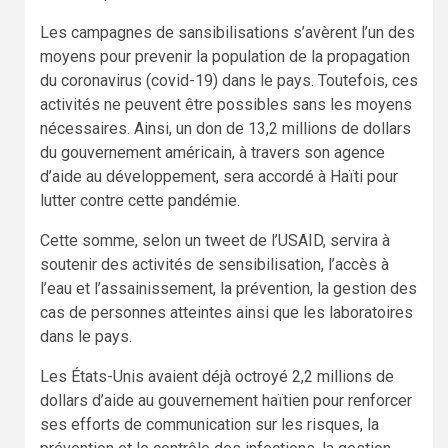
Les campagnes de sansibilisations s’avèrent l’un des
moyens pour prevenir la population de la propagation
du coronavirus (covid-19) dans le pays. Toutefois, ces
activités ne peuvent être possibles sans les moyens
nécessaires. Ainsi, un don de 13,2 millions de dollars
du gouvernement américain, à travers son agence
d’aide au développement, sera accordé à Haïti pour
lutter contre cette pandémie.
Cette somme, selon un tweet de l’USAID, servira à
soutenir des activités de sensibilisation, l’accès à
l’eau et l’assainissement, la prévention, la gestion des
cas de personnes atteintes ainsi que les laboratoires
dans le pays.
Les États-Unis avaient déjà octroyé 2,2 millions de
dollars d’aide au gouvernement haïtien pour renforcer
ses efforts de communication sur les risques, la