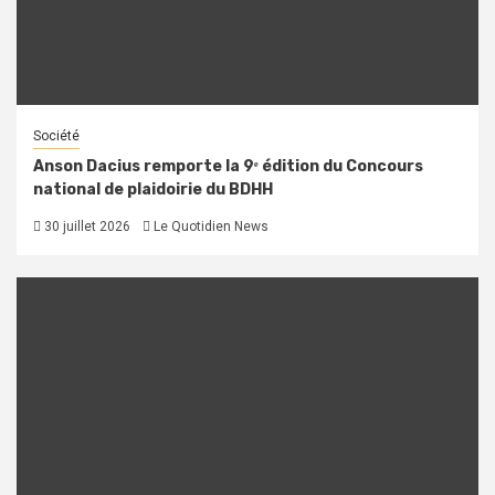
Société
Anson Dacius remporte la 9ᵉ édition du Concours
national de plaidoirie du BDHH
30 juillet 2026
Le Quotidien News