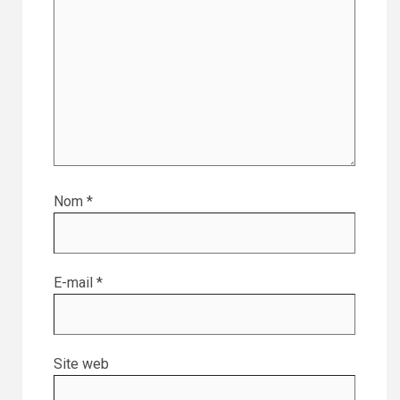
Nom
*
E-mail
*
Site web