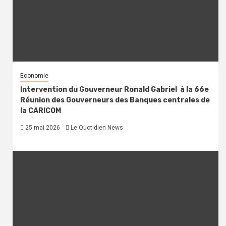
Economie
Intervention du Gouverneur Ronald Gabriel à la 66e
Réunion des Gouverneurs des Banques centrales de
la CARICOM
25 mai 2026
Le Quotidien News