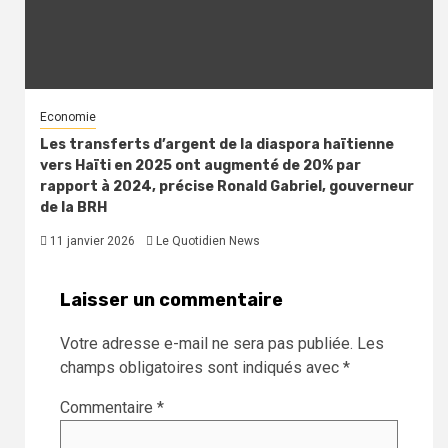
Economie
Les transferts d’argent de la diaspora haïtienne
vers Haïti en 2025 ont augmenté de 20% par
rapport à 2024, précise Ronald Gabriel, gouverneur
de la BRH
11 janvier 2026
Le Quotidien News
Laisser un commentaire
Votre adresse e-mail ne sera pas publiée.
Les
champs obligatoires sont indiqués avec
*
Commentaire
*