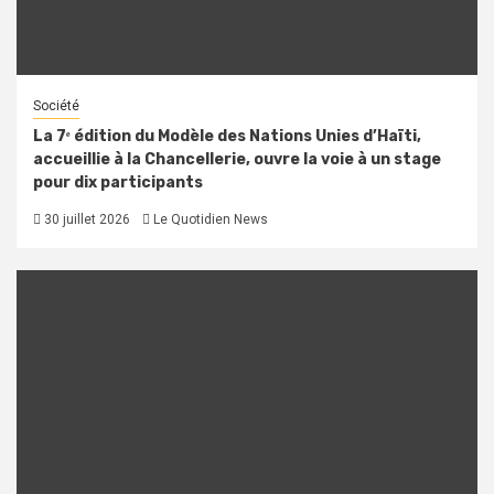
Société
La 7ᵉ édition du Modèle des Nations Unies d’Haïti,
accueillie à la Chancellerie, ouvre la voie à un stage
pour dix participants
30 juillet 2026
Le Quotidien News