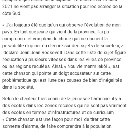
2021 ne vient pas arranger la situation pour les écoles de la
côte Sud.
« J’ai toujours été quelqu’un qui observe l’évolution de mon
pays. En tant que jeune qui vient de la province, j’ai pu
comprendre et voir plein de chose qui me donnent la
possibilité d’opiner ou d’écrire sur des sujets de société », a
déclaré Jean Jean Roosevelt. Dans cette liste de sujet figure
l’éducation à plusieurs vitesses dans les villes de province
ou les régions reculées. Ainsi, « Nou vle menm lekòl », est
cette chanson qui pointe un doigt accusateur sur cette
problématique qui est l’une des causes de bien d’inégalités
dans la société.
Selon le chanteur bien connu de la jeunesse haïtienne, il y a
des écoles dans les zones reculées qui ne sont pas vraiment
des écoles en termes d’infrastructures et de curriculum.
« Cette chanson est une façon pour moi de tirer cette
sonnette d’alarme, de faire comprendre à la population