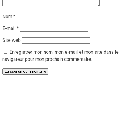
Nom
*
E-mail
*
Site web
Enregistrer mon nom, mon e-mail et mon site dans le
navigateur pour mon prochain commentaire.