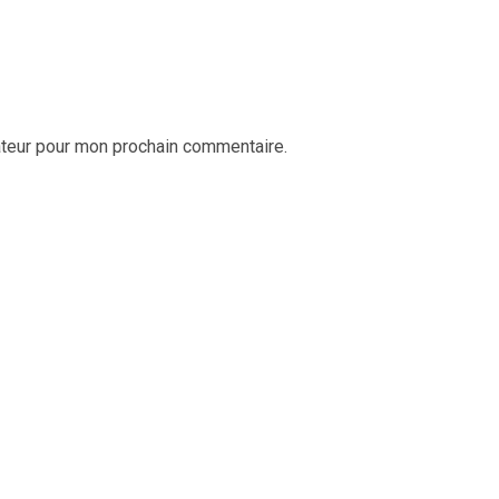
ateur pour mon prochain commentaire.