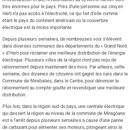
très énormes pour le pays. Près d’une personne sur cinq en
Haïti n’a pas accès à l’électricité, ce qui fait d’elle comme
étant le pays du continent américain où la couverture
électrique est la moins importante.
Depuis plusieurs semaines, de nombreuses voix s’élèvent
dans diverses communes des départements du « Grand Nord
» d’Haïti pour réclamer une meilleure distribution de l’énergie
électrique. Plusieurs villes de la région n’ont pas reçu de
rationnement depuis maintenant des mois. Par ailleurs, cette
semaine, des dizaines de citoyens ont gagné les rues dans la
Commune de Mirebalais, dans le Centre, pour dénoncer le
rationnement au compte-goutte et revendiquer une meilleure
distribution.
Plus loin, dans la région sud du pays, une centrale électrique
qui dessert la région au niveau de la commune de Miragôane
est à l’arrêt depuis plusieurs semaines à cause d’une panne
de carburant pour alimenter ses moteurs, plongeant ainsi la