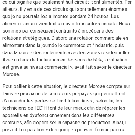
ce qui signifie que seulement huit circuits sont alimentés. Par
ailleurs, il y en a de ces circuits qui sont tellement énormes
que je ne pourrais les alimenter pendant 24 heures. Les
alimenter ainsi reviendrait à rouvrir trois autres circuits. Nous
sommes par conséquent contraints à procéder à des
rotations stratégiques. D’abord une rotation commerciale en
alimentant dans la journée le commerce et l’industrie, puis
dans la soirée des roulements avec les zones résidentielles.
Avec un taux de facturation en dessous de 50%, la situation
est grave au niveau commercial », avait fait savoir le directeur
Morose.
Pour pallier à cette situation, le directeur Morose compte sur
l’arrivée prochaine de compteurs prépayés qui permettront
d’amoindrir les pertes de l’institution. Aussi, selon lui, les
techniciens de l’ED’H font de leur mieux afin de réparer les
appareils en dysfonctionnement dans les différentes
centrales, afin d’optimiser la capacité de production. Ainsi, il
prévoit la réparation « des groupes pouvant fournir jusqu’à