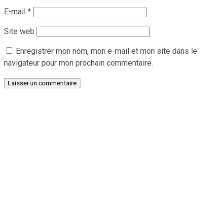
E-mail
*
Site web
Enregistrer mon nom, mon e-mail et mon site dans le
navigateur pour mon prochain commentaire.