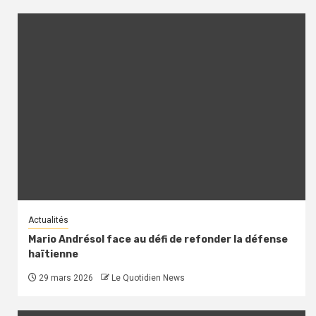
Actualités
Mario Andrésol face au défi de refonder la défense
haïtienne
29 mars 2026
Le Quotidien News