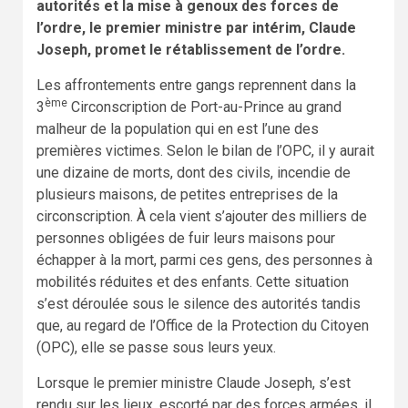
autorités et la mise à genoux des forces de
l’ordre, le premier ministre par intérim, Claude
Joseph, promet le rétablissement de l’ordre.
Les affrontements entre gangs reprennent dans la
ème
3
Circonscription de Port-au-Prince au grand
malheur de la population qui en est l’une des
premières victimes. Selon le bilan de l’OPC, il y aurait
une dizaine de morts, dont des civils, incendie de
plusieurs maisons, de petites entreprises de la
circonscription. À cela vient s’ajouter des milliers de
personnes obligées de fuir leurs maisons pour
échapper à la mort, parmi ces gens, des personnes à
mobilités réduites et des enfants. Cette situation
s’est déroulée sous le silence des autorités tandis
que, au regard de l’Office de la Protection du Citoyen
(OPC), elle se passe sous leurs yeux.
Lorsque le premier ministre Claude Joseph, s’est
rendu sur les lieux, escorté par des forces armées, il