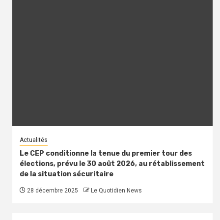
Actualités
Le CEP conditionne la tenue du premier tour des
élections, prévu le 30 août 2026, au rétablissement
de la situation sécuritaire
28 décembre 2025
Le Quotidien News