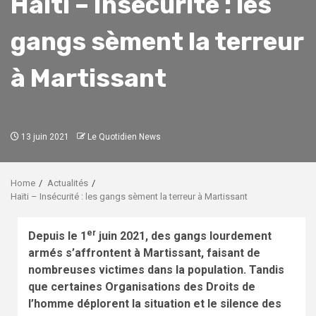
Haïti – Insécurité : les
gangs sèment la terreur
à Martissant
13 juin 2021
Le Quotidien News
Home
Actualités
Haïti – Insécurité : les gangs sèment la terreur à Martissant
er
Depuis le 1
juin 2021, des gangs lourdement
armés s’affrontent à Martissant, faisant de
nombreuses victimes dans la population. Tandis
que certaines Organisations des Droits de
l’homme déplorent la situation et le silence des