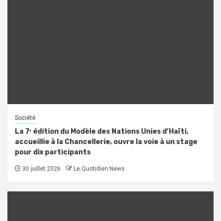
Société
La 7ᵉ édition du Modèle des Nations Unies d’Haïti,
accueillie à la Chancellerie, ouvre la voie à un stage
pour dix participants
30 juillet 2026
Le Quotidien News