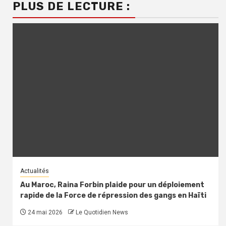
PLUS DE LECTURE :
Actualités
Au Maroc, Raina Forbin plaide pour un déploiement
rapide de la Force de répression des gangs en Haïti
24 mai 2026
Le Quotidien News