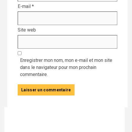
E-mail
*
Site web
Enregistrer mon nom, mon e-mail et mon site
dans le navigateur pour mon prochain
commentaire.