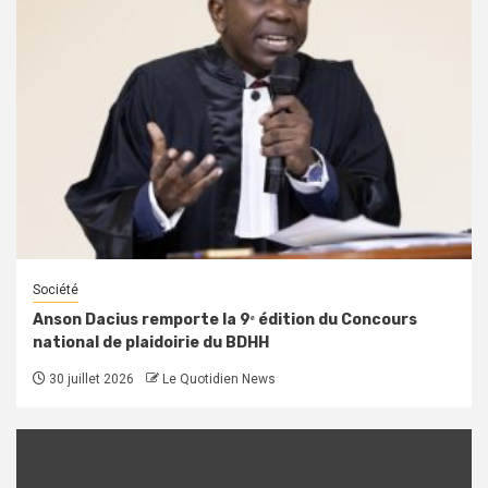
Société
Anson Dacius remporte la 9ᵉ édition du Concours
national de plaidoirie du BDHH
30 juillet 2026
Le Quotidien News