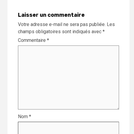
Laisser un commentaire
Votre adresse e-mail ne sera pas publiée.
Les
champs obligatoires sont indiqués avec
*
Commentaire
*
Nom
*