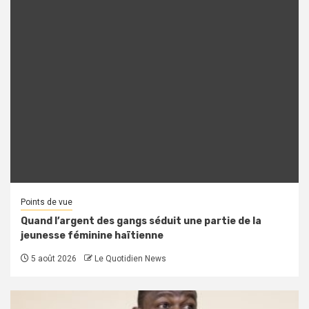
Points de vue
Quand l’argent des gangs séduit une partie de la
jeunesse féminine haïtienne
5 août 2026
Le Quotidien News