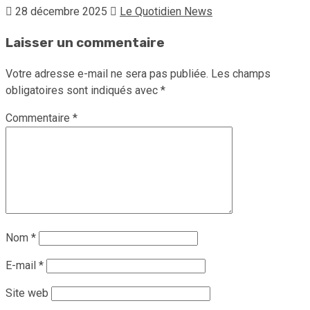
28 décembre 2025
Le Quotidien News
Laisser un commentaire
Votre adresse e-mail ne sera pas publiée.
Les champs
obligatoires sont indiqués avec
*
Commentaire
*
Nom
*
E-mail
*
Site web