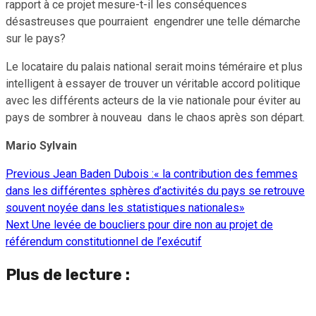
rapport à ce projet mesure-t-il les conséquences
désastreuses que pourraient engendrer une telle démarche
sur le pays?
Le locataire du palais national serait moins téméraire et plus
intelligent à essayer de trouver un véritable accord politique
avec les différents acteurs de la vie nationale pour éviter au
pays de sombrer à nouveau dans le chaos après son départ.
Mario Sylvain
Previous
Jean Baden Dubois :« la contribution des femmes
Continue
dans les différentes sphères d’activités du pays se retrouve
Reading
souvent noyée dans les statistiques nationales»
Next
Une levée de boucliers pour dire non au projet de
référendum constitutionnel de l’exécutif
Plus de lecture :