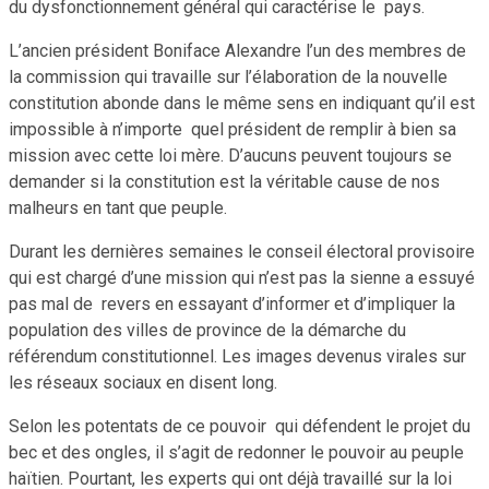
du dysfonctionnement général qui caractérise le pays.
L’ancien président Boniface Alexandre l’un des membres de
la commission qui travaille sur l’élaboration de la nouvelle
constitution abonde dans le même sens en indiquant qu’il est
impossible à n’importe quel président de remplir à bien sa
mission avec cette loi mère. D’aucuns peuvent toujours se
demander si la constitution est la véritable cause de nos
malheurs en tant que peuple.
Durant les dernières semaines le conseil électoral provisoire
qui est chargé d’une mission qui n’est pas la sienne a essuyé
pas mal de revers en essayant d’informer et d’impliquer la
population des villes de province de la démarche du
référendum constitutionnel. Les images devenus virales sur
les réseaux sociaux en disent long.
Selon les potentats de ce pouvoir qui défendent le projet du
bec et des ongles, il s’agit de redonner le pouvoir au peuple
haïtien. Pourtant, les experts qui ont déjà travaillé sur la loi