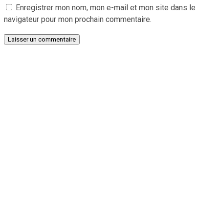
Enregistrer mon nom, mon e-mail et mon site dans le
navigateur pour mon prochain commentaire.