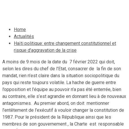
31 mai 2021
Le Quotidien News
Home
Actualités
Haïti politique: entre changement constitutionnel et
risque d’aggravation de la crise
A moins de 9 mois de la date du 7 février 2022 qui doit,
selon les dires du chef de l’Etat, consacrer de la fin de son
mandat, rien n’est claire dans la situation sociopolitique du
pays qui reste toujours volatile. La hache de guerre entre
l’opposition et l’équipe au pouvoir n’a pas été enterrée, bien
au contraire, elle s’est agrandie en donnant lieu à de nouveaux
antagonismes. Au premier abord, on doit mentionner
l’entêtement de l’exécutif à vouloir changer la constitution de
1987. Pour le président de la République ainsi que les
membres de son gouvernement , la Charte est responsable