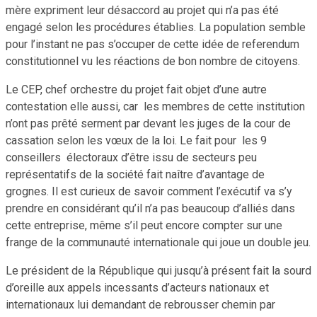
mère expriment leur désaccord au projet qui n’a pas été
engagé selon les procédures établies. La population semble
pour l’instant ne pas s’occuper de cette idée de referendum
constitutionnel vu les réactions de bon nombre de citoyens.
Le CEP, chef orchestre du projet fait objet d’une autre
contestation elle aussi, car les membres de cette institution
n’ont pas prêté serment par devant les juges de la cour de
cassation selon les vœux de la loi. Le fait pour les 9
conseillers électoraux d’être issu de secteurs peu
représentatifs de la société fait naître d’avantage de
grognes. Il est curieux de savoir comment l’exécutif va s’y
prendre en considérant qu’il n’a pas beaucoup d’alliés dans
cette entreprise, même s’il peut encore compter sur une
frange de la communauté internationale qui joue un double jeu.
Le président de la République qui jusqu’à présent fait la sourd
d’oreille aux appels incessants d’acteurs nationaux et
internationaux lui demandant de rebrousser chemin par