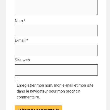
Nom
*
E-mail
*
Site web
Enregistrer mon nom, mon e-mail et mon site
dans le navigateur pour mon prochain
commentaire.