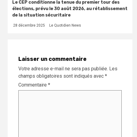
Le CEP conditionne la tenue du premier tour des
élections, prévu le 30 août 2026, au rétablissement
de la situation sécuritaire
28 décembre 2025
Le Quotidien News
Laisser un commentaire
Votre adresse e-mail ne sera pas publiée.
Les
champs obligatoires sont indiqués avec
*
Commentaire
*