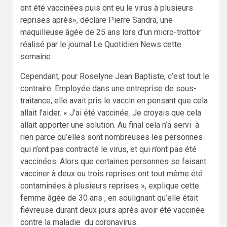
ont été vaccinées puis ont eu le virus à plusieurs
reprises après», déclare Pierre Sandra, une
maquilleuse âgée de 25 ans lors d’un micro-trottoir
réalisé par le journal Le Quotidien News cette
semaine.
Cependant, pour Roselyne Jean Baptiste, c’est tout le
contraire. Employée dans une entreprise de sous-
traitance, elle avait pris le vaccin en pensant que cela
allait l’aider. « J’ai été vaccinée. Je croyais que cela
allait apporter une solution. Au final cela n’a servi à
rien parce qu’elles sont nombreuses les personnes
qui n’ont pas contracté le virus, et qui n’ont pas été
vaccinées. Alors que certaines personnes se faisant
vacciner à deux ou trois reprises ont tout même été
contaminées à plusieurs reprises », explique cette
femme âgée de 30 ans , en soulignant qu’elle était
fiévreuse durant deux jours après avoir été vaccinée
contre la maladie du coronavirus.