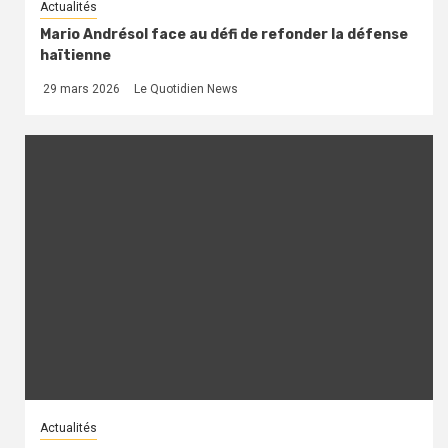
Actualités
Mario Andrésol face au défi de refonder la défense
haïtienne
29 mars 2026
Le Quotidien News
Actualités