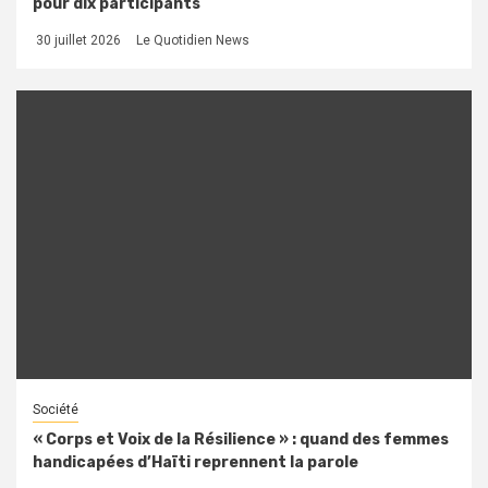
pour dix participants
30 juillet 2026
Le Quotidien News
Société
« Corps et Voix de la Résilience » : quand des femmes
handicapées d’Haïti reprennent la parole