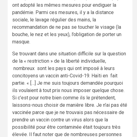
ont adopté les mêmes mesures pour endiguer la
pandémie. Parmi ces mesures, il y a la distance
sociale, le lavage régulier des mains, la
recommandation de ne pas se toucher le visage (la
bouche, le nez et les yeux), l’obligation de porter un
masque.
Se trouvant dans une situation difficile sur la question
de la « restriction » de la liberté individuelle,
nombreux sont les pays qui ont imposé à leurs
concitoyens un vaccin anti-Covid-19. Haïti en fait
partie. « […] Je me suis toujours demandée pourquoi
ils voulaient à tout prix nous imposer quelque chose.
Si c’est pour notre bien comme ils le prétendent,
laissons-nous choisir de manière libre. Je n’ai pas été
vaccinée parce que je ne trouvais pas nécessaire de
prendre un vaccin contre un virus alors que la
possibilité pour être contaminée était toujours très
élevée. Il faut noter que de nombreuses personnes