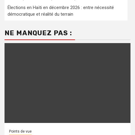
Élections en Haïti en décembre 2026 : entre nécessité
démocratique et réalité du terrain
NE MANQUEZ PAS :
Points de vue