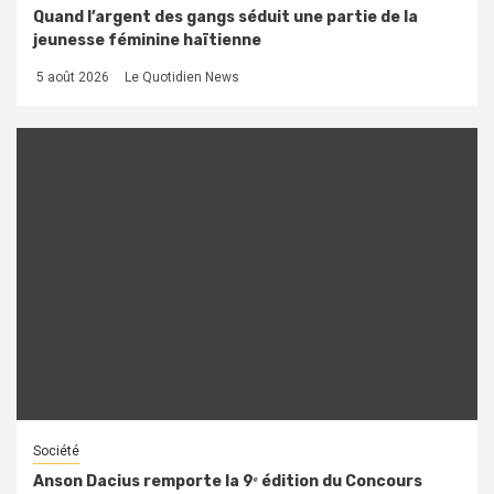
Quand l’argent des gangs séduit une partie de la
jeunesse féminine haïtienne
5 août 2026
Le Quotidien News
Société
Anson Dacius remporte la 9ᵉ édition du Concours