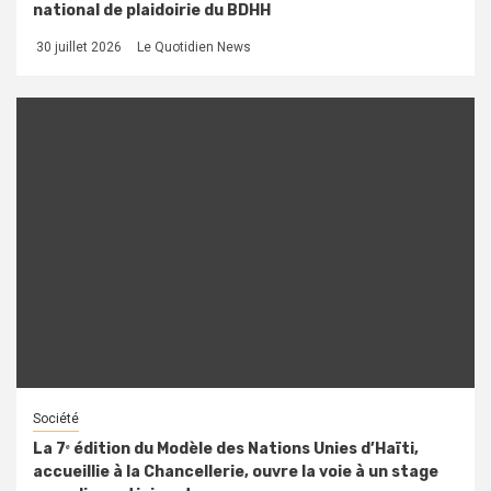
national de plaidoirie du BDHH
30 juillet 2026
Le Quotidien News
Société
La 7ᵉ édition du Modèle des Nations Unies d’Haïti,
accueillie à la Chancellerie, ouvre la voie à un stage