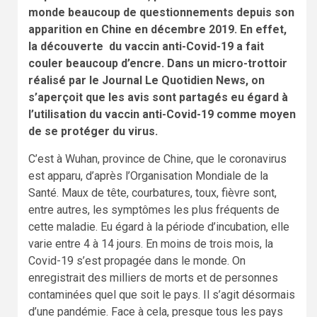
monde beaucoup de questionnements depuis son
apparition en Chine en décembre 2019. En effet,
la découverte du vaccin anti-Covid-19 a fait
couler beaucoup d’encre. Dans un micro-trottoir
réalisé par le Journal Le Quotidien News, on
s’aperçoit que les avis sont partagés eu égard à
l’utilisation du vaccin anti-Covid-19 comme moyen
de se protéger du virus.
C’est à Wuhan, province de Chine, que le coronavirus
est apparu, d’après l’Organisation Mondiale de la
Santé. Maux de tête, courbatures, toux, fièvre sont,
entre autres, les symptômes les plus fréquents de
cette maladie. Eu égard à la période d’incubation, elle
varie entre 4 à 14 jours. En moins de trois mois, la
Covid-19 s’est propagée dans le monde. On
enregistrait des milliers de morts et de personnes
contaminées quel que soit le pays. Il s’agit désormais
d’une pandémie. Face à cela, presque tous les pays