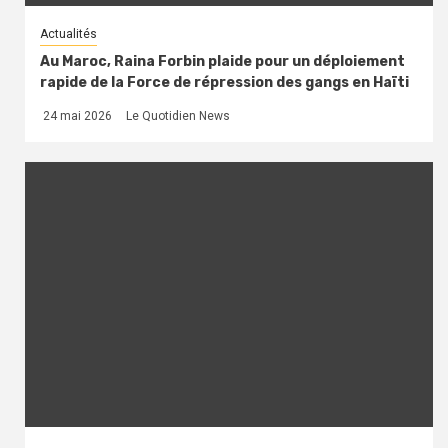
Actualités
Au Maroc, Raina Forbin plaide pour un déploiement
rapide de la Force de répression des gangs en Haïti
24 mai 2026
Le Quotidien News