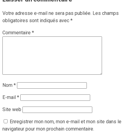
Votre adresse e-mail ne sera pas publiée.
Les champs
obligatoires sont indiqués avec
*
Commentaire
*
Nom
*
E-mail
*
Site web
Enregistrer mon nom, mon e-mail et mon site dans le
navigateur pour mon prochain commentaire.