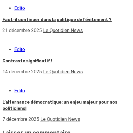
Edito
Faut-il continuer dans la politique de l’évitement ?
21 décembre 2025
Le Quotidien News
Edito
Contraste significatif !
14 décembre 2025
Le Quotidien News
Edito
L’alternance démocratique: un enjeu majeur pour nos
politiciens!
7 décembre 2025
Le Quotidien News
Laisser un commentaire