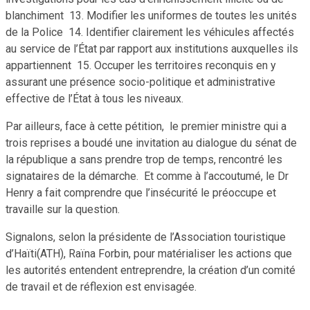
blanchiment 13. Modifier les uniformes de toutes les unités
de la Police 14. Identifier clairement les véhicules affectés
au service de l’État par rapport aux institutions auxquelles ils
appartiennent 15. Occuper les territoires reconquis en y
assurant une présence socio-politique et administrative
effective de l’État à tous les niveaux.
Par ailleurs, face à cette pétition, le premier ministre qui a
trois reprises a boudé une invitation au dialogue du sénat de
la république a sans prendre trop de temps, rencontré les
signataires de la démarche. Et comme à l’accoutumé, le Dr
Henry a fait comprendre que l’insécurité le préoccupe et
travaille sur la question.
Signalons, selon la présidente de l’Association touristique
d’Haïti(ATH), Raïna Forbin, pour matérialiser les actions que
les autorités entendent entreprendre, la création d’un comité
de travail et de réflexion est envisagée.