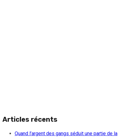
Articles récents
Quand l’argent des gangs séduit une partie de la