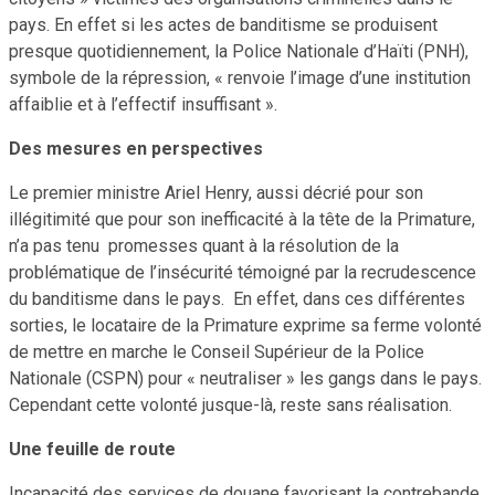
pays. En effet si les actes de banditisme se produisent
presque quotidiennement, la Police Nationale d’Haïti (PNH),
symbole de la répression, « renvoie l’image d’une institution
affaiblie et à l’effectif insuffisant ».
Des mesures en perspectives
Le premier ministre Ariel Henry, aussi décrié pour son
illégitimité que pour son inefficacité à la tête de la Primature,
n’a pas tenu promesses quant à la résolution de la
problématique de l’insécurité témoigné par la recrudescence
du banditisme dans le pays. En effet, dans ces différentes
sorties, le locataire de la Primature exprime sa ferme volonté
de mettre en marche le Conseil Supérieur de la Police
Nationale (CSPN) pour « neutraliser » les gangs dans le pays.
Cependant cette volonté jusque-là, reste sans réalisation.
Une feuille de route
Incapacité des services de douane favorisant la contrebande,