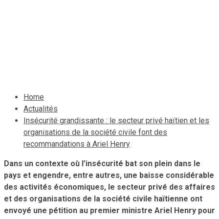
recommandations à Ariel
Henry
2 avril 2022
Le Quotidien News
Home
Actualités
Insécurité grandissante : le secteur privé haïtien et les
organisations de la société civile font des
recommandations à Ariel Henry
Dans un contexte où l’insécurité bat son plein dans le
pays et engendre, entre autres, une baisse considérable
des activités économiques, le secteur privé des affaires
et des organisations de la société civile haïtienne ont
envoyé une pétition au premier ministre Ariel Henry pour