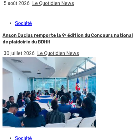
5 août 2026
Le Quotidien News
Société
Anson Dacius remporte la 9ᵉ édition du Concours national
de plaidoirie du BDHH
30 juillet 2026
Le Quotidien News
Société