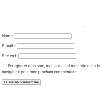
Nom
*
E-mail
*
Site web
Enregistrer mon nom, mon e-mail et mon site dans le
navigateur pour mon prochain commentaire.