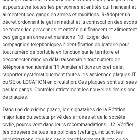
et poursuivre toutes les personnes et entités qui financent et
alimentent ces gangs en armes et munitions 9-Adopter un
décret ordonnant le gel immédiat et la confiscation des avoirs
de toutes les personnes et entités qui financent et alimentent
ces gangs en armes et munitions 10- Exiger des
compagnies téléphoniques l’identification obligatoire pour
tout numéro de portable en fonction sur le territoire et
déconnecter dans un délai raisonnable tout numéro de
téléphone non identifié 11-Annuler et dans un bref délai,
rapporter systématiquement toutes les anciennes plaques IT
ou SE ou LOCATION en circulation. Ces plaques sont utilisées
par les gangs. Contrôler strictement les nouvelles émissions
de plaques.
Dans une deuxième phase, les signataires de la Pétition
majoritaire du secteur privé des affaires et de la société
civile, poursuivent dans leurs recommandations : 12. Vérifier
les dossiers de tous les policiers (vetting), incluant les
investigations pour les cas d’enrichissement illicite ou de