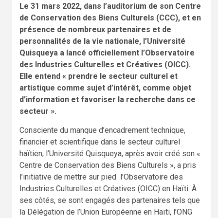
Le 31 mars 2022, dans l’auditorium de son Centre
de Conservation des Biens Culturels (CCC), et en
présence de nombreux partenaires et de
personnalités de la vie nationale, l’Université
Quisqueya a lancé officiellement l’Observatoire
des Industries Culturelles et Créatives (OICC).
Elle entend « prendre le secteur culturel et
artistique comme sujet d’intérêt, comme objet
d’information et favoriser la recherche dans ce
secteur ».
Consciente du manque d’encadrement technique,
financier et scientifique dans le secteur culturel
haïtien, l’Université Quisqueya, après avoir créé son «
Centre de Conservation des Biens Culturels », a pris
l’initiative de mettre sur pied l’Observatoire des
Industries Culturelles et Créatives (OICC) en Haïti. À
ses côtés, se sont engagés des partenaires tels que
la Délégation de l’Union Européenne en Haïti, l’ONG