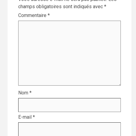
champs obligatoires sont indiqués avec
*
Commentaire
*
Nom
*
E-mail
*