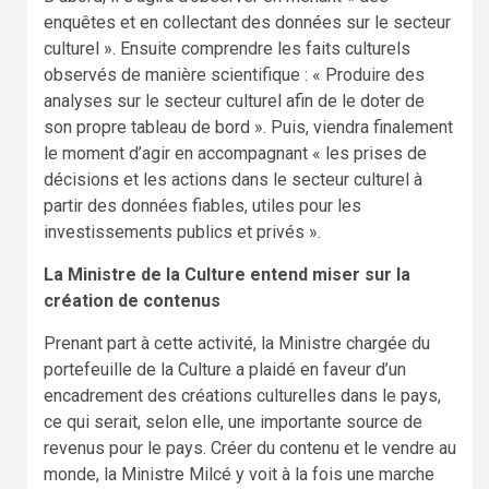
enquêtes et en collectant des données sur le secteur
culturel ». Ensuite comprendre les faits culturels
observés de manière scientifique : « Produire des
analyses sur le secteur culturel afin de le doter de
son propre tableau de bord ». Puis, viendra finalement
le moment d’agir en accompagnant « les prises de
décisions et les actions dans le secteur culturel à
partir des données fiables, utiles pour les
investissements publics et privés ».
La Ministre de la Culture entend miser sur la
création de contenus
Prenant part à cette activité, la Ministre chargée du
portefeuille de la Culture a plaidé en faveur d’un
encadrement des créations culturelles dans le pays,
ce qui serait, selon elle, une importante source de
revenus pour le pays. Créer du contenu et le vendre au
monde, la Ministre Milcé y voit à la fois une marche