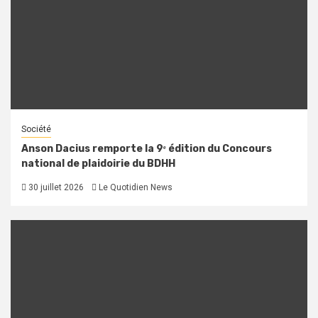
Société
Anson Dacius remporte la 9ᵉ édition du Concours
national de plaidoirie du BDHH
30 juillet 2026
Le Quotidien News