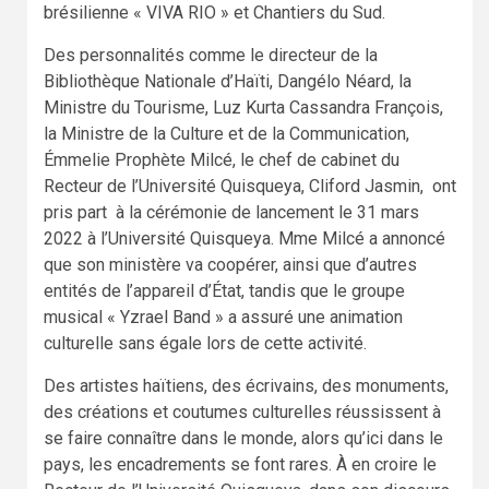
brésilienne « VIVA RIO » et Chantiers du Sud.
Des personnalités comme le directeur de la
Bibliothèque Nationale d’Haïti, Dangélo Néard, la
Ministre du Tourisme, Luz Kurta Cassandra François,
la Ministre de la Culture et de la Communication,
Émmelie Prophète Milcé, le chef de cabinet du
Recteur de l’Université Quisqueya, Cliford Jasmin, ont
pris part à la cérémonie de lancement le 31 mars
2022 à l’Université Quisqueya. Mme Milcé a annoncé
que son ministère va coopérer, ainsi que d’autres
entités de l’appareil d’État, tandis que le groupe
musical « Yzrael Band » a assuré une animation
culturelle sans égale lors de cette activité.
Des artistes haïtiens, des écrivains, des monuments,
des créations et coutumes culturelles réussissent à
se faire connaître dans le monde, alors qu’ici dans le
pays, les encadrements se font rares. À en croire le