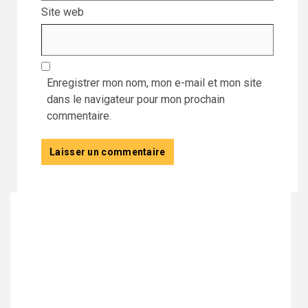
Site web
Enregistrer mon nom, mon e-mail et mon site
dans le navigateur pour mon prochain
commentaire.