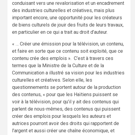
conduisant vers une revalorisation et un encadrement
des industries culturelles et créatives, mais plus
important encore, une opportunité pour les créateurs
de biens culturels de jouir des fruits de leurs travaux,
en particulier en ce qui a trait au droit d’auteur.
« … Créer une émission pour la télévision, un contenu,
et faire en sorte que ce contenu soit exploité, que ce
contenu crée des emplois ». C’est à travers ces
termes que la Ministre de la Culture et de la
Communication a illustré sa vision pour les industries
culturelles et créatives. Selon elle, les
questionnements se portent autour de la production
des contenus, « pour que les Haïtiens puissent se
voir à la télévision, pour qu’il y ait des contenus qui
parlent de nous-mêmes, des contenus qui puissent
créer des emplois pour lesquels les auteurs et
autrices pourront avoir des droits qui rapportent de
l’argent et aussi créer une chaîne économique, et