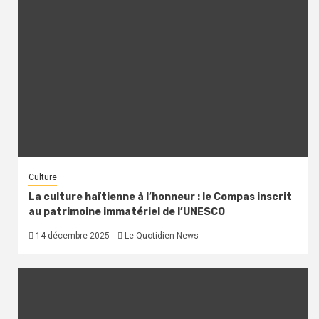
Culture
La culture haïtienne à l’honneur : le Compas inscrit
au patrimoine immatériel de l’UNESCO
14 décembre 2025
Le Quotidien News