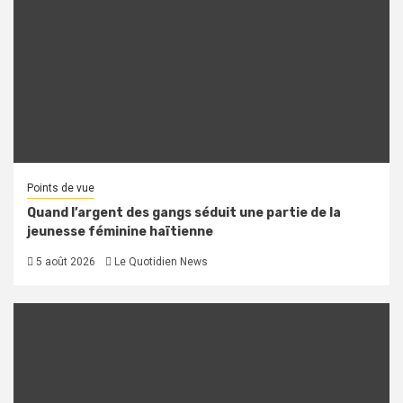
Points de vue
Quand l’argent des gangs séduit une partie de la
jeunesse féminine haïtienne
5 août 2026
Le Quotidien News