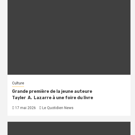
Culture
Grande première de la jeune auteure
Tayler A. Lazarre à une foire du livre
17 mai 2026
Le Quotidien News