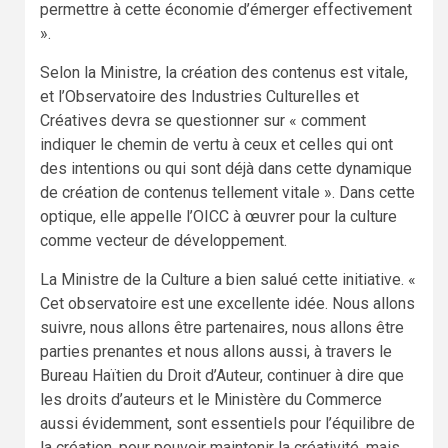
permettre à cette économie d’émerger effectivement
».
Selon la Ministre, la création des contenus est vitale,
et l’Observatoire des Industries Culturelles et
Créatives devra se questionner sur « comment
indiquer le chemin de vertu à ceux et celles qui ont
des intentions ou qui sont déjà dans cette dynamique
de création de contenus tellement vitale ». Dans cette
optique, elle appelle l’OICC à œuvrer pour la culture
comme vecteur de développement.
La Ministre de la Culture a bien salué cette initiative. «
Cet observatoire est une excellente idée. Nous allons
suivre, nous allons être partenaires, nous allons être
parties prenantes et nous allons aussi, à travers le
Bureau Haïtien du Droit d’Auteur, continuer à dire que
les droits d’auteurs et le Ministère du Commerce
aussi évidemment, sont essentiels pour l’équilibre de
la création, pour pouvoir maintenir la créativité, mais