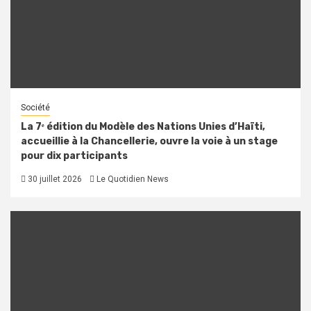
Société
La 7ᵉ édition du Modèle des Nations Unies d’Haïti,
accueillie à la Chancellerie, ouvre la voie à un stage
pour dix participants
30 juillet 2026
Le Quotidien News