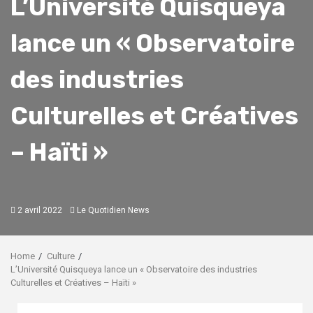
L’Université Quisqueya
lance un « Observatoire
des industries
Culturelles et Créatives
– Haïti »
2 avril 2022
Le Quotidien News
Home
Culture
L’Université Quisqueya lance un « Observatoire des industries
Culturelles et Créatives – Haïti »