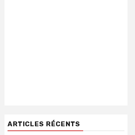
ARTICLES RÉCENTS