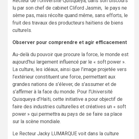
Recteur de l’Université Quisqueya, dans son discours
lu par son chef de cabinet Cliford Jasmin, le pays ne
sème pas, mais récolte quand même, sans efforts, le
fruit des travaux des producteurs haïtiens de biens
culturels.
Observer pour comprendre et agir efficacement
Au-delà du pouvoir que procure la force, le monde est
aujourd’hui largement influencé par le « soft power ».
La culture, les idéaux, ainsi que l’image projetée vers
l’extérieur constituent une force, permettant aux
grandes nations de s’élever, de s’assumer et de
s’affirmer à la face du monde. Pour l’Université
Quisqueya d’Haïti, cette initiative a pour objectif de
faire des industries culturelles et créatives un « soft
power » qui permettra au pays de se faire sa place
sur la scène mondiale.
Le Recteur Jacky LUMARQUE voit dans la culture