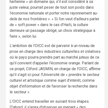
haïtienne « un domaine qui, s’il est considéré à sa
juste valeur, pourrait peser de tout son poids dans
l’économie nationale et porter notre rayonnement au-
delà de nos frontières ». « Si l’on veut d’ailleurs parler
de « soft power » dans le cas d’Haïti, la culture
demeure un passage obligé, un choix stratégique à
faire », selon lui.
L’ambition de l’OICC est de parvenir à un niveau de
prise en charge des industries culturelles et créatives
où le pays pourra prendre part au marché juteux de ce
qu’il convient d’appeler l’économie orange. Parlant de
ce projet, Cliford JASMIN, en charge de l’OICC, affirme
qu’il s’agit ici pour l’Université de « prendre le secteur
culturel et artistique comme sujet d’intérêt, comme
objet d’information et de favoriser la recherche dans
le secteur ».
L’OICC entend travailler en suivant trois étapes.
D’abord, il s’agira d’observer en menant « des