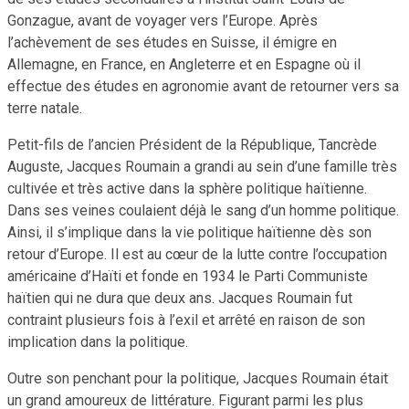
Gonzague, avant de voyager vers l’Europe. Après
l’achèvement de ses études en Suisse, il émigre en
Allemagne, en France, en Angleterre et en Espagne où il
effectue des études en agronomie avant de retourner vers sa
terre natale.
Petit-fils de l’ancien Président de la République, Tancrède
Auguste, Jacques Roumain a grandi au sein d’une famille très
cultivée et très active dans la sphère politique haïtienne.
Dans ses veines coulaient déjà le sang d’un homme politique.
Ainsi, il s’implique dans la vie politique haïtienne dès son
retour d’Europe. Il est au cœur de la lutte contre l’occupation
américaine d’Haïti et fonde en 1934 le Parti Communiste
haïtien qui ne dura que deux ans. Jacques Roumain fut
contraint plusieurs fois à l’exil et arrêté en raison de son
implication dans la politique.
Outre son penchant pour la politique, Jacques Roumain était
un grand amoureux de littérature. Figurant parmi les plus