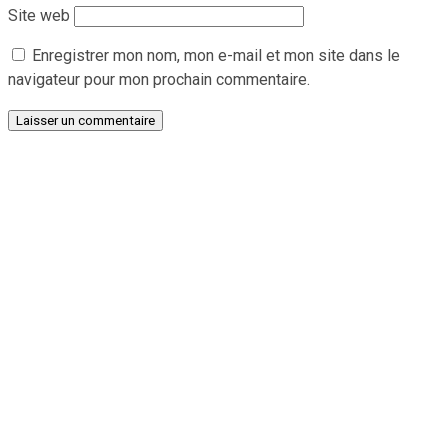
Site web
Enregistrer mon nom, mon e-mail et mon site dans le
navigateur pour mon prochain commentaire.