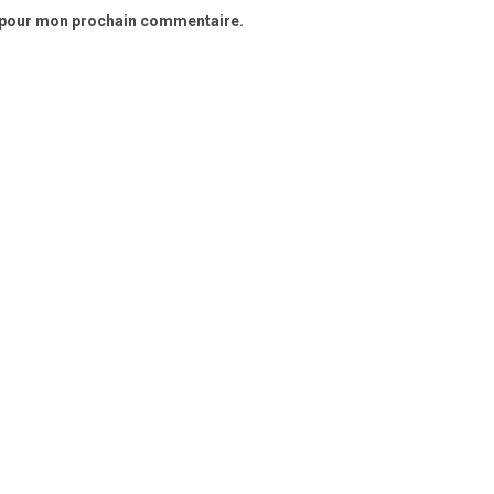
r pour mon prochain commentaire.