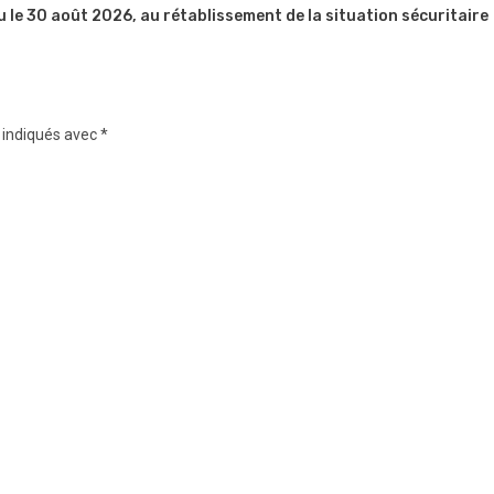
u le 30 août 2026, au rétablissement de la situation sécuritaire
 indiqués avec
*