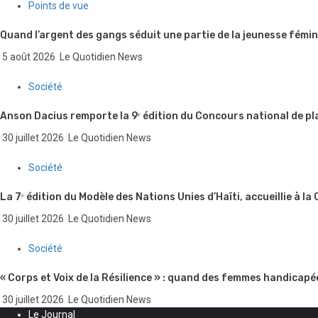
Points de vue
Quand l’argent des gangs séduit une partie de la jeunesse fémin
5 août 2026
Le Quotidien News
Société
Anson Dacius remporte la 9ᵉ édition du Concours national de pl
30 juillet 2026
Le Quotidien News
Société
La 7ᵉ édition du Modèle des Nations Unies d’Haïti, accueillie à la
30 juillet 2026
Le Quotidien News
Société
« Corps et Voix de la Résilience » : quand des femmes handicapé
30 juillet 2026
Le Quotidien News
Le Journal