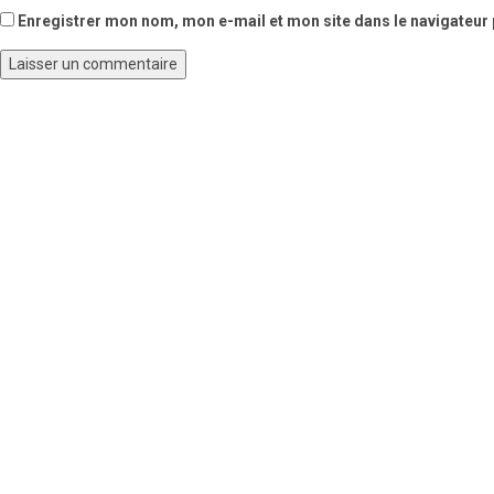
Enregistrer mon nom, mon e-mail et mon site dans le navigateu