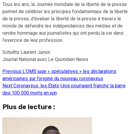
Tous les ans, la Journée mondiale de la liberté de la presse
permet de célébrer les principes fondamentaux de la liberté
de la presse, d’évaluer la liberté de la presse à travers le
monde de défendre les indépendances des médias et de
rendre hommage aux journalistes qui ont perdu la vie dans
l’exercice de leur profession.
Schulttz Laurent Junior
Journal National avec Le Quotidien News
Previous
L’OMS juge « spéculatives » les déclarations
Continue
américaines sur l’origine du nouveau coronavirus
Reading
Next
Coronavirus: les États-Unis pourraient franchir la barre
des 100 000 morts en juin
Plus de lecture :