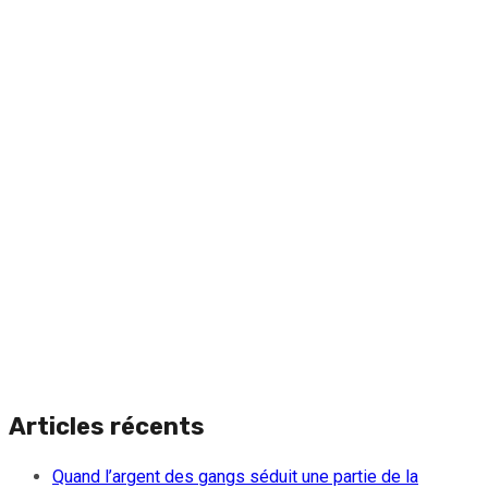
Articles récents
Quand l’argent des gangs séduit une partie de la