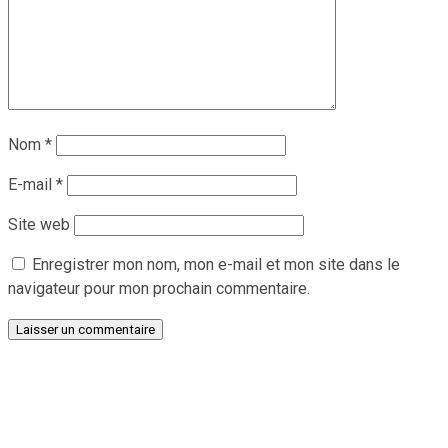
Nom
*
E-mail
*
Site web
Enregistrer mon nom, mon e-mail et mon site dans le
navigateur pour mon prochain commentaire.