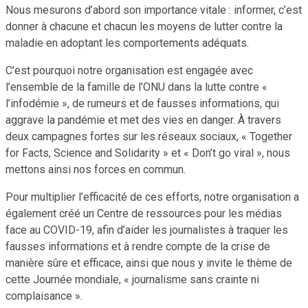
Nous mesurons d’abord son importance vitale : informer, c’est
donner à chacune et chacun les moyens de lutter contre la
maladie en adoptant les comportements adéquats.
C’est pourquoi notre organisation est engagée avec
l’ensemble de la famille de l’ONU dans la lutte contre «
l’infodémie », de rumeurs et de fausses informations, qui
aggrave la pandémie et met des vies en danger. À travers
deux campagnes fortes sur les réseaux sociaux, « Together
for Facts, Science and Solidarity » et « Don’t go viral », nous
mettons ainsi nos forces en commun.
Pour multiplier l’efficacité de ces efforts, notre organisation a
également créé un Centre de ressources pour les médias
face au COVID-19, afin d’aider les journalistes à traquer les
fausses informations et à rendre compte de la crise de
manière sûre et efficace, ainsi que nous y invite le thème de
cette Journée mondiale, « journalisme sans crainte ni
complaisance ».