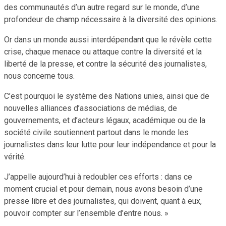
des communautés d’un autre regard sur le monde, d’une
profondeur de champ nécessaire à la diversité des opinions.
Or dans un monde aussi interdépendant que le révèle cette
crise, chaque menace ou attaque contre la diversité et la
liberté de la presse, et contre la sécurité des journalistes,
nous concerne tous.
C’est pourquoi le système des Nations unies, ainsi que de
nouvelles alliances d’associations de médias, de
gouvernements, et d’acteurs légaux, académique ou de la
société civile soutiennent partout dans le monde les
journalistes dans leur lutte pour leur indépendance et pour la
vérité.
J’appelle aujourd’hui à redoubler ces efforts : dans ce
moment crucial et pour demain, nous avons besoin d’une
presse libre et des journalistes, qui doivent, quant à eux,
pouvoir compter sur l’ensemble d’entre nous. »