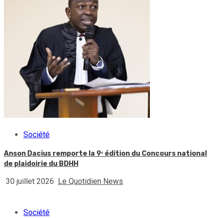
Société
Anson Dacius remporte la 9ᵉ édition du Concours national
de plaidoirie du BDHH
30 juillet 2026
Le Quotidien News
Société