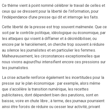
Ce thème vient à point nommé célébrer le travail de celles et
ceux qui se dressent pour la liberté de l’information, pour
l’indépendance d’une presse qui dit et interroge les faits.
Cette liberté de la presse est trop souvent malmenée. Que ce
soit par le contrôle politique, idéologique ou économique, par
les attaques qui visent à diffamer et à décrédibiliser, ou
encore par le harcèlement, on cherche trop souvent à réduire
au silence les journalistes et en particulier les femmes.
Malheureusement, les circonstances exceptionnelles que
nous vivons aujourd’hui intensifient encore ces pressions sur
les journalistes.
La crise actuelle renforce également les incertitudes pour la
presse sur le plan économique : par exemple, alors même
que s’accélère la transition numérique, les recettes
publicitaires, dont dépendent bien des parutions, sont en
baisse, voire en chute libre ; à terme, des journaux pourraient
ainsi être forcés de réduire ou cesser leur activité, privant