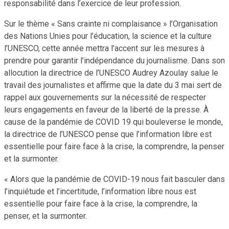
responsabilité dans l’exercice de leur profession.
Sur le thème « Sans crainte ni complaisance » l’Organisation
des Nations Unies pour l’éducation, la science et la culture
l’UNESCO, cette année mettra l’accent sur les mesures à
prendre pour garantir l’indépendance du journalisme. Dans son
allocution la directrice de l’UNESCO Audrey Azoulay salue le
travail des journalistes et affirme que la date du 3 mai sert de
rappel aux gouvernements sur la nécessité de respecter
leurs engagements en faveur de la liberté de la presse. À
cause de la pandémie de COVID 19 qui bouleverse le monde,
la directrice de l’UNESCO pense que l’information libre est
essentielle pour faire face à la crise, la comprendre, la penser
et la surmonter.
« Alors que la pandémie de COVID-19 nous fait basculer dans
l’inquiétude et l’incertitude, l’information libre nous est
essentielle pour faire face à la crise, la comprendre, la
penser, et la surmonter.