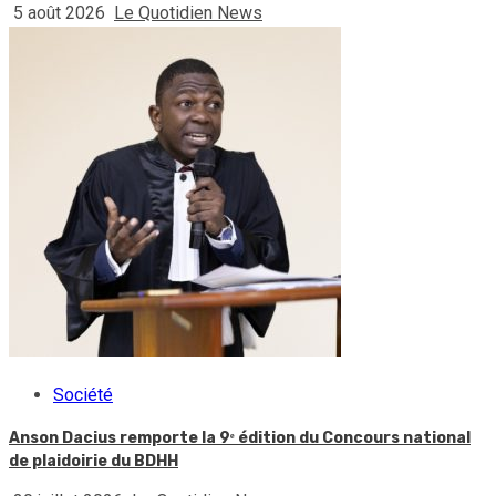
5 août 2026
Le Quotidien News
Société
Anson Dacius remporte la 9ᵉ édition du Concours national
de plaidoirie du BDHH