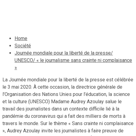
complaisance »
5 mai 2020
Le Quotidien News
Home
Société
Journée mondiale pour la liberté de la presse/
UNESCO/ « le journalisme sans crainte ni complaisance
»
La Journée mondiale pour la liberté de la presse est célébrée
le 3 mai 2020. À cette occasion, la directrice générale de
l’Organisation des Nations Unies pour l’éducation, la science
et la culture (UNESCO) Madame Audrey Azoulay salue le
travail des journalistes dans un contexte difficile lié à la
pandémie du coronavirus qui a fait des milliers de morts à
travers le monde. Sur le thème « Sans crainte ni complaisance
», Audrey Azoulay invite les journalistes à faire preuve de