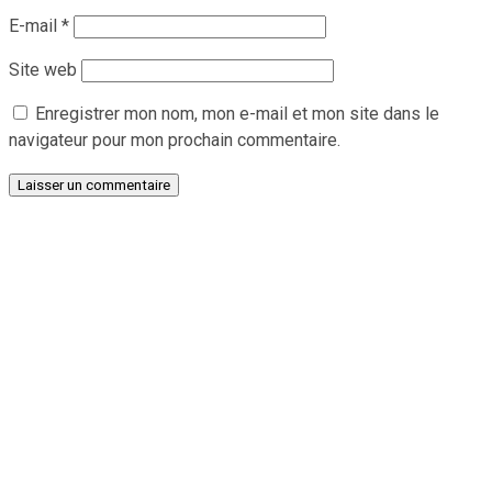
E-mail
*
Site web
Enregistrer mon nom, mon e-mail et mon site dans le
navigateur pour mon prochain commentaire.