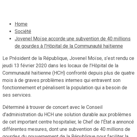
13 février 2020
Le Quotidien News
Home
Société
Jovenel Moïse accorde une subvention de 40 millions
de gourdes à l’Hôpital de la Communauté haïtienne
Le Président de la République, Jovenel Moïse, s’est rendu ce
jeudi 13 février 2020 dans les locaux de l’Hôpital de la
Communauté haïtienne (HCH) confronté depuis plus de quatre
mois à de graves problèmes internes qui entravent son
fonctionnement et pénalisent la population qui a besoin de
ses services.
Déterminé à trouver de concert avec le Conseil
d’administration du HCH une solution durable aux problèmes
de cet important centre hospitalier, le Chef de l’État a annoncé
différentes mesures, dont une subvention de 40 millions de
gourdes du gouvernement de la République pour faciliter la