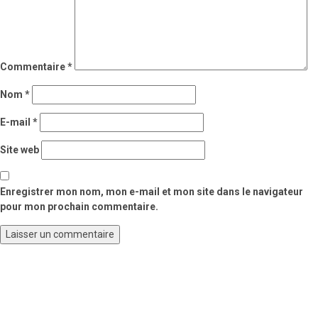
Commentaire
*
Nom
*
E-mail
*
Site web
Enregistrer mon nom, mon e-mail et mon site dans le navigateur
pour mon prochain commentaire.