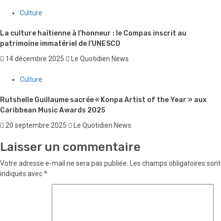
Culture
La culture haïtienne à l’honneur : le Compas inscrit au
patrimoine immatériel de l’UNESCO
14 décembre 2025
Le Quotidien News
Culture
Rutshelle Guillaume sacrée « Konpa Artist of the Year » aux
Caribbean Music Awards 2025
20 septembre 2025
Le Quotidien News
Laisser un commentaire
Votre adresse e-mail ne sera pas publiée.
Les champs obligatoires sont
indiqués avec
*