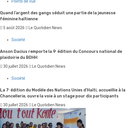
Points de vue
Quand l’argent des gangs séduit une partie de la jeunesse
féminine haïtienne
5 août 2026
Le Quotidien News
Société
Anson Dacius remporte la 9ᵉ édition du Concours national de
plaidoirie du BDHH
30 juillet 2026
Le Quotidien News
Société
La 7ᵉ édition du Modèle des Nations Unies d’Haïti, accueillie à la
Chancellerie, ouvre la voie à un stage pour dix participants
30 juillet 2026
Le Quotidien News