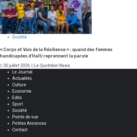
Société
« Corps et Voix de la Résilience » : quand des femmes
handicapées d’Haïti reprennent la parole
30 juillet 2026
Le Quotidien News
Le Journal
Actualités
Culture
Economie
Edito
Sport
Société
Points de vue
Petites Annonces
Contact