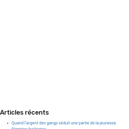
Articles récents
Quand l’argent des gangs séduit une partie de la jeunesse
féminine haïtienne