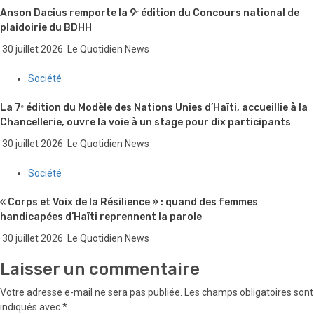
Anson Dacius remporte la 9ᵉ édition du Concours national de
plaidoirie du BDHH
30 juillet 2026
Le Quotidien News
Société
La 7ᵉ édition du Modèle des Nations Unies d’Haïti, accueillie à la
Chancellerie, ouvre la voie à un stage pour dix participants
30 juillet 2026
Le Quotidien News
Société
« Corps et Voix de la Résilience » : quand des femmes
handicapées d’Haïti reprennent la parole
30 juillet 2026
Le Quotidien News
Laisser un commentaire
Votre adresse e-mail ne sera pas publiée.
Les champs obligatoires sont
indiqués avec
*