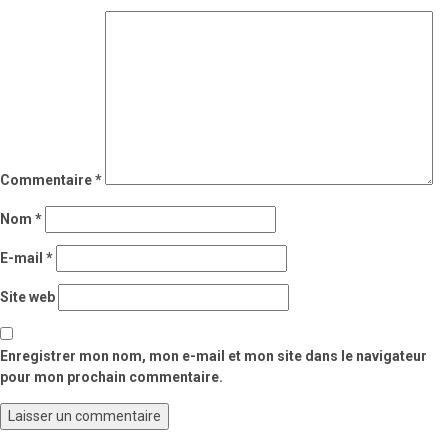
Commentaire
*
Nom
*
E-mail
*
Site web
Enregistrer mon nom, mon e-mail et mon site dans le navigateur
pour mon prochain commentaire.