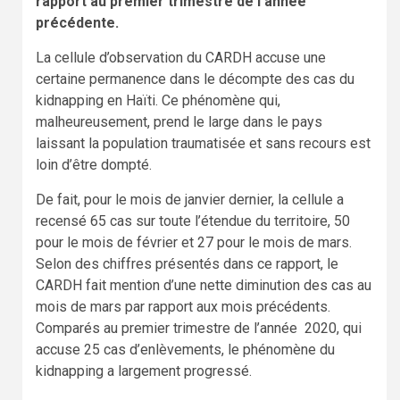
rapport au premier trimestre de l’année
précédente.
La cellule d’observation du CARDH accuse une
certaine permanence dans le décompte des cas du
kidnapping en Haïti. Ce phénomène qui,
malheureusement, prend le large dans le pays
laissant la population traumatisée et sans recours est
loin d’être dompté.
De fait, pour le mois de janvier dernier, la cellule a
recensé 65 cas sur toute l’étendue du territoire, 50
pour le mois de février et 27 pour le mois de mars.
Selon des chiffres présentés dans ce rapport, le
CARDH fait mention d’une nette diminution des cas au
mois de mars par rapport aux mois précédents.
Comparés au premier trimestre de l’année 2020, qui
accuse 25 cas d’enlèvements, le phénomène du
kidnapping a largement progressé.