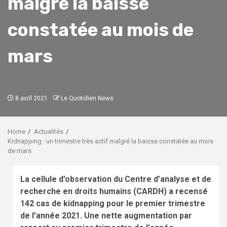
malgré la baisse
constatée au mois de
mars
8 avril 2021
Le Quotidien News
Home
Actualités
Kidnapping : un trimestre très actif malgré la baisse constatée au mois
de mars
La cellule d’observation du Centre d’analyse et de
recherche en droits humains (CARDH) a recensé
142 cas de kidnapping pour le premier trimestre
de l’année 2021. Une nette augmentation par