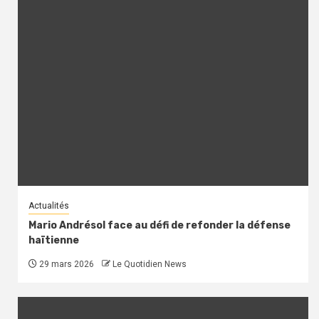
Actualités
Mario Andrésol face au défi de refonder la défense
haïtienne
29 mars 2026
Le Quotidien News