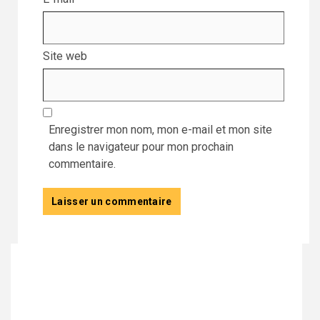
Site web
Enregistrer mon nom, mon e-mail et mon site
dans le navigateur pour mon prochain
commentaire.