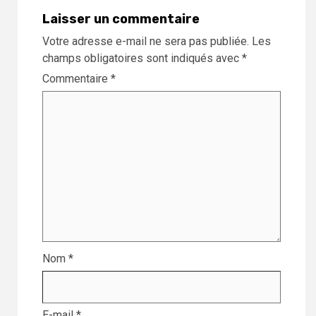
Laisser un commentaire
Votre adresse e-mail ne sera pas publiée.
Les
champs obligatoires sont indiqués avec
*
Commentaire
*
Nom
*
E-mail
*