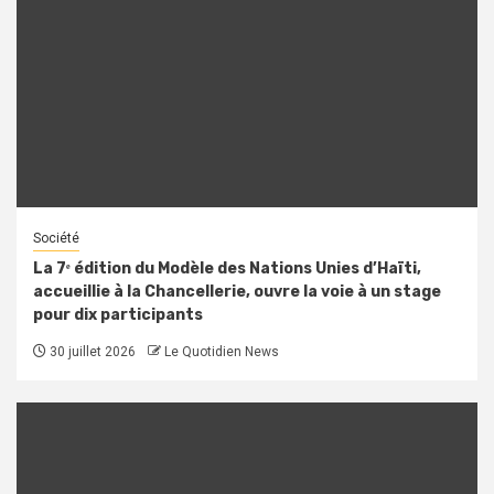
Société
La 7ᵉ édition du Modèle des Nations Unies d’Haïti,
accueillie à la Chancellerie, ouvre la voie à un stage
pour dix participants
30 juillet 2026
Le Quotidien News