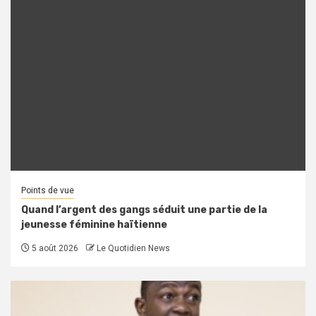
Points de vue
Quand l’argent des gangs séduit une partie de la
jeunesse féminine haïtienne
5 août 2026
Le Quotidien News