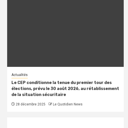
Actualités
Le CEP conditionne la tenue du premier tour des
élections, prévu le 30 août 2026, au rétablissement
de la situation sécuritaire
28 décembre 2025
Le Quotidien News