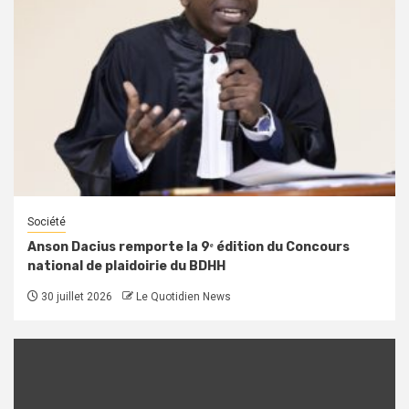
Société
Anson Dacius remporte la 9ᵉ édition du Concours
national de plaidoirie du BDHH
30 juillet 2026
Le Quotidien News