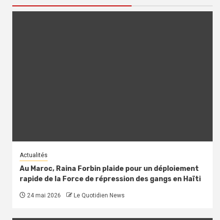
Actualités
Au Maroc, Raina Forbin plaide pour un déploiement
rapide de la Force de répression des gangs en Haïti
24 mai 2026
Le Quotidien News