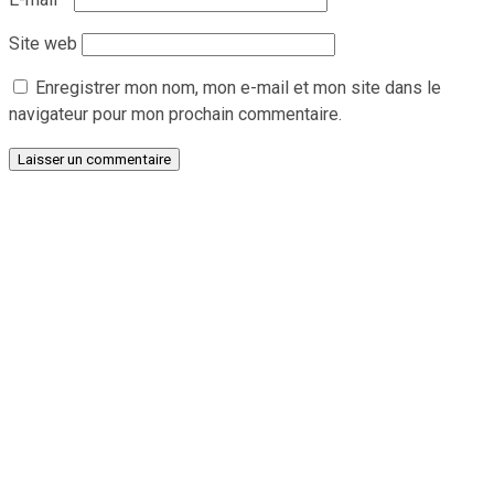
Site web
Enregistrer mon nom, mon e-mail et mon site dans le
navigateur pour mon prochain commentaire.