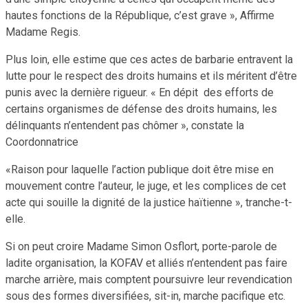
hautes fonctions de la République, c’est grave », Affirme
Madame Regis.
Plus loin, elle estime que ces actes de barbarie entravent la
lutte pour le respect des droits humains et ils méritent d’être
punis avec la dernière rigueur. « En dépit des efforts de
certains organismes de défense des droits humains, les
délinquants n’entendent pas chômer », constate la
Coordonnatrice
«Raison pour laquelle l’action publique doit être mise en
mouvement contre l’auteur, le juge, et les complices de cet
acte qui souille la dignité de la justice haïtienne », tranche-t-
elle.
Si on peut croire Madame Simon Osflort, porte-parole de
ladite organisation, la KOFAV et alliés n’entendent pas faire
marche arrière, mais comptent poursuivre leur revendication
sous des formes diversifiées, sit-in, marche pacifique etc.