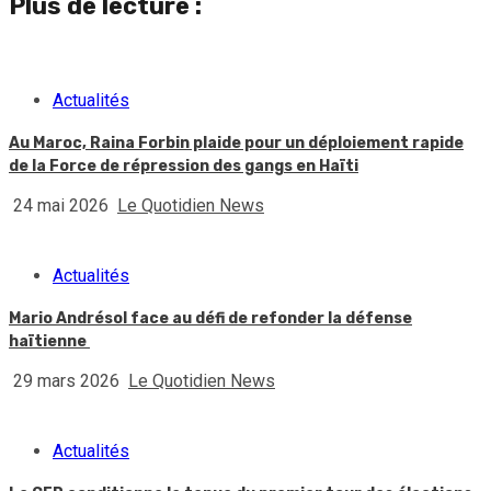
Plus de lecture :
Actualités
Au Maroc, Raina Forbin plaide pour un déploiement rapide
de la Force de répression des gangs en Haïti
24 mai 2026
Le Quotidien News
Actualités
Mario Andrésol face au défi de refonder la défense
haïtienne
29 mars 2026
Le Quotidien News
Actualités