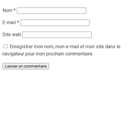
Nom
*
E-mail
*
Site web
Enregistrer mon nom, mon e-mail et mon site dans le
navigateur pour mon prochain commentaire.