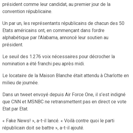
président comme leur candidat, au premier jour de la
convention républicaine.
Un par un, les représentants républicains de chacun des 50
Etats américains ont, en commençant dans l’ordre
alphabétique par l’Alabama, annoncé leur soutien au
président.
Le seuil des 1.276 voix nécessaires pour décrocher la
nomination a été franchi peu après midi.
Le locataire de la Maison Blanche était attendu à Charlotte en
milieu de journée.
Dans un tweet envoyé depuis Air Force One, il s’est indigné
que CNN et MSNBC ne retransmettent pas en direct ce vote
Etat par Etat.
« Fake News! », a-t-il lancé. « Voilà contre quoi le parti
républicain doit se battre », a-t-il ajouté.