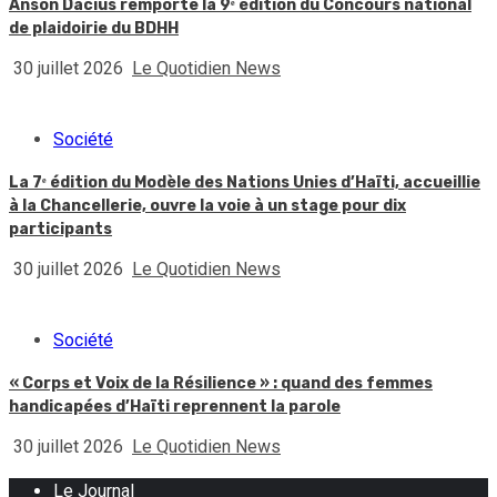
Anson Dacius remporte la 9ᵉ édition du Concours national
de plaidoirie du BDHH
30 juillet 2026
Le Quotidien News
Société
La 7ᵉ édition du Modèle des Nations Unies d’Haïti, accueillie
à la Chancellerie, ouvre la voie à un stage pour dix
participants
30 juillet 2026
Le Quotidien News
Société
« Corps et Voix de la Résilience » : quand des femmes
handicapées d’Haïti reprennent la parole
30 juillet 2026
Le Quotidien News
Le Journal