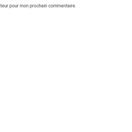
ateur pour mon prochain commentaire.