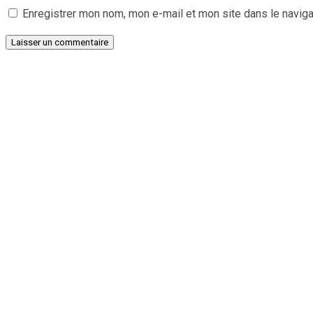
Enregistrer mon nom, mon e-mail et mon site dans le navig