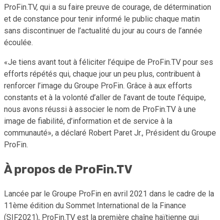
ProFin.TV, qui a su faire preuve de courage, de détermination
et de constance pour tenir informé le public chaque matin
sans discontinuer de l’actualité du jour au cours de l’année
écoulée.
«Je tiens avant tout à féliciter l’équipe de ProFin.TV pour ses
efforts répétés qui, chaque jour un peu plus, contribuent à
renforcer l’image du Groupe ProFin. Grâce à aux efforts
constants et à la volonté d’aller de l’avant de toute l’équipe,
nous avons réussi à associer le nom de ProFin.TV à une
image de fiabilité, d’information et de service à la
communauté», a déclaré Robert Paret Jr., Président du Groupe
ProFin.
À
propos
de
ProFin.TV
Lancée par le Groupe ProFin en avril 2021 dans le cadre de la
11ème édition du Sommet International de la Finance
(SIF2021), ProFin.TV est la première chaîne haïtienne qui