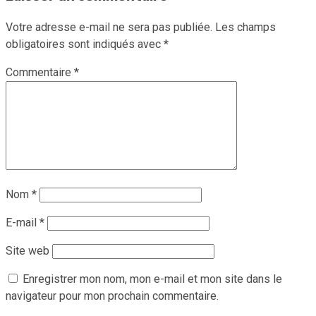
Votre adresse e-mail ne sera pas publiée.
Les champs
obligatoires sont indiqués avec
*
Commentaire
*
Nom
*
E-mail
*
Site web
Enregistrer mon nom, mon e-mail et mon site dans le
navigateur pour mon prochain commentaire.