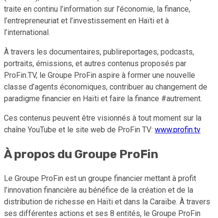
traite en continu l’information sur l’économie, la finance,
l’entrepreneuriat et l’investissement en Haïti et à
l’international.
À travers les documentaires, publireportages, podcasts,
portraits, émissions, et autres contenus proposés par
ProFin.TV, le Groupe ProFin aspire à former une nouvelle
classe d’agents économiques, contribuer au changement de
paradigme financier en Haïti et faire la finance #autrement.
Ces contenus peuvent être visionnés à tout moment sur la
chaîne YouTube et le site web de ProFin TV:
www.profin.tv
À
propos
du Groupe ProFin
Le Groupe ProFin est un groupe financier mettant à profit
l’innovation financière au bénéfice de la création et de la
distribution de richesse en Haïti et dans la Caraïbe. À travers
ses différentes actions et ses 8 entités, le Groupe ProFin