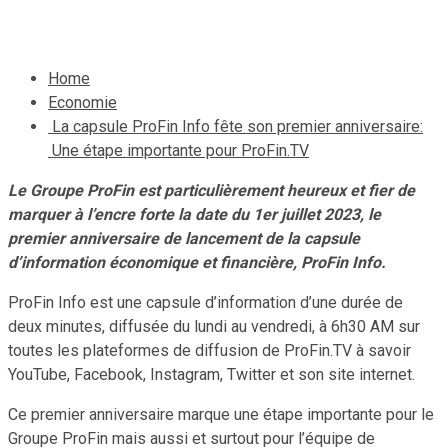
1 juillet 2023
Le Quotidien News
Home
Economie
La capsule ProFin Info fête son premier anniversaire:
Une étape importante pour ProFin.TV
Le Groupe ProFin est particulièrement heureux et fier de
marquer à l’encre forte la date du 1er juillet 2023, le
premier anniversaire de lancement de la capsule
d’information économique et financière, ProFin Info.
ProFin Info est une capsule d’information d’une durée de
deux minutes, diffusée du lundi au vendredi, à 6h30 AM sur
toutes les plateformes de diffusion de ProFin.TV à savoir
YouTube, Facebook, Instagram, Twitter et son site internet.
Ce premier anniversaire marque une étape importante pour le
Groupe ProFin mais aussi et surtout pour l’équipe de