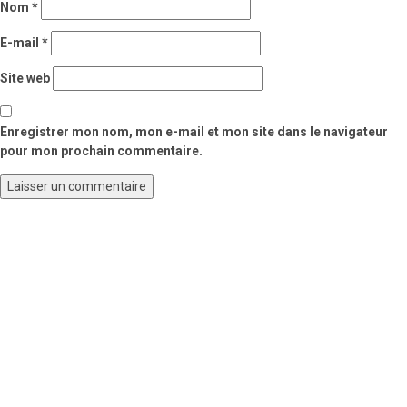
Nom
*
E-mail
*
Site web
Enregistrer mon nom, mon e-mail et mon site dans le navigateur
pour mon prochain commentaire.