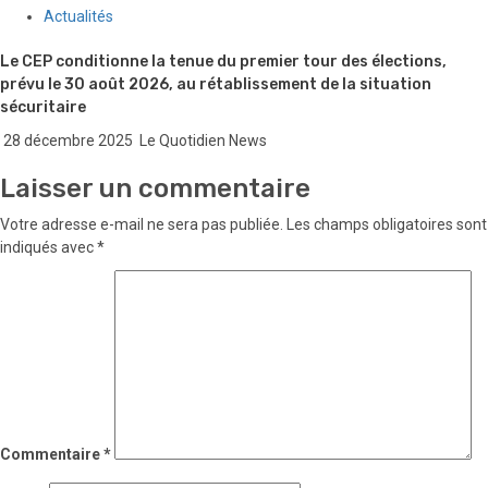
Actualités
Le CEP conditionne la tenue du premier tour des élections,
prévu le 30 août 2026, au rétablissement de la situation
sécuritaire
28 décembre 2025
Le Quotidien News
Laisser un commentaire
Votre adresse e-mail ne sera pas publiée.
Les champs obligatoires sont
indiqués avec
*
Commentaire
*