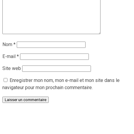
Nom
*
E-mail
*
Site web
Enregistrer mon nom, mon e-mail et mon site dans le
navigateur pour mon prochain commentaire.