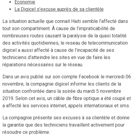
Economie
La Digicel s’excuse auprès de sa clientèle
La situation actuelle que connait Haiti semble l’affecté dans
tout son compartiment. À cause de l’impraticabilité de
nombreuses routes causant la paralysie de la quasi totalité
des activités quotidiennes, le reseau de telecommunication
digicel a aussi affecté à cause de l’incapacité de ses
techniciens d’atteindre les sites en vue de faire les
réparations nécessaires sur le réseau.
Dans un avis publié sur son compte Facebook le mercredi 06
novembre, la compagnie digicel informe les clients de la
situation confrontée dans la soirée du mardi 5 novembre
2019. Selon cet avis, un câble de fibre optique a été coupé et
a affecté les services internet, appels internationaux et sms.
La compagnie présente ses excuses à sa clientèle et donne
la garantie que des techniciens travaillent activement pour
résoudre ce problème.