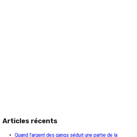
Articles récents
Quand l’argent des gangs séduit une partie de la