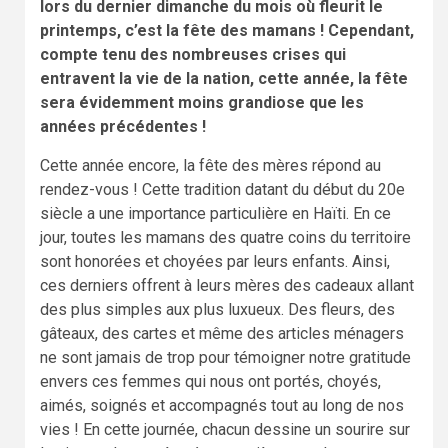
lors du dernier dimanche du mois où fleurit le
printemps, c’est la fête des mamans ! Cependant,
compte tenu des nombreuses crises qui
entravent la vie de la nation, cette année, la fête
sera évidemment moins grandiose que les
années précédentes !
Cette année encore, la fête des mères répond au
rendez-vous ! Cette tradition datant du début du 20e
siècle a une importance particulière en Haïti. En ce
jour, toutes les mamans des quatre coins du territoire
sont honorées et choyées par leurs enfants. Ainsi,
ces derniers offrent à leurs mères des cadeaux allant
des plus simples aux plus luxueux. Des fleurs, des
gâteaux, des cartes et même des articles ménagers
ne sont jamais de trop pour témoigner notre gratitude
envers ces femmes qui nous ont portés, choyés,
aimés, soignés et accompagnés tout au long de nos
vies ! En cette journée, chacun dessine un sourire sur