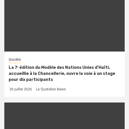
Société
La 7ᵉ édition du Modèle des Nations Unies d’Haïti,
accueillie à la Chancellerie, ouvre la voie à un stage
pour dix participants
30 juillet 2026
Le Quotidien News