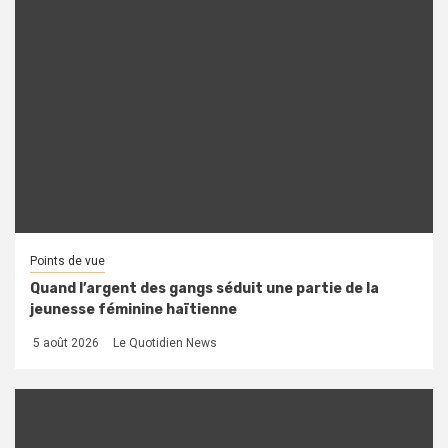
Points de vue
Quand l’argent des gangs séduit une partie de la
jeunesse féminine haïtienne
5 août 2026
Le Quotidien News