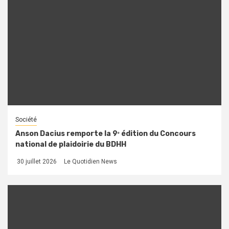
Société
Anson Dacius remporte la 9ᵉ édition du Concours
national de plaidoirie du BDHH
30 juillet 2026
Le Quotidien News