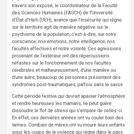
travers son exposé, le coordonnateur de la Faculté
des Sciences Humaines (FASCH) de l’Université
d’État d’Haïti (UEH), avance que l’insécurité qui règne
sur le territoire agit de manière négative sur le
psychisme de la population, c’est-à-dire, sur notre
conscience, nos émotions, notre intelligence, nos
facultés affectives et notre volonté. Ces agressions
provenant de l’extérieur ont des répercussions
néfastes sur le fonctionnement de nos facultés
cérébrales et malheureusement, d’une manière ou
d’une autre, beaucoup de personnes présentent des
syndromes post-traumatiques, parfois sans le savoir.
Cette période festive qui devrait apaiser l’atmosphère
et rendre heureuses les mamans, ne peut guère
dissoudre le flot de stress qui s’empare de celles-ci.
En effet, ces dernières années ont vu couler bien des
larmes. Combien de mères ont vu mourir leurs enfants
sous les coups de la violence qui règne dans le pays