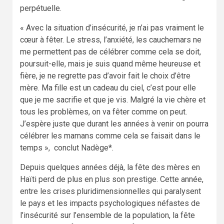
perpétuelle.
« Avec la situation d’insécurité, je n’ai pas vraiment le
cœur à fêter. Le stress, l’anxiété, les cauchemars ne
me permettent pas de célébrer comme cela se doit,
poursuit-elle, mais je suis quand même heureuse et
fière, je ne regrette pas d’avoir fait le choix d’être
mère. Ma fille est un cadeau du ciel, c’est pour elle
que je me sacrifie et que je vis. Malgré la vie chère et
tous les problèmes, on va fêter comme on peut.
J’espère juste que durant les années à venir on pourra
célébrer les mamans comme cela se faisait dans le
temps », conclut Nadège*.
Depuis quelques années déjà, la fête des mères en
Haïti perd de plus en plus son prestige. Cette année,
entre les crises pluridimensionnelles qui paralysent
le pays et les impacts psychologiques néfastes de
l’insécurité sur l’ensemble de la population, la fête