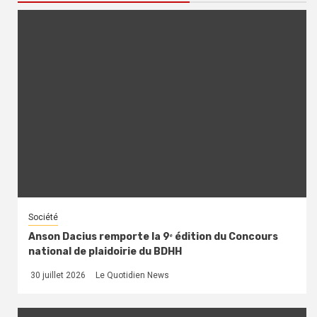
Société
Anson Dacius remporte la 9ᵉ édition du Concours
national de plaidoirie du BDHH
30 juillet 2026
Le Quotidien News