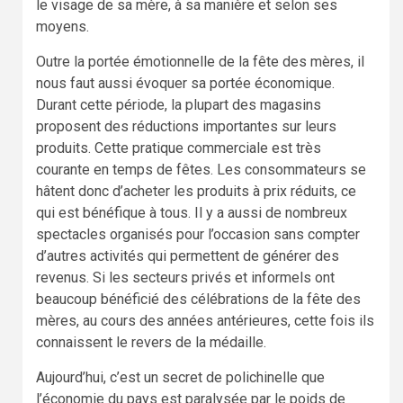
le visage de sa mère, à sa manière et selon ses
moyens.
Outre la portée émotionnelle de la fête des mères, il
nous faut aussi évoquer sa portée économique.
Durant cette période, la plupart des magasins
proposent des réductions importantes sur leurs
produits. Cette pratique commerciale est très
courante en temps de fêtes. Les consommateurs se
hâtent donc d’acheter les produits à prix réduits, ce
qui est bénéfique à tous. Il y a aussi de nombreux
spectacles organisés pour l’occasion sans compter
d’autres activités qui permettent de générer des
revenus. Si les secteurs privés et informels ont
beaucoup bénéficié des célébrations de la fête des
mères, au cours des années antérieures, cette fois ils
connaissent le revers de la médaille.
Aujourd’hui, c’est un secret de polichinelle que
l’économie du pays est paralysée par le poids de