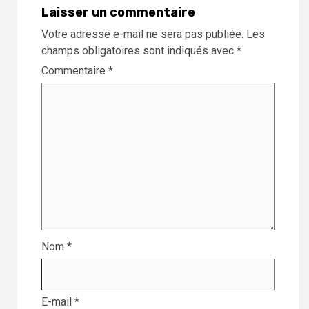
Laisser un commentaire
Votre adresse e-mail ne sera pas publiée.
Les
champs obligatoires sont indiqués avec
*
Commentaire
*
Nom
*
E-mail
*