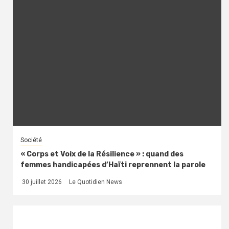
Société
« Corps et Voix de la Résilience » : quand des
femmes handicapées d’Haïti reprennent la parole
30 juillet 2026
Le Quotidien News