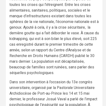
toutes les crises qui l’étreignent. Entre les crises
alimentaires, sanitaires, politiques, sociales et le
manque d’infrastructures existant dans toutes les
sphères de la vie nationale, l’économie nationale est à
genoux. Ajouté à cela, il y a la crise sécuritaire, la
dernière goutte qui a fait déborder le vase. À cause du
kidnapping, qui est à son bilan le plus élevé, soit 225
cas enregistré durant le premier trimestre de cette
année, selon un rapport du Centre d’Analyse et de
Recherche en Droits Humains (CARDH) publié le 30
mars dernier. La population est décapitalisée,
beaucoup de familles sont ruinées, sans parler des
séquelles psychologiques.
Dans son intervention à l’occasion du 13e congrès
universitaire, organisé par la Pastorale Universitaire
Archidiocèse de Port-au-Prince les 14 et 15 mai
dernier, le professeur Josué Vaval a parlé de l’impact
psychologique de l’insécurité sur la population. À