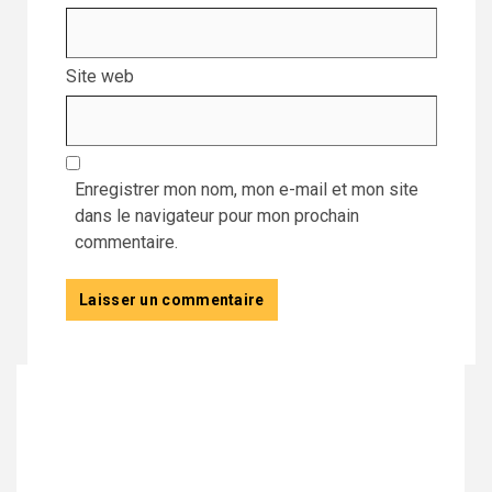
Site web
Enregistrer mon nom, mon e-mail et mon site
dans le navigateur pour mon prochain
commentaire.