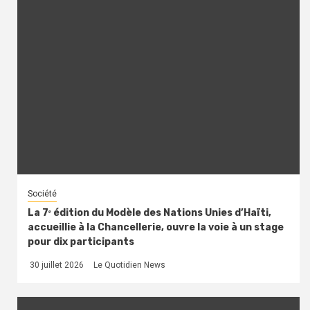
Société
La 7ᵉ édition du Modèle des Nations Unies d’Haïti,
accueillie à la Chancellerie, ouvre la voie à un stage
pour dix participants
30 juillet 2026
Le Quotidien News