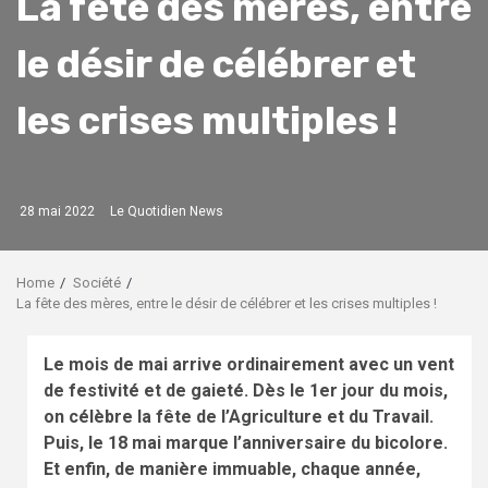
La fête des mères, entre
le désir de célébrer et
les crises multiples !
28 mai 2022
Le Quotidien News
Home
Société
La fête des mères, entre le désir de célébrer et les crises multiples !
Le mois de mai arrive ordinairement avec un vent
de festivité et de gaieté. Dès le 1er jour du mois,
on célèbre la fête de l’Agriculture et du Travail.
Puis, le 18 mai marque l’anniversaire du bicolore.
Et enfin, de manière immuable, chaque année,