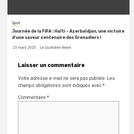
Sport
Journée de la FIFA : Haïti – Azerbaïdjan, une victoire
d’une saveur centenaire des Grenadiers !
23 mars 2025
Le Quotidien News
Laisser un commentaire
Votre adresse e-mail ne sera pas publiée.
Les
champs obligatoires sont indiqués avec
*
Commentaire
*