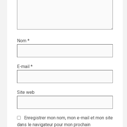
Nom
*
E-mail
*
Site web
Enregistrer mon nom, mon e-mail et mon site
dans le navigateur pour mon prochain