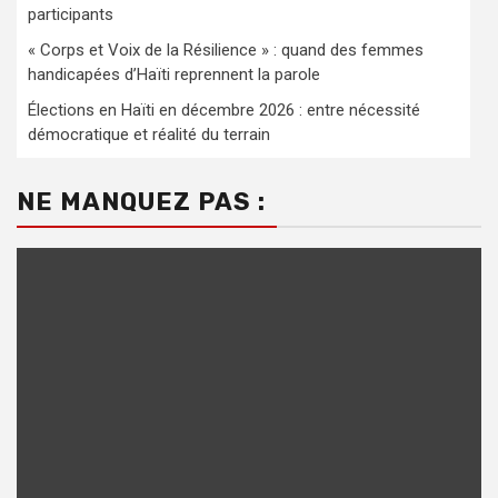
participants
« Corps et Voix de la Résilience » : quand des femmes
handicapées d’Haïti reprennent la parole
Élections en Haïti en décembre 2026 : entre nécessité
démocratique et réalité du terrain
NE MANQUEZ PAS :