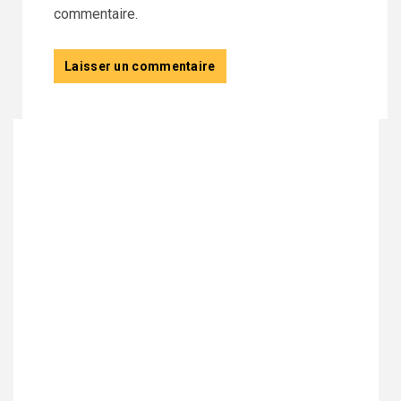
commentaire.