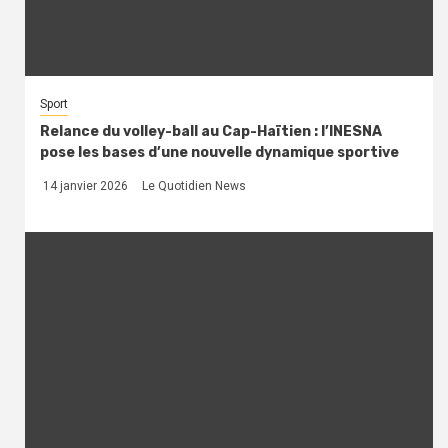
Sport
Relance du volley-ball au Cap-Haïtien : l’INESNA
pose les bases d’une nouvelle dynamique sportive
14 janvier 2026
Le Quotidien News