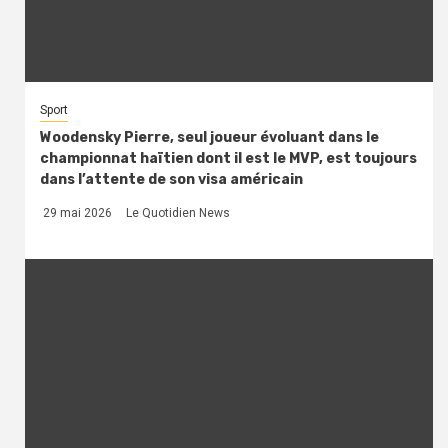
Sport
Woodensky Pierre, seul joueur évoluant dans le
championnat haïtien dont il est le MVP, est toujours
dans l’attente de son visa américain
29 mai 2026
Le Quotidien News