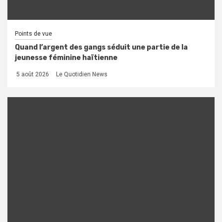
Points de vue
Quand l’argent des gangs séduit une partie de la
jeunesse féminine haïtienne
5 août 2026
Le Quotidien News