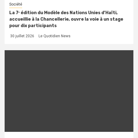
Société
La 7ᵉ édition du Modèle des Nations Unies d’Haïti,
accueillie à la Chancellerie, ouvre la voie à un stage
pour dix participants
30 juillet 2026
Le Quotidien News