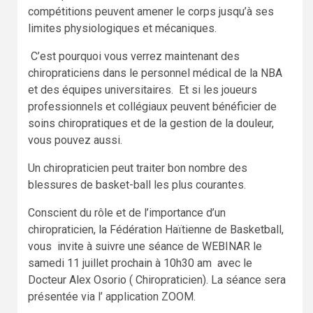
compétitions peuvent amener le corps jusqu’à ses
limites physiologiques et mécaniques.
C’est pourquoi vous verrez maintenant des
chiropraticiens dans le personnel médical de la NBA
et des équipes universitaires. Et si les joueurs
professionnels et collégiaux peuvent bénéficier de
soins chiropratiques et de la gestion de la douleur,
vous pouvez aussi.
Un chiropraticien peut traiter bon nombre des
blessures de basket-ball les plus courantes.
Conscient du rôle et de l’importance d’un
chiropraticien, la Fédération Haïtienne de Basketball,
vous invite à suivre une séance de WEBINAR le
samedi 11 juillet prochain à 10h30 am avec le
Docteur Alex Osorio ( Chiropraticien). La séance sera
présentée via l’ application ZOOM.