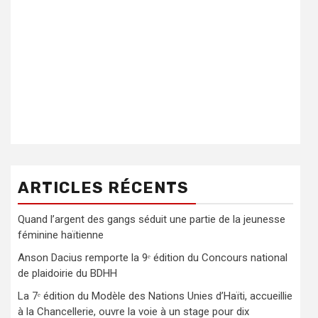
ARTICLES RÉCENTS
Quand l’argent des gangs séduit une partie de la jeunesse
féminine haïtienne
Anson Dacius remporte la 9ᵉ édition du Concours national
de plaidoirie du BDHH
La 7ᵉ édition du Modèle des Nations Unies d’Haïti, accueillie
à la Chancellerie, ouvre la voie à un stage pour dix