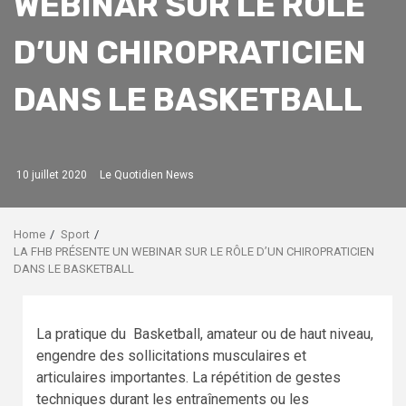
WEBINAR SUR LE RÔLE
D’UN CHIROPRATICIEN
DANS LE BASKETBALL
10 juillet 2020
Le Quotidien News
Home
Sport
LA FHB PRÉSENTE UN WEBINAR SUR LE RÔLE D’UN CHIROPRATICIEN
DANS LE BASKETBALL
La pratique du Basketball, amateur ou de haut niveau,
engendre des sollicitations musculaires et
articulaires importantes. La répétition de gestes
techniques durant les entraînements ou les