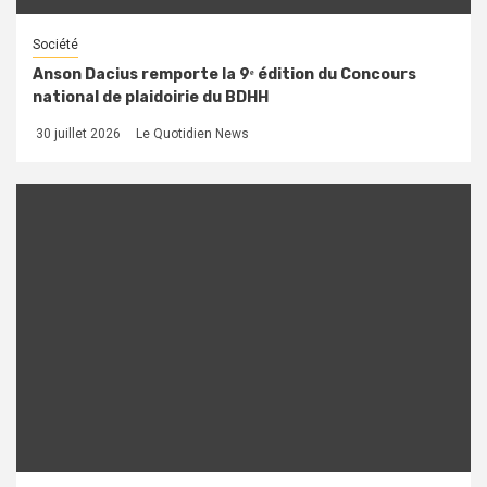
Société
Anson Dacius remporte la 9ᵉ édition du Concours
national de plaidoirie du BDHH
30 juillet 2026
Le Quotidien News