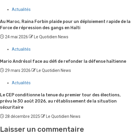
Actualités
Au Maroc, Raina Forbin plaide pour un déploiement rapide de la
Force de répression des gangs en Haïti
24 mai 2026
Le Quotidien News
Actualités
Mario Andrésol face au défi de refonder la défense haïtienne
29 mars 2026
Le Quotidien News
Actualités
Le CEP conditionne la tenue du premier tour des élections,
prévu le 30 août 2026, au rétablissement de la situation
sécuritaire
28 décembre 2025
Le Quotidien News
Laisser un commentaire