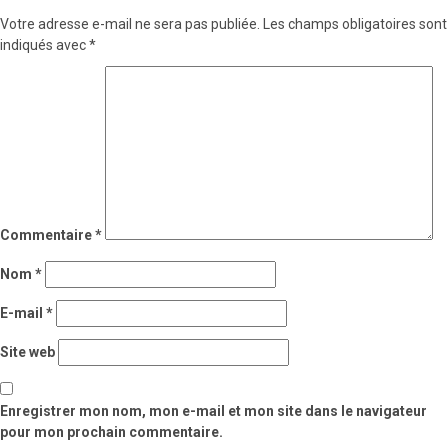
Votre adresse e-mail ne sera pas publiée.
Les champs obligatoires sont
indiqués avec
*
Commentaire
*
Nom
*
E-mail
*
Site web
Enregistrer mon nom, mon e-mail et mon site dans le navigateur
pour mon prochain commentaire.