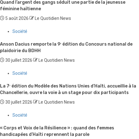
Quand l’argent des gangs séduit une partie de la jeunesse
féminine haïtienne
5 août 2026
Le Quotidien News
Société
Anson Dacius remporte la 9ᵉ édition du Concours national de
plaidoirie du BDHH
30 juillet 2026
Le Quotidien News
Société
La 7ᵉ édition du Modèle des Nations Unies d’Haïti, accueillie à la
Chancellerie, ouvre la voie à un stage pour dix participants
30 juillet 2026
Le Quotidien News
Société
« Corps et Voix de la Résilience » : quand des femmes
handicapées d’Haïti reprennent la parole