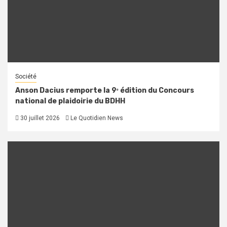
Société
Anson Dacius remporte la 9ᵉ édition du Concours
national de plaidoirie du BDHH
30 juillet 2026
Le Quotidien News