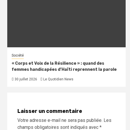
Société
« Corps et Voix de la Résilience » : quand des
femmes handicapées d’Haïti reprennent la parole
30 juillet 2026
Le Quotidien News
Laisser un commentaire
Votre adresse e-mail ne sera pas publiée.
Les
champs obligatoires sont indiqués avec
*