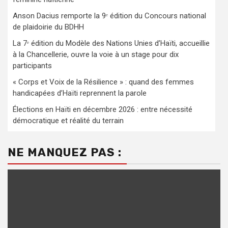
Anson Dacius remporte la 9ᵉ édition du Concours national
de plaidoirie du BDHH
La 7ᵉ édition du Modèle des Nations Unies d’Haïti, accueillie
à la Chancellerie, ouvre la voie à un stage pour dix
participants
« Corps et Voix de la Résilience » : quand des femmes
handicapées d’Haïti reprennent la parole
Élections en Haïti en décembre 2026 : entre nécessité
démocratique et réalité du terrain
NE MANQUEZ PAS :