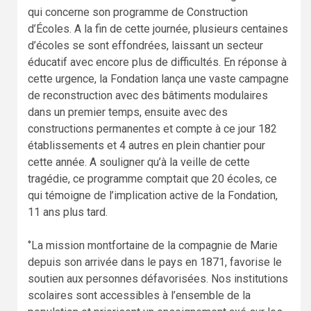
qui concerne son programme de Construction
d’Écoles. A la fin de cette journée, plusieurs centaines
d’écoles se sont effondrées, laissant un secteur
éducatif avec encore plus de difficultés. En réponse à
cette urgence, la Fondation lança une vaste campagne
de reconstruction avec des bâtiments modulaires
dans un premier temps, ensuite avec des
constructions permanentes et compte à ce jour 182
établissements et 4 autres en plein chantier pour
cette année. A souligner qu’à la veille de cette
tragédie, ce programme comptait que 20 écoles, ce
qui témoigne de l’implication active de la Fondation,
11 ans plus tard.
‘’La mission montfortaine de la compagnie de Marie
depuis son arrivée dans le pays en 1871, favorise le
soutien aux personnes défavorisées. Nos institutions
scolaires sont accessibles à l’ensemble de la