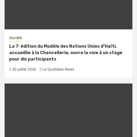
Société
La 7ᵉ édition du Modèle des Nations Unies d’Haïti,
accueillie à la Chancellerie, ouvre la voie à un stage
pour dix participants
30 juillet 2026
Le Quotidien News