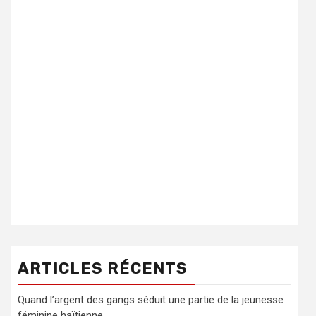
ARTICLES RÉCENTS
Quand l’argent des gangs séduit une partie de la jeunesse
féminine haïtienne