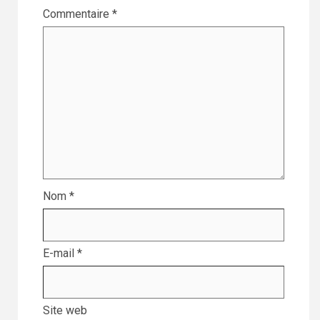
Commentaire
*
Nom
*
E-mail
*
Site web