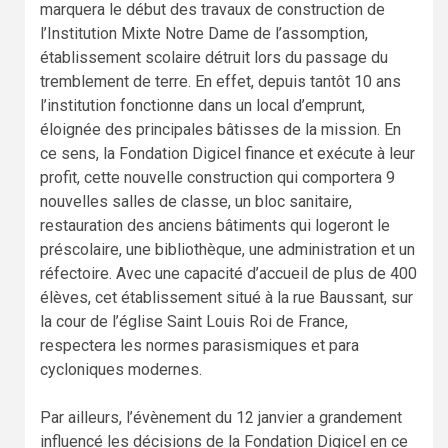
marquera le début des travaux de construction de
l’Institution Mixte Notre Dame de l’assomption,
établissement scolaire détruit lors du passage du
tremblement de terre. En effet, depuis tantôt 10 ans
l’institution fonctionne dans un local d’emprunt,
éloignée des principales bâtisses de la mission. En
ce sens, la Fondation Digicel finance et exécute à leur
profit, cette nouvelle construction qui comportera 9
nouvelles salles de classe, un bloc sanitaire,
restauration des anciens bâtiments qui logeront le
préscolaire, une bibliothèque, une administration et un
réfectoire. Avec une capacité d’accueil de plus de 400
élèves, cet établissement situé à la rue Baussant, sur
la cour de l’église Saint Louis Roi de France,
respectera les normes parasismiques et para
cycloniques modernes.
Par ailleurs, l’évènement du 12 janvier a grandement
influencé les décisions de la Fondation Digicel en ce