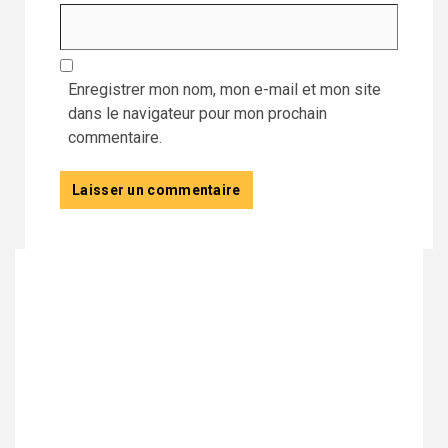
Enregistrer mon nom, mon e-mail et mon site
dans le navigateur pour mon prochain
commentaire.