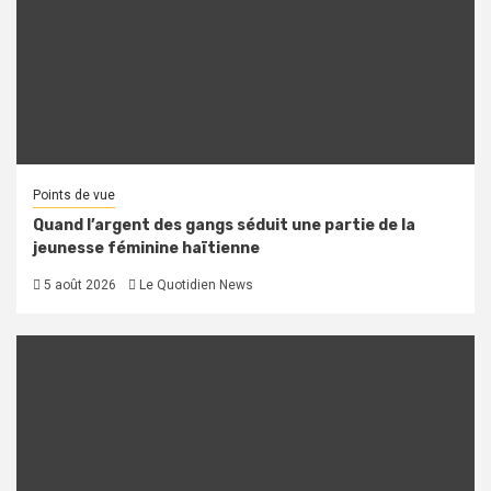
Points de vue
Quand l’argent des gangs séduit une partie de la
jeunesse féminine haïtienne
5 août 2026
Le Quotidien News