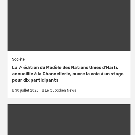
Société
La 7ᵉ édition du Modèle des Nations Unies d’Haïti,
accueillie à la Chancellerie, ouvre la voie à un stage
pour dix participants
30 juillet 2026
Le Quotidien News