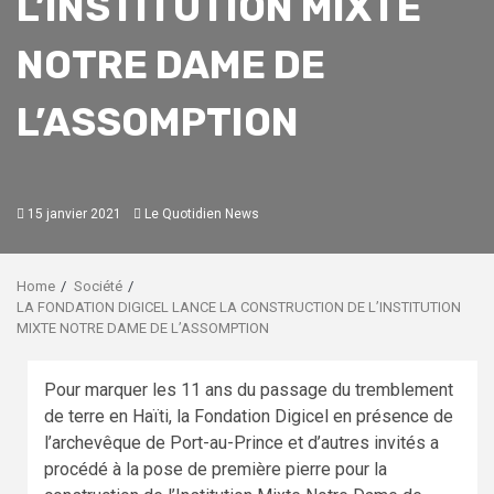
L’INSTITUTION MIXTE
NOTRE DAME DE
L’ASSOMPTION
15 janvier 2021
Le Quotidien News
Home
Société
LA FONDATION DIGICEL LANCE LA CONSTRUCTION DE L’INSTITUTION
MIXTE NOTRE DAME DE L’ASSOMPTION
Pour marquer les 11 ans du passage du tremblement
de terre en Haïti, la Fondation Digicel en présence de
l’archevêque de Port-au-Prince et d’autres invités a
procédé à la pose de première pierre pour la