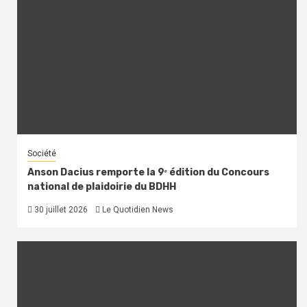
Société
Anson Dacius remporte la 9ᵉ édition du Concours
national de plaidoirie du BDHH
30 juillet 2026
Le Quotidien News