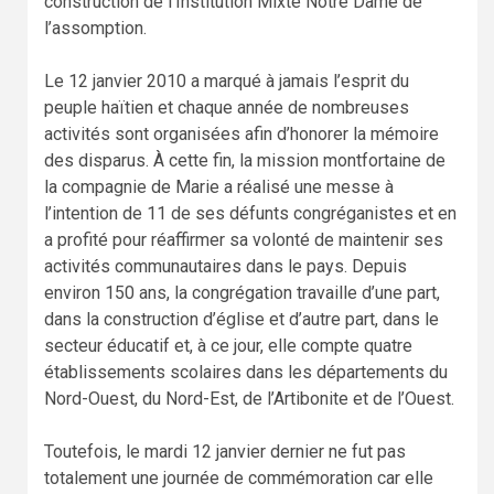
construction de l’Institution Mixte Notre Dame de
l’assomption.
Le 12 janvier 2010 a marqué à jamais l’esprit du
peuple haïtien et chaque année de nombreuses
activités sont organisées afin d’honorer la mémoire
des disparus. À cette fin, la mission montfortaine de
la compagnie de Marie a réalisé une messe à
l’intention de 11 de ses défunts congréganistes et en
a profité pour réaffirmer sa volonté de maintenir ses
activités communautaires dans le pays. Depuis
environ 150 ans, la congrégation travaille d’une part,
dans la construction d’église et d’autre part, dans le
secteur éducatif et, à ce jour, elle compte quatre
établissements scolaires dans les départements du
Nord-Ouest, du Nord-Est, de l’Artibonite et de l’Ouest.
Toutefois, le mardi 12 janvier dernier ne fut pas
totalement une journée de commémoration car elle