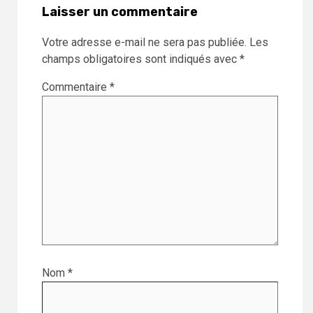
Laisser un commentaire
Votre adresse e-mail ne sera pas publiée.
Les
champs obligatoires sont indiqués avec
*
Commentaire
*
Nom
*