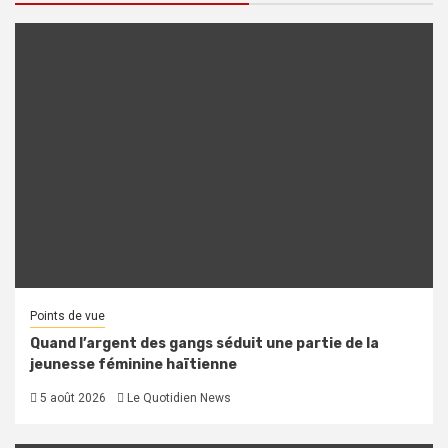
Points de vue
Quand l’argent des gangs séduit une partie de la
jeunesse féminine haïtienne
5 août 2026
Le Quotidien News