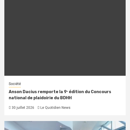
Société
Anson Dacius remporte la 9ᵉ édition du Concours
national de plaidoirie du BDHH
30 juillet 2026
Le Quotidien News