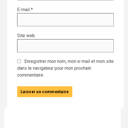
E-mail
*
Site web
Enregistrer mon nom, mon e-mail et mon site
dans le navigateur pour mon prochain
commentaire.