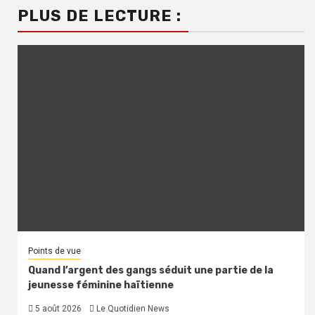
PLUS DE LECTURE :
Points de vue
Quand l’argent des gangs séduit une partie de la
jeunesse féminine haïtienne
5 août 2026
Le Quotidien News