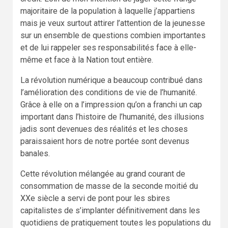
majoritaire de la population à laquelle j’appartiens
mais je veux surtout attirer l’attention de la jeunesse
sur un ensemble de questions combien importantes
et de lui rappeler ses responsabilités face à elle-
même et face à la Nation tout entière.
La révolution numérique a beaucoup contribué dans
l’amélioration des conditions de vie de l’humanité.
Grâce à elle on a l’impression qu’on a franchi un cap
important dans l’histoire de l’humanité, des illusions
jadis sont devenues des réalités et les choses
paraissaient hors de notre portée sont devenus
banales.
Cette révolution mélangée au grand courant de
consommation de masse de la seconde moitié du
XXe siècle a servi de pont pour les sbires
capitalistes de s’implanter définitivement dans les
quotidiens de pratiquement toutes les populations du