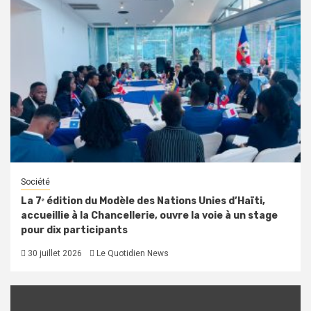
Société
La 7ᵉ édition du Modèle des Nations Unies d’Haïti,
accueillie à la Chancellerie, ouvre la voie à un stage
pour dix participants
30 juillet 2026
Le Quotidien News