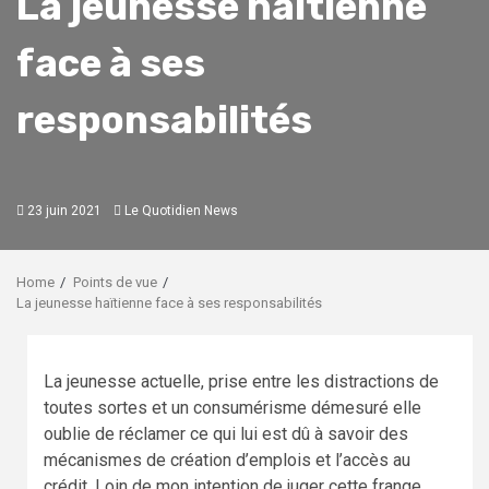
La jeunesse haïtienne
face à ses
responsabilités
23 juin 2021
Le Quotidien News
Home
Points de vue
La jeunesse haïtienne face à ses responsabilités
La jeunesse actuelle, prise entre les distractions de
toutes sortes et un consumérisme démesuré elle
oublie de réclamer ce qui lui est dû à savoir des
mécanismes de création d’emplois et l’accès au
crédit. Loin de mon intention de juger cette frange