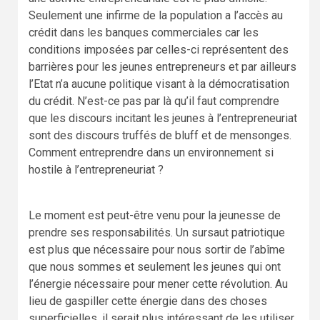
Seulement une infirme de la population a l’accès au
crédit dans les banques commerciales car les
conditions imposées par celles-ci représentent des
barrières pour les jeunes entrepreneurs et par ailleurs
l’Etat n’a aucune politique visant à la démocratisation
du crédit. N’est-ce pas par là qu’il faut comprendre
que les discours incitant les jeunes à l’entrepreneuriat
sont des discours truffés de bluff et de mensonges.
Comment entreprendre dans un environnement si
hostile à l’entrepreneuriat ?
Le moment est peut-être venu pour la jeunesse de
prendre ses responsabilités. Un sursaut patriotique
est plus que nécessaire pour nous sortir de l’abîme
que nous sommes et seulement les jeunes qui ont
l’énergie nécessaire pour mener cette révolution. Au
lieu de gaspiller cette énergie dans des choses
superficielles, il serait plus intéressant de les utiliser