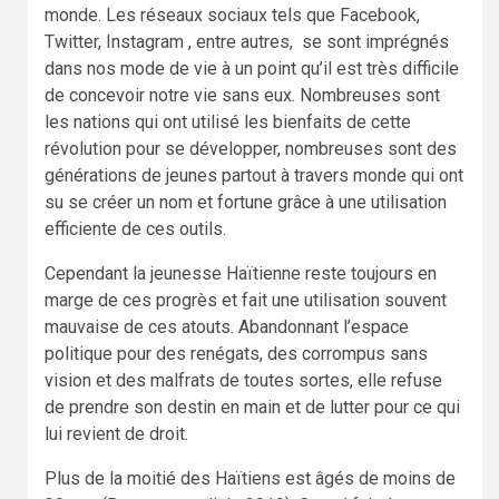
monde. Les réseaux sociaux tels que Facebook,
Twitter, Instagram , entre autres, se sont imprégnés
dans nos mode de vie à un point qu’il est très difficile
de concevoir notre vie sans eux. Nombreuses sont
les nations qui ont utilisé les bienfaits de cette
révolution pour se développer, nombreuses sont des
générations de jeunes partout à travers monde qui ont
su se créer un nom et fortune grâce à une utilisation
efficiente de ces outils.
Cependant la jeunesse Haïtienne reste toujours en
marge de ces progrès et fait une utilisation souvent
mauvaise de ces atouts. Abandonnant l’espace
politique pour des renégats, des corrompus sans
vision et des malfrats de toutes sortes, elle refuse
de prendre son destin en main et de lutter pour ce qui
lui revient de droit.
Plus de la moitié des Haïtiens est âgés de moins de