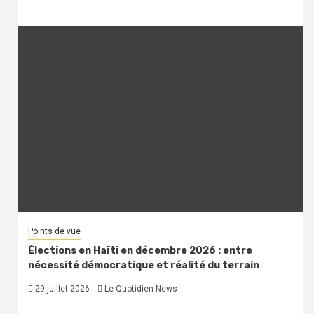
Points de vue
Élections en Haïti en décembre 2026 : entre
nécessité démocratique et réalité du terrain
29 juillet 2026
Le Quotidien News