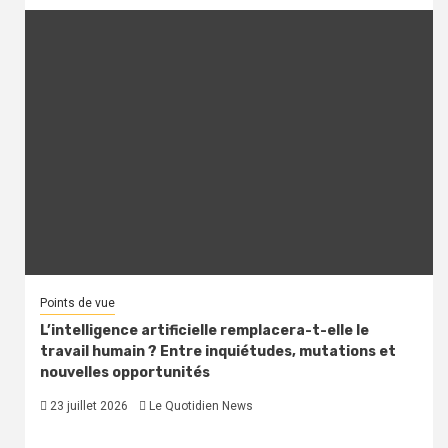
Points de vue
L’intelligence artificielle remplacera-t-elle le
travail humain ? Entre inquiétudes, mutations et
nouvelles opportunités
23 juillet 2026
Le Quotidien News