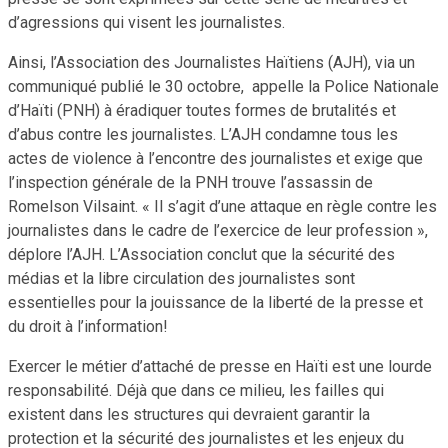
d’agressions qui visent les journalistes.
Ainsi, l’Association des Journalistes Haïtiens (AJH), via un
communiqué publié le 30 octobre, appelle la Police Nationale
d’Haïti (PNH) à éradiquer toutes formes de brutalités et
d’abus contre les journalistes. L’AJH condamne tous les
actes de violence à l’encontre des journalistes et exige que
l’inspection générale de la PNH trouve l’assassin de
Romelson Vilsaint. « Il s’agit d’une attaque en règle contre les
journalistes dans le cadre de l’exercice de leur profession »,
déplore l’AJH. L’Association conclut que la sécurité des
médias et la libre circulation des journalistes sont
essentielles pour la jouissance de la liberté de la presse et
du droit à l’information!
Exercer le métier d’attaché de presse en Haïti est une lourde
responsabilité. Déjà que dans ce milieu, les failles qui
existent dans les structures qui devraient garantir la
protection et la sécurité des journalistes et les enjeux du