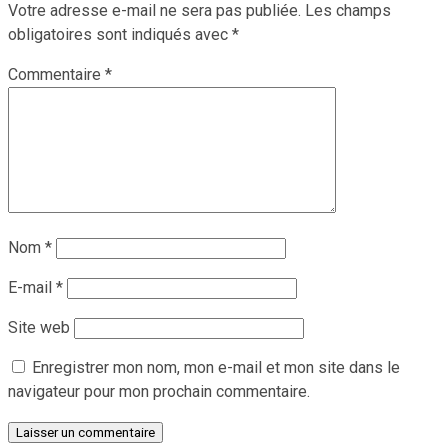
Votre adresse e-mail ne sera pas publiée.
Les champs
obligatoires sont indiqués avec
*
Commentaire
*
Nom
*
E-mail
*
Site web
Enregistrer mon nom, mon e-mail et mon site dans le
navigateur pour mon prochain commentaire.