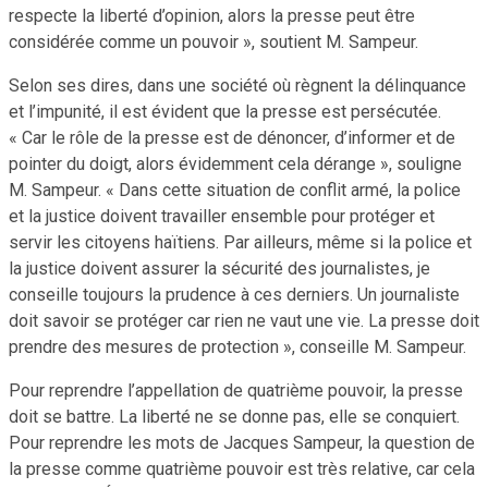
respecte la liberté d’opinion, alors la presse peut être
considérée comme un pouvoir », soutient M. Sampeur.
Selon ses dires, dans une société où règnent la délinquance
et l’impunité, il est évident que la presse est persécutée.
« Car le rôle de la presse est de dénoncer, d’informer et de
pointer du doigt, alors évidemment cela dérange », souligne
M. Sampeur. « Dans cette situation de conflit armé, la police
et la justice doivent travailler ensemble pour protéger et
servir les citoyens haïtiens. Par ailleurs, même si la police et
la justice doivent assurer la sécurité des journalistes, je
conseille toujours la prudence à ces derniers. Un journaliste
doit savoir se protéger car rien ne vaut une vie. La presse doit
prendre des mesures de protection », conseille M. Sampeur.
Pour reprendre l’appellation de quatrième pouvoir, la presse
doit se battre. La liberté ne se donne pas, elle se conquiert.
Pour reprendre les mots de Jacques Sampeur, la question de
la presse comme quatrième pouvoir est très relative, car cela