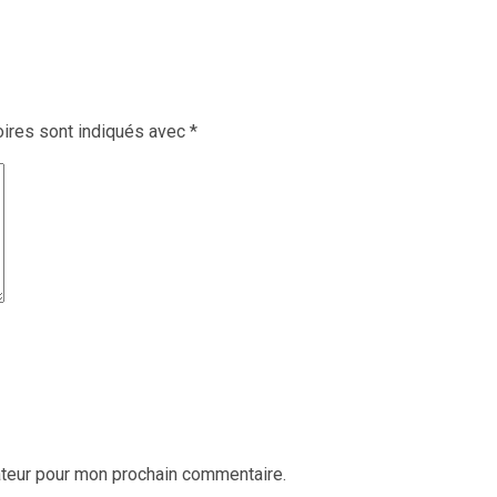
ires sont indiqués avec
*
ateur pour mon prochain commentaire.