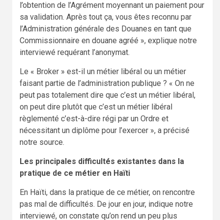
l’obtention de l’Agrément moyennant un paiement pour
sa validation. Après tout ça, vous êtes reconnu par
l’Administration générale des Douanes en tant que
Commissionnaire en douane agréé », explique notre
interviewé requérant l’anonymat.
Le « Broker » est-il un métier libéral ou un métier
faisant partie de l’administration publique ? « On ne
peut pas totalement dire que c’est un métier libéral,
on peut dire plutôt que c’est un métier libéral
règlementé c’est-à-dire régi par un Ordre et
nécessitant un diplôme pour l’exercer », a précisé
notre source.
Les principales difficultés existantes dans la
pratique de ce métier en Haïti
En Haïti, dans la pratique de ce métier, on rencontre
pas mal de difficultés. De jour en jour, indique notre
interviewé, on constate qu’on rend un peu plus