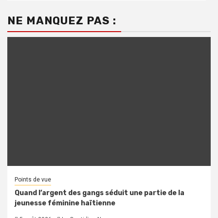
NE MANQUEZ PAS :
Points de vue
Quand l’argent des gangs séduit une partie de la
jeunesse féminine haïtienne