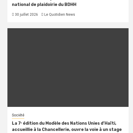
national de plaidoirie du BDHH
30 juillet 2026
Le Quotidien News
Société
La 7ᵉ édition du Modèle des Nations Unies d’Haïti,
accueillie à la Chancellerie, ouvre la voie à un stage