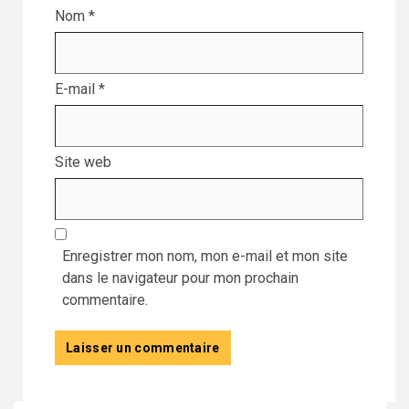
Nom
*
E-mail
*
Site web
Enregistrer mon nom, mon e-mail et mon site
dans le navigateur pour mon prochain
commentaire.