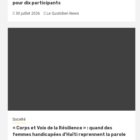
pour dix participants
30 juillet 2026
Le Quotidien News
Société
« Corps et Voix de la Résilience » : quand des
femmes handicapées d’Haïti reprennent la parole