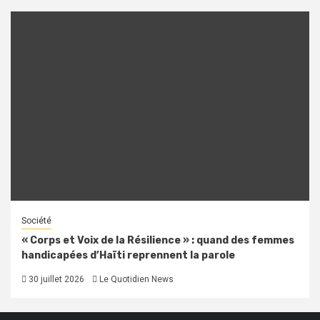
Société
« Corps et Voix de la Résilience » : quand des femmes
handicapées d’Haïti reprennent la parole
30 juillet 2026
Le Quotidien News