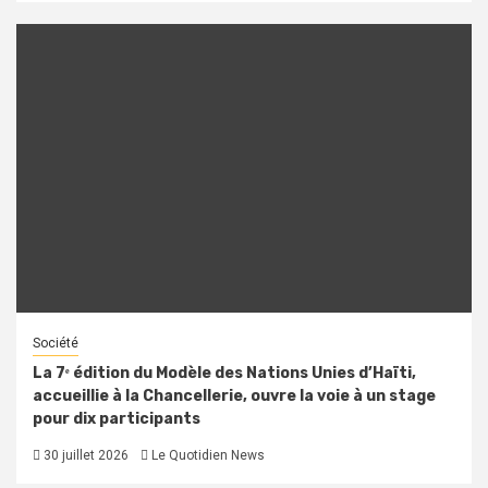
Société
La 7ᵉ édition du Modèle des Nations Unies d’Haïti,
accueillie à la Chancellerie, ouvre la voie à un stage
pour dix participants
30 juillet 2026
Le Quotidien News