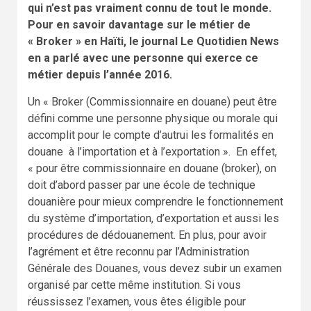
qui n’est pas vraiment connu de tout le monde.
Pour en savoir davantage sur le métier de
« Broker » en Haïti, le journal Le Quotidien News
en a parlé avec une personne qui exerce ce
métier depuis l’année 2016.
Un « Broker (Commissionnaire en douane) peut être
défini comme une personne physique ou morale qui
accomplit pour le compte d’autrui les formalités en
douane à l’importation et à l’exportation ». En effet,
« pour être commissionnaire en douane (broker), on
doit d’abord passer par une école de technique
douanière pour mieux comprendre le fonctionnement
du système d’importation, d’exportation et aussi les
procédures de dédouanement. En plus, pour avoir
l’agrément et être reconnu par l’Administration
Générale des Douanes, vous devez subir un examen
organisé par cette même institution. Si vous
réussissez l’examen, vous êtes éligible pour