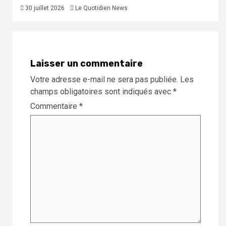
30 juillet 2026
Le Quotidien News
Laisser un commentaire
Votre adresse e-mail ne sera pas publiée.
Les
champs obligatoires sont indiqués avec
*
Commentaire
*