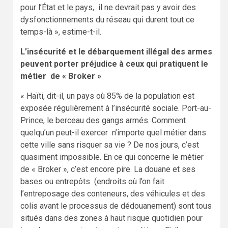
pour l’État et le pays, il ne devrait pas y avoir des
dysfonctionnements du réseau qui durent tout ce
temps-là », estime-t-il.
L’insécurité et le débarquement illégal des armes
peuvent porter préjudice à ceux qui pratiquent le
métier de « Broker »
« Haïti, dit-il, un pays où 85% de la population est
exposée régulièrement à l’insécurité sociale. Port-au-
Prince, le berceau des gangs armés. Comment
quelqu’un peut-il exercer n’importe quel métier dans
cette ville sans risquer sa vie ? De nos jours, c’est
quasiment impossible. En ce qui concerne le métier
de « Broker », c’est encore pire. La douane et ses
bases ou entrepôts (endroits où l’on fait
l’entreposage des conteneurs, des véhicules et des
colis avant le processus de dédouanement) sont tous
situés dans des zones à haut risque quotidien pour