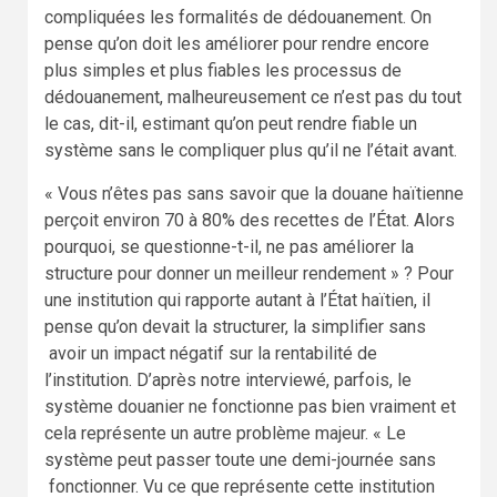
compliquées les formalités de dédouanement. On
pense qu’on doit les améliorer pour rendre encore
plus simples et plus fiables les processus de
dédouanement, malheureusement ce n’est pas du tout
le cas, dit-il, estimant qu’on peut rendre fiable un
système sans le compliquer plus qu’il ne l’était avant.
« Vous n’êtes pas sans savoir que la douane haïtienne
perçoit environ 70 à 80% des recettes de l’État. Alors
pourquoi, se questionne-t-il, ne pas améliorer la
structure pour donner un meilleur rendement » ? Pour
une institution qui rapporte autant à l’État haïtien, il
pense qu’on devait la structurer, la simplifier sans
avoir un impact négatif sur la rentabilité de
l’institution. D’après notre interviewé, parfois, le
système douanier ne fonctionne pas bien vraiment et
cela représente un autre problème majeur. « Le
système peut passer toute une demi-journée sans
fonctionner. Vu ce que représente cette institution