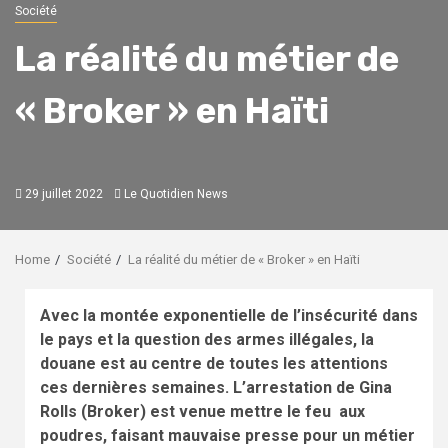
Société
La réalité du métier de
« Broker » en Haïti
29 juillet 2022
Le Quotidien News
Home
Société
La réalité du métier de « Broker » en Haïti
Avec la montée exponentielle de l’insécurité dans
le pays et la question des armes illégales, la
douane est au centre de toutes les attentions
ces dernières semaines. L’arrestation de Gina
Rolls (Broker) est venue mettre le feu aux
poudres, faisant mauvaise presse pour un métier