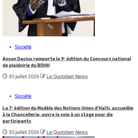
Société
Anson Dacius remporte la 9ᵉ édition du Concours national
de plaidoirie du BDHH
30 juillet 2026
Le Quotidien News
Société
La 7ᵉ édition du Modèle des Nations Unies d’Haïti, accueillie
à la Chancellerie, ouvre la voie à un stage pour dix
participants
30 juillet 2026
Le Quotidien News