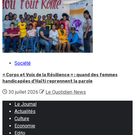
Société
« Corps et Voix de la Résilience » : quand des femmes
handicapées d’Haïti reprennent la parole
30 juillet 2026
Le Quotidien News
Le Journal
Actualités
Culture
Economie
Edito