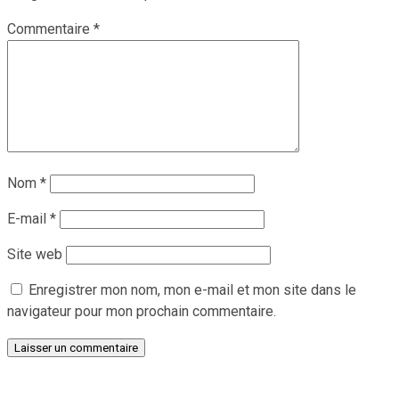
Commentaire
*
Nom
*
E-mail
*
Site web
Enregistrer mon nom, mon e-mail et mon site dans le
navigateur pour mon prochain commentaire.