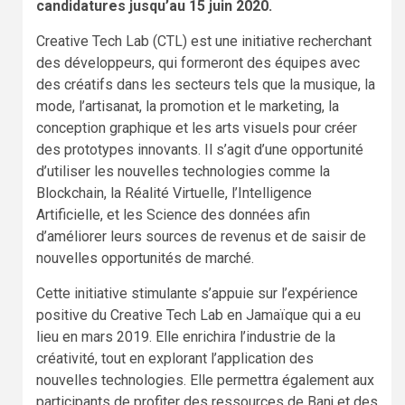
candidatures jusqu’au 15 juin 2020.
Creative Tech Lab (CTL) est une initiative recherchant
des développeurs, qui formeront des équipes avec
des créatifs dans les secteurs tels que la musique, la
mode, l’artisanat, la promotion et le marketing, la
conception graphique et les arts visuels pour créer
des prototypes innovants. Il s’agit d’une opportunité
d’utiliser les nouvelles technologies comme la
Blockchain, la Réalité Virtuelle, l’Intelligence
Artificielle, et les Science des données afin
d’améliorer leurs sources de revenus et de saisir de
nouvelles opportunités de marché.
Cette initiative stimulante s’appuie sur l’expérience
positive du Creative Tech Lab en Jamaïque qui a eu
lieu en mars 2019. Elle enrichira l’industrie de la
créativité, tout en explorant l’application des
nouvelles technologies. Elle permettra également aux
participants de profiter des ressources de Banj et des