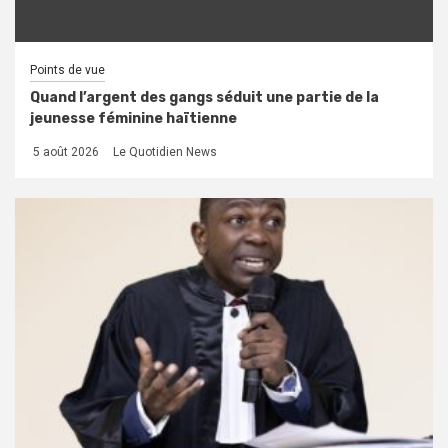
Points de vue
Quand l’argent des gangs séduit une partie de la
jeunesse féminine haïtienne
5 août 2026
Le Quotidien News