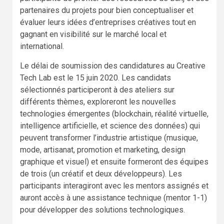
partenaires du projets pour bien conceptualiser et
évaluer leurs idées d’entreprises créatives tout en
gagnant en visibilité sur le marché local et
international.
Le délai de soumission des candidatures au Creative
Tech Lab est le 15 juin 2020. Les candidats
sélectionnés participeront à des ateliers sur
différents thèmes, exploreront les nouvelles
technologies émergentes (blockchain, réalité virtuelle,
intelligence artificielle, et science des données) qui
peuvent transformer l’industrie artistique (musique,
mode, artisanat, promotion et marketing, design
graphique et visuel) et ensuite formeront des équipes
de trois (un créatif et deux développeurs). Les
participants interagiront avec les mentors assignés et
auront accès à une assistance technique (mentor 1-1)
pour développer des solutions technologiques.