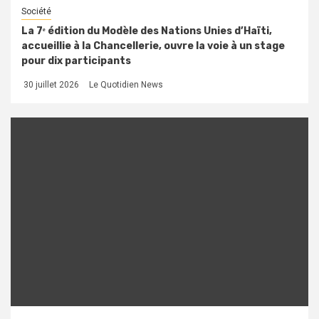
Société
La 7ᵉ édition du Modèle des Nations Unies d’Haïti,
accueillie à la Chancellerie, ouvre la voie à un stage
pour dix participants
30 juillet 2026
Le Quotidien News