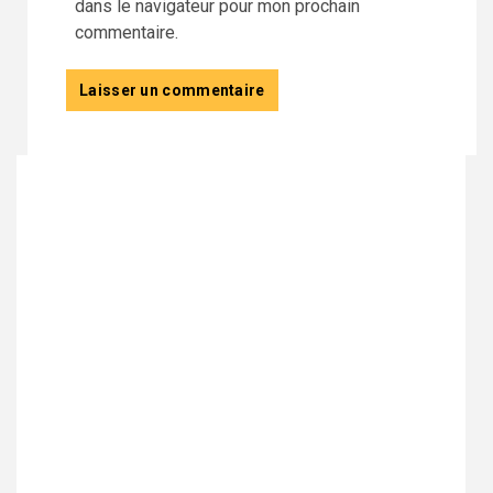
dans le navigateur pour mon prochain
commentaire.