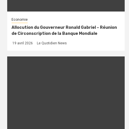
Economie
Allocution du Gouverneur Ronald Gabriel – Réunion
de Circonscription de la Banque Mondiale
19 avril 2026
Le Quotidien News