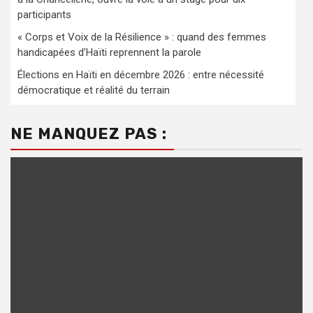
participants
« Corps et Voix de la Résilience » : quand des femmes
handicapées d’Haïti reprennent la parole
Élections en Haïti en décembre 2026 : entre nécessité
démocratique et réalité du terrain
NE MANQUEZ PAS :