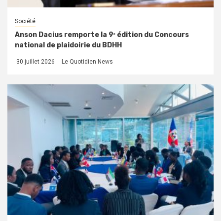
Société
Anson Dacius remporte la 9ᵉ édition du Concours
national de plaidoirie du BDHH
30 juillet 2026
Le Quotidien News