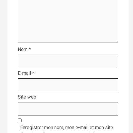
Nom
*
E-mail
*
Site web
Enregistrer mon nom, mon e-mail et mon site