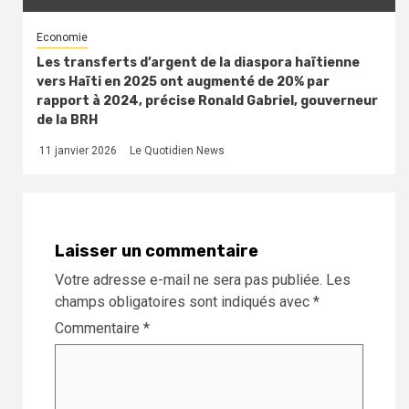
Economie
Les transferts d’argent de la diaspora haïtienne
vers Haïti en 2025 ont augmenté de 20% par
rapport à 2024, précise Ronald Gabriel, gouverneur
de la BRH
11 janvier 2026
Le Quotidien News
Laisser un commentaire
Votre adresse e-mail ne sera pas publiée.
Les
champs obligatoires sont indiqués avec
*
Commentaire
*