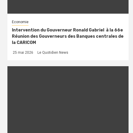
Economie
Intervention du Gouverneur Ronald Gabriel à la 66e
Réunion des Gouverneurs des Banques centrales de
la CARICOM
25 mai 2026
Le Quotidien News