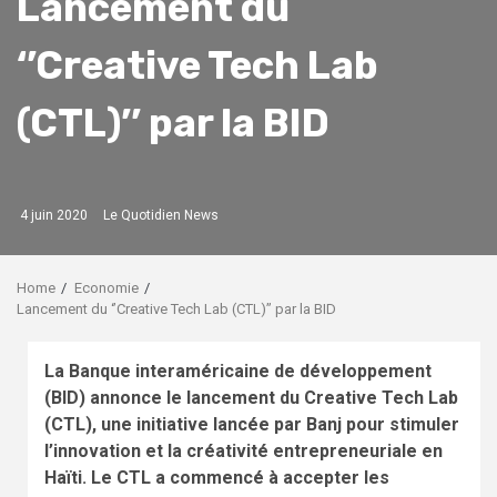
Lancement du
‘’Creative Tech Lab
(CTL)’’ par la BID
4 juin 2020
Le Quotidien News
Home
Economie
Lancement du ‘’Creative Tech Lab (CTL)’’ par la BID
La Banque interaméricaine de développement
(BID) annonce le lancement du Creative Tech Lab
(CTL), une initiative lancée par Banj pour stimuler
l’innovation et la créativité entrepreneuriale en
Haïti. Le CTL a commencé à accepter les