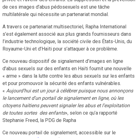
de ces images d’abus pédosexuels est une tâche
multilatérale qui nécessite un partenariat mondial.
A travers ce partenariat multisectoriel, Rapha International
s’est également associé aux plus grands fournisseurs dans
l’industrie technologique, la société civile des États-Unis, du
Royaume-Uni et d’Haïti pour s’attaquer à ce problème.
Ce nouveau dispositif de signalement d’images en ligne
d’abus sexuels sur des enfants en Haïti fournit une nouvelle
« arme » dans la lutte contre les abus sexuels sur les enfants
et pour promouvoir la sécurité des enfants vulnérables.
«
Aujourd’hui est un jour à célébrer puisque nous annonçons
le lancement d’un portail de signalement en ligne, où les
citoyens haïtiens peuvent signaler les abus et l’exploitation
de toutes sortes
des enfants
», selon ce qu’a rapporté
Stephanie Freed, la PDG de Rapha
Ce nouveau portail de signalement, accessible sur le