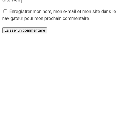
Enregistrer mon nom, mon e-mail et mon site dans le
navigateur pour mon prochain commentaire.