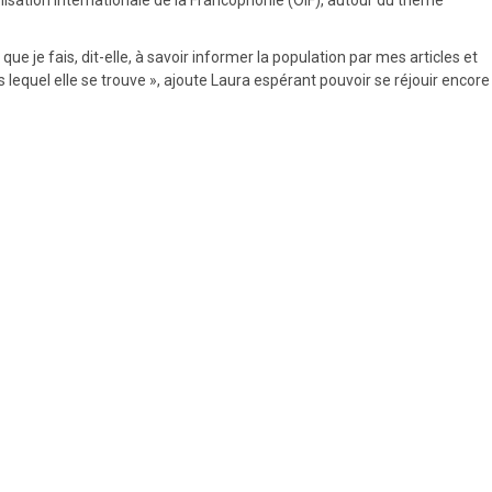
e je fais, dit-elle, à savoir informer la population par mes articles et
 lequel elle se trouve », ajoute Laura espérant pouvoir se réjouir encore