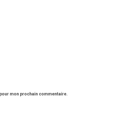
r pour mon prochain commentaire.