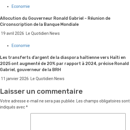
Economie
Allocution du Gouverneur Ronald Gabriel – Réunion de
Circonscription de la Banque Mondiale
19 avril 2026
Le Quotidien News
Economie
Les transferts d’argent de la diaspora haïtienne vers Haïti en
2025 ont augmenté de 20% par rapport à 2024, précise Ronald
Gabriel, gouverneur de la BRH
11 janvier 2026
Le Quotidien News
Laisser un commentaire
Votre adresse e-mail ne sera pas publiée.
Les champs obligatoires sont
indiqués avec
*