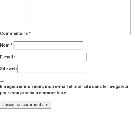
Commentaire
*
Nom
*
E-mail
*
Site web
Enregistrer mon nom, mon e-mail et mon site dans le navigateur
pour mon prochain commentaire.