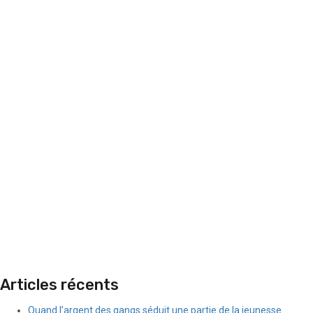
Articles récents
Quand l’argent des gangs séduit une partie de la jeunesse