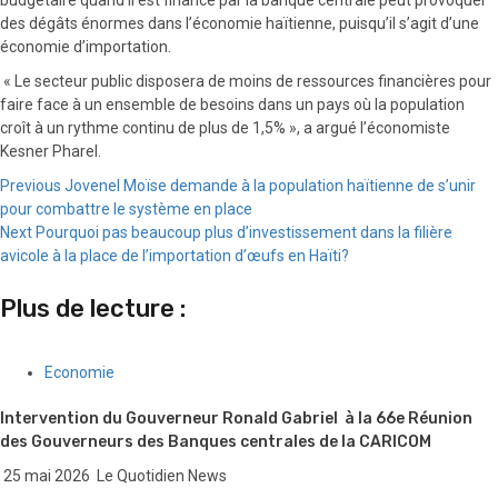
des dégâts énormes dans l’économie haïtienne, puisqu’il s’agit d’une
économie d’importation.
« Le secteur public disposera de moins de ressources financières pour
faire face à un ensemble de besoins dans un pays où la population
croît à un rythme continu de plus de 1,5% », a argué l’économiste
Kesner Pharel.
Continue
Previous
Jovenel Moïse demande à la population haïtienne de s’unir
pour combattre le système en place
Reading
Next
Pourquoi pas beaucoup plus d’investissement dans la filière
avicole à la place de l’importation d’œufs en Haïti?
Plus de lecture :
Economie
Intervention du Gouverneur Ronald Gabriel à la 66e Réunion
des Gouverneurs des Banques centrales de la CARICOM
25 mai 2026
Le Quotidien News