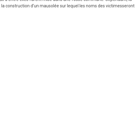
et la construction d’un mausolée sur lequel les noms des victimesseront