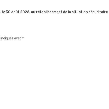
u le 30 août 2026, au rétablissement de la situation sécuritaire
 indiqués avec
*