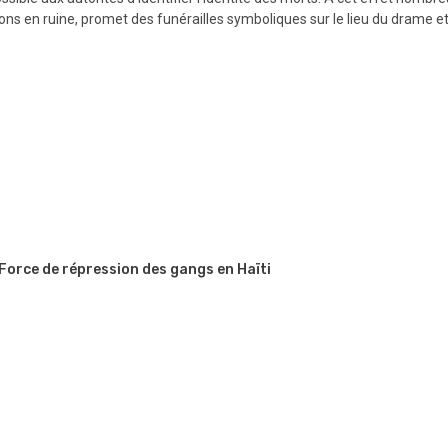
isons en ruine, promet des funérailles symboliques sur le lieu du drame 
 Force de répression des gangs en Haïti