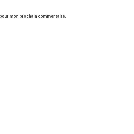
r pour mon prochain commentaire.