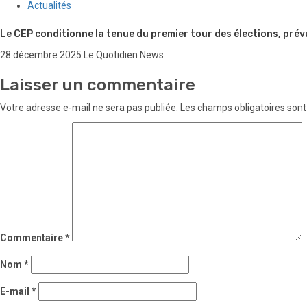
Actualités
Le CEP conditionne la tenue du premier tour des élections, prév
28 décembre 2025
Le Quotidien News
Laisser un commentaire
Votre adresse e-mail ne sera pas publiée.
Les champs obligatoires sont
Commentaire
*
Nom
*
E-mail
*