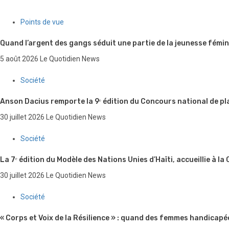
Points de vue
Quand l’argent des gangs séduit une partie de la jeunesse fémin
5 août 2026
Le Quotidien News
Société
Anson Dacius remporte la 9ᵉ édition du Concours national de pl
30 juillet 2026
Le Quotidien News
Société
La 7ᵉ édition du Modèle des Nations Unies d’Haïti, accueillie à la
30 juillet 2026
Le Quotidien News
Société
« Corps et Voix de la Résilience » : quand des femmes handicapé