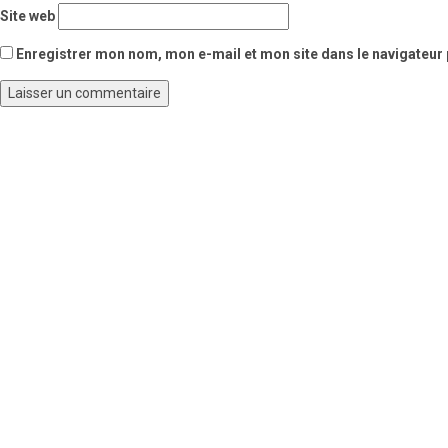
Site web
Enregistrer mon nom, mon e-mail et mon site dans le navigateu