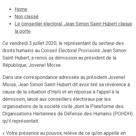
Home
Non classé
Le conseiller électoral, Jean Simon Saint-Hubert claque
la porte
Ce vendredi 3 juillet 2020, le représentant du secteur des
droits humains au Conseil Electoral Provisoire Jean Simon
Saint-Hubert, a remis sa démission au président de la
République, Jovenel Moïse.
Dans une correspondance adressée au président Jovenel
Moise, Jean Simon Saint-Hubert dit avoir tiré sa révérence à
cause de la situation d’Haïti et en réponse à l’appel à la
démission, lancé aux conseillers électoraux par les
organisations de la société civile ,dont la Plateforme des
Organisations Haïtiennes de Défense des Humains (POHDH)
qu’il représentait.
« Votre présence au pouvoir, relève de ce qu’on appelle en