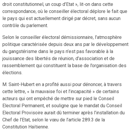
droit constitutionnel, un coup d’Etat », lit-on dans cette
correspondance, où le conseiller électoral déplore le fait que
le pays qui est actuellement dirigé par décret, sans aucun
contrôle du parlement.
Selon le conseiller électoral démissionnaire, l’atmosphère
politique caractérisée depuis deux ans par le développement
du gangstérisme dans le pays n’est pas favorable à la
jouissance des libertés de réunion, d’association et de
rassemblement qui constituent la base de l’organisation des
élections.
M. Saint-Hubert en a profité aussi pour dénoncer, à travers
cette lettre, « la mauvaise foi et l’incapacité » de certains
acteurs qui ont empêché de mettre sur pied le Conseil
Electoral Permanent, et souligne que le mandat du Conseil
Electoral Provisoire aurait dû terminer après l’installation du
Chef de l’Etat, selon le vœu de l’article 289.3 de la
Constitution Haïtienne.