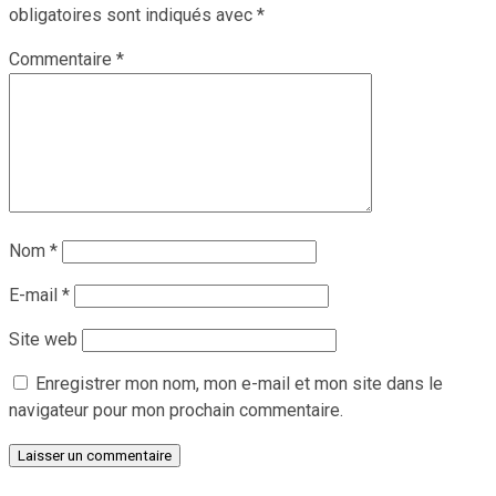
obligatoires sont indiqués avec
*
Commentaire
*
Nom
*
E-mail
*
Site web
Enregistrer mon nom, mon e-mail et mon site dans le
navigateur pour mon prochain commentaire.