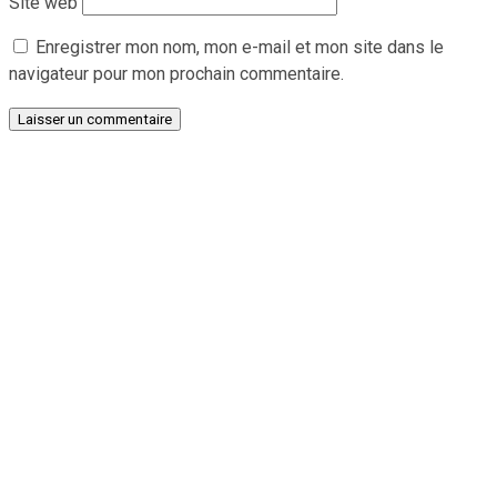
Site web
Enregistrer mon nom, mon e-mail et mon site dans le
navigateur pour mon prochain commentaire.