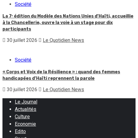
Société
La 7ᵉ édition du Modèle des Nations Unies d’Haïti, accueillie
à la Chancellerie, ouvre la voie à un stage pour dix
participants
30 juillet 2026
Le Quotidien News
Société
« Corps et Voix de la Résilience » : quand des femmes
handicapées d’Haïti reprennent la parole
30 juillet 2026
Le Quotidien News
Le Journal
Actualités
Culture
Economie
Edito