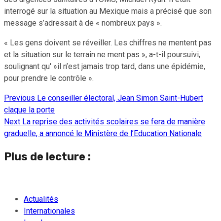
interrogé sur la situation au Mexique mais a précisé que son
message s’adressait à de « nombreux pays ».
« Les gens doivent se réveiller. Les chiffres ne mentent pas
et la situation sur le terrain ne ment pas », a-t-il poursuivi,
soulignant qu' »il n’est jamais trop tard, dans une épidémie,
pour prendre le contrôle ».
Previous
Le conseiller électoral, Jean Simon Saint-Hubert
Continue
claque la porte
Reading
Next
La reprise des activités scolaires se fera de manière
graduelle, a annoncé le Ministère de l’Education Nationale
Plus de lecture :
Actualités
Internationales