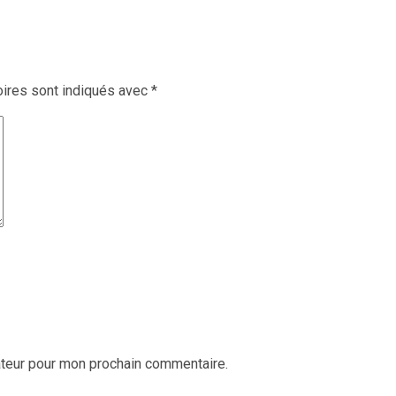
ires sont indiqués avec
*
ateur pour mon prochain commentaire.