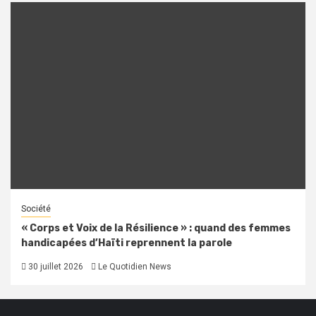
Société
« Corps et Voix de la Résilience » : quand des femmes
handicapées d’Haïti reprennent la parole
30 juillet 2026
Le Quotidien News