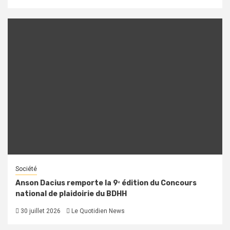
Société
Anson Dacius remporte la 9ᵉ édition du Concours
national de plaidoirie du BDHH
30 juillet 2026
Le Quotidien News