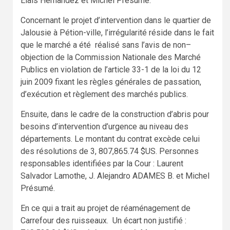
Elais Hernandez et Michel Présumé.
Concernant le projet d’intervention dans le quartier de
Jalousie à Pétion-ville, l’irrégularité réside dans le fait
que le marché a été réalisé sans l’avis de non–
objection de la Commission Nationale des Marché
Publics en violation de l’article 33-1 de la loi du 12
juin 2009 fixant les règles générales de passation,
d’exécution et règlement des marchés publics.
Ensuite, dans le cadre de la construction d’abris pour
besoins d’intervention d’urgence au niveau des
départements. Le montant du contrat excède celui
des résolutions de 3, 807,865.74 $US. Personnes
responsables identifiées par la Cour : Laurent
Salvador Lamothe, J. Alejandro ADAMES B. et Michel
Présumé.
En ce qui a trait au projet de réaménagement de
Carrefour des ruisseaux. Un écart non justifié :