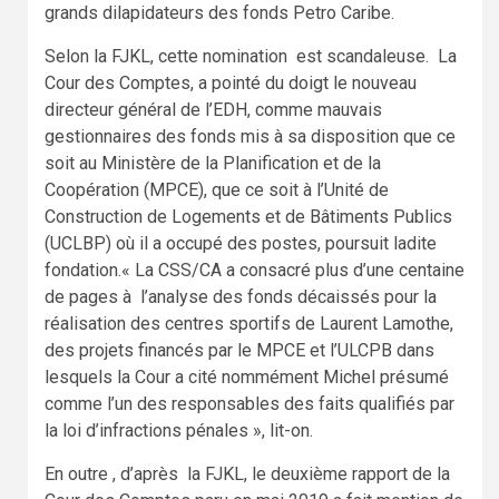
grands dilapidateurs des fonds Petro Caribe.
Selon la FJKL, cette nomination est scandaleuse. La
Cour des Comptes, a pointé du doigt le nouveau
directeur général de l’EDH, comme mauvais
gestionnaires des fonds mis à sa disposition que ce
soit au Ministère de la Planification et de la
Coopération (MPCE), que ce soit à l’Unité de
Construction de Logements et de Bâtiments Publics
(UCLBP) où il a occupé des postes, poursuit ladite
fondation.« La CSS/CA a consacré plus d’une centaine
de pages à l’analyse des fonds décaissés pour la
réalisation des centres sportifs de Laurent Lamothe,
des projets financés par le MPCE et l’ULCPB dans
lesquels la Cour a cité nommément Michel présumé
comme l’un des responsables des faits qualifiés par
la loi d’infractions pénales », lit-on.
En outre , d’après la FJKL, le deuxième rapport de la