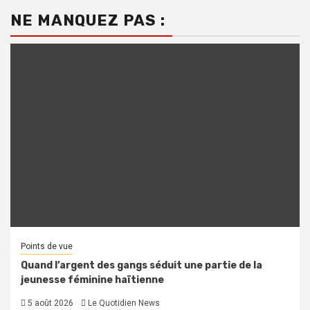
NE MANQUEZ PAS :
Points de vue
Quand l’argent des gangs séduit une partie de la
jeunesse féminine haïtienne
5 août 2026
Le Quotidien News