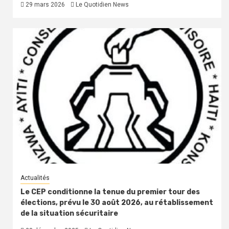
29 mars 2026
Le Quotidien News
Actualités
Le CEP conditionne la tenue du premier tour des
élections, prévu le 30 août 2026, au rétablissement
de la situation sécuritaire