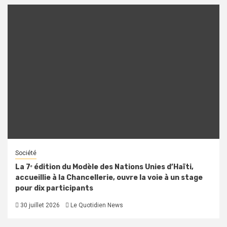
Société
La 7ᵉ édition du Modèle des Nations Unies d’Haïti,
accueillie à la Chancellerie, ouvre la voie à un stage
pour dix participants
30 juillet 2026
Le Quotidien News