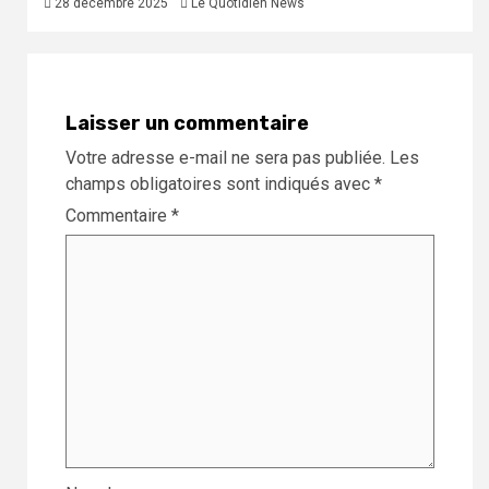
28 décembre 2025
Le Quotidien News
Laisser un commentaire
Votre adresse e-mail ne sera pas publiée.
Les
champs obligatoires sont indiqués avec
*
Commentaire
*