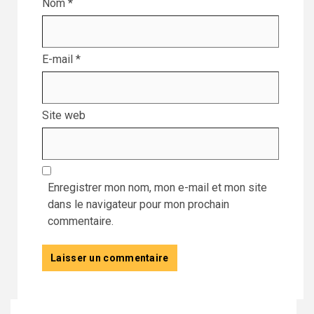
Nom
*
E-mail
*
Site web
Enregistrer mon nom, mon e-mail et mon site
dans le navigateur pour mon prochain
commentaire.