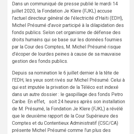
Dans un communiqué de presse publié le mardi 14
juillet 2020, la Fondation Je Klere (FJKL) accuse
l’actuel directeur général de l’électricité d’Haïti (EDH),
Michel Présumé d’avoir participé à la dilapidation des
fonds publics. Selon cet organisme de défense des
droits humains qui se base sur les données fournies
par la Cour des Comptes, M. Michel Présumé risque
d’écoper de lourdes peines à cause de sa mauvaise
gestion des fonds publics.
Depuis sa nomination le 6 juillet dernier à la tête de
l’EDH, les yeux sont rivés sur Michel Présumé. Celui à
qui est imputée la privation de la Téléco est indexé
dans un autre dossier : le gaspillage des fonds Petro
Caribe. En effet, soit 24 heures après son installation
de M. Présumé, la Fondation Je Klere (FJKL) a révélé
que le deuxième rapport de la Cour Supérieure des
Comptes et du Contentieux Administratif (CSC/CA)
présente Michel Présumé comme l’un plus des