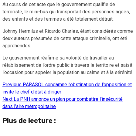
Au cours de cet acte que le gouvernement qualifie de
terroriste, le mini-bus qui transportait des personnes agées,
des enfants et des femmes a été totalement détruit.
Johnny Hermilus et Ricardo Charles, étant considérés comme
deux auteurs présumés de cette attaque criminelle, ont été
appréhendés.
Le gouvernement réafirme sa volonté de travailler au
rétablissement de l’ordre public à travers le territoire et saisit
l’occasion pour appeler la population au calme et à la sérénité.
Previous
PARASOL condamne l’obstination de l’opposition et
Continue
invite le chef d’état à diriger
Reading
Next
La PNH annonce un plan pour combattre l’insécurité
dans l’aire métropolitaine
Plus de lecture :