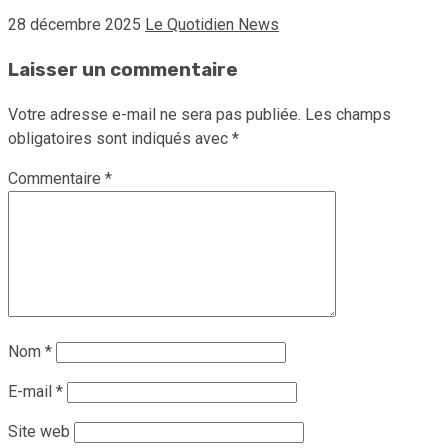
28 décembre 2025
Le Quotidien News
Laisser un commentaire
Votre adresse e-mail ne sera pas publiée.
Les champs
obligatoires sont indiqués avec
*
Commentaire
*
Nom
*
E-mail
*
Site web