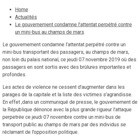
Home
Actualités
Le gouvernement condamne l’attentat perpétré contre
un mini-bus au champs de mars
Le gouvernement condamne l’attentat perpétré contre un
mini-bus transportant des passagers, au champs de mars,
non loin du palais national, ce jeudi 07 novembre 2019 où des
passagers en sont sortis avec des brûlures importantes et
profondes.
Les actes de violence ne cessent d’augmenter dans les
parages de la capitale et la liste des victimes s’agrandisse.
En effet ,dans un communiqué de presse, le gouvernement de
la République dénonce avec la plus grande rigueur l’attaque
perpetrée ce jeudi 07 novembre contre un mini-bus de
transport public au champs de mars par des individus se
réclamant de l’opposition politique.