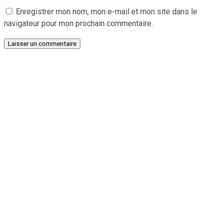
Enregistrer mon nom, mon e-mail et mon site dans le
navigateur pour mon prochain commentaire.