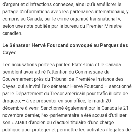
d’argent et d’infractions connexes, ainsi qu’à améliorer le
partage d’informations avec les partenaires internationaux, y
compris au Canada, sur le crime organisé transnational »,
selon une note publiée par le bureau du Premier Ministre
canadien.
Le Sénateur Hervé Fourcand convoqué au Parquet des
Cayes
Les accusations portées par les États-Unis et le Canada
semblent avoir attiré l’attention du Commissaire du
Gouvernement près du Tribunal de Première Instance des
Cayes, qui a invité l’ex-sénateur Hervé Fourcand – sanctionné
par le Département du Trésor américain pour trafic illicite de
drogues, – à se présenter en son office, le mardi 20
décembre à venir. Sanctionné également par le Canada le 21
novembre dernier, l’ex-parlementaire a été accusé d’utiliser
son « statut d’ancien ou d’actuel titulaire d’une charge
publique pour protéger et permettre les activités illégales de