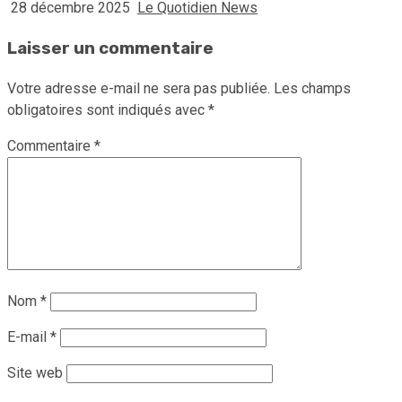
28 décembre 2025
Le Quotidien News
Laisser un commentaire
Votre adresse e-mail ne sera pas publiée.
Les champs
obligatoires sont indiqués avec
*
Commentaire
*
Nom
*
E-mail
*
Site web