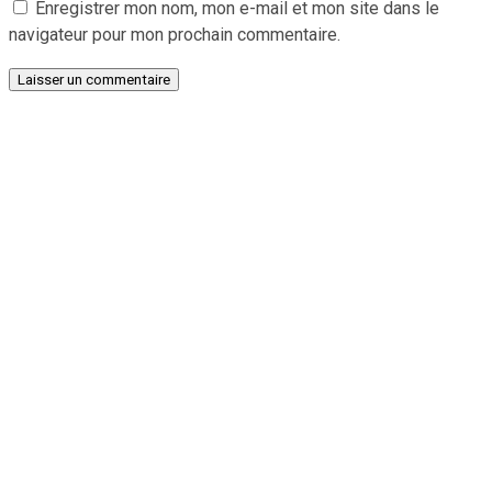
Enregistrer mon nom, mon e-mail et mon site dans le
navigateur pour mon prochain commentaire.