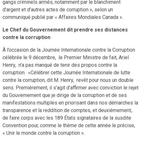
gangs criminels armés, notamment par le blanchiment
d’argent et d’autres actes de corruption », selon un
communiqué publié par « Affaires Mondiales Canada ».
Le Chef du Gouvernement dit prendre ses distances
contre la corruption
À l’occasion de la Journée Internationale contre la Corruption
célébrée le 9 décembre, le Premier Ministre de fait, Ariel
Henry, n’a pas manqué de tenir des propos contre la
corruption. «Célébrer cette Journée Internationale de lutte
contre la corruption, dit M. Henry, revêt pour nous un double
sens. Premièrement, il s’agit d’affirmer avec conviction le rejet
du Gouvernement que je dirige de la corruption et de ses
manifestations multiples en priorisant dans nos démarches la
transparence et la reddition de comptes, et deuxièmement,
de faire corps avec les 189 États signataires de la susdite
Convention pour, comme le thème de cette année le précise,
« Unir le monde contre la corruption ».