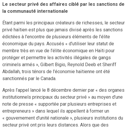
Le secteur privé des affaires ciblé par les sanctions de
la communauté internationale
Étant parmi les principaux créateurs de richesses, le secteur
privé haïtien est plus que jamais divisé après les sanctions
édictées à l’encontre de plusieurs éléments de l’élite
économique du pays. Accusés « d’utiliser leur statut de
membre très en vue de l’élite économique en Haïti pour
protéger et permettre les activités illégales de gangs
criminels armés », Gilbert Bigio, Reynold Deeb et Sheriff
Abdallah, trois ténors de l’économie haïtienne ont été
sanctionnés par le Canada.
Après l’appel lancé le 8 décembre dernier par « des organes
institutionnels principaux du secteur privé » au moyen d’une
note de presse « supportée par plusieurs entreprises et
entrepreneurs » dans lequel ils appellent à former un
« gouvernement d’unité nationale », plusieurs institutions du
secteur privé ont pris leurs distances. Alors que des