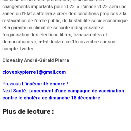
changements importants pour 2023. « L’année 2023 sera une
année où l’Etat s’attèlera à créer des conditions propices à la
restauration de l’ordre public, de la stabilité socioéconomique
et à garantir un climat de sécurité indispensable à
l’organisation des élections libres, transparentes et
démocratiques », a-t-il déclaré ce 15 novembre sur son
compte Twitter.
Clovesky André-Gérald Pierre
cloveskypierre1@gmail.com
Previous
L’insécurité encore !
Continue
Next
Santé: Lancement d’une campagne de vaccination
Reading
contre le choléra ce dimanche 18 décembre
Plus de lecture :