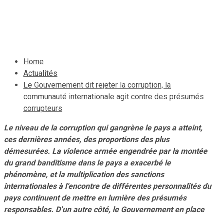
des présumés corrupteurs
18 décembre 2022
Le Quotidien News
Home
Actualités
Le Gouvernement dit rejeter la corruption, la
communauté internationale agit contre des présumés
corrupteurs
Le niveau de la corruption qui gangrène le pays a atteint,
ces dernières années, des proportions des plus
démesurées. La violence armée engendrée par la montée
du grand banditisme dans le pays a exacerbé le
phénomène, et la multiplication des sanctions
internationales à l’encontre de différentes personnalités du
pays continuent de mettre en lumière des présumés
responsables. D’un autre côté, le Gouvernement en place