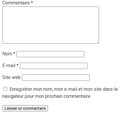
Commentaire
*
Nom
*
E-mail
*
Site web
Enregistrer mon nom, mon e-mail et mon site dans le
navigateur pour mon prochain commentaire.