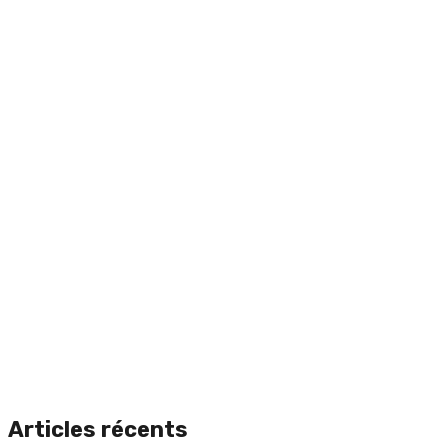
Articles récents