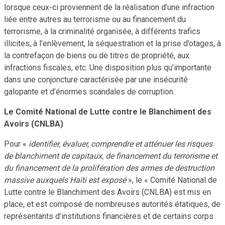
lorsque ceux-ci proviennent de la réalisation d’une infraction
liée entre autres au terrorisme ou au financement du
terrorisme, à la criminalité organisée, à différents trafics
illicites, à l’enlèvement, la séquestration et la prise d’otages, à
la contrefaçon de biens ou de titres de propriété, aux
infractions fiscales, etc. Une disposition plus qu’importante
dans une conjoncture caractérisée par une insécurité
galopante et d’énormes scandales de corruption.
Le Comité National de Lutte contre le Blanchiment des
Avoirs (CNLBA)
Pour «
identifier, évaluer, comprendre et atténuer les risques
de blanchiment de capitaux, de financement du terrorisme et
du financement de la prolifération des armes de destruction
massive auxquels Haïti est exposé
», le « Comité National de
Lutte contre le Blanchiment des Avoirs (CNLBA) est mis en
place, et est composé de nombreuses autorités étatiques, de
représentants d’institutions financières et de certains corps