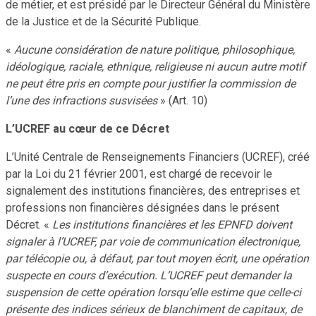
de métier, et est présidé par le Directeur Général du Ministère
de la Justice et de la Sécurité Publique.
«
Aucune considération de nature politique, philosophique,
idéologique, raciale, ethnique, religieuse ni aucun autre motif
ne peut être pris en compte pour justifier la commission de
l’une des infractions susvisées
» (Art. 10)
L’UCREF au cœur de ce Décret
L’Unité Centrale de Renseignements Financiers (UCREF), créé
par la Loi du 21 février 2001, est chargé de recevoir le
signalement des institutions financières, des entreprises et
professions non financières désignées dans le présent
Décret. «
Les institutions financières et les EPNFD doivent
signaler à l’UCREF, par voie de communication électronique,
par télécopie ou, à défaut, par tout moyen écrit, une opération
suspecte en cours d’exécution. L’UCREF peut demander la
suspension de cette opération lorsqu’elle estime que celle-ci
présente des indices sérieux de blanchiment de capitaux, de