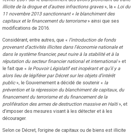
illicite de la drogue et d’autres infractions graves
», la «
Loi du
11 novembre 2013 sanctionnant « le blanchiment des
capitaux et le financement du terrorisme
» ainsi que ses
modifications de 2016.
Considérant, entre autres, que «
l’introduction de fonds
provenant d’activités illicites dans l’économie nationale et
dans le système financier, peut nuire à la stabilité et à la
réputation du secteur financier national et international
» et
le fait que «
le Pouvoir Législatif est inopérant et qu’il y a
alors lieu de légiférer par Décret sur les objets d’intérêt
public
», le Gouvernement a décidé de soutenir «
la
prévention et la répression du blanchiment de capitaux, du
financement du terrorisme et du financement de la
prolifération des armes de destruction massive en Haïti
», et
d’imposer des mesures visant à les détecter et à les
décourager.
Selon ce Décret, l’origine de capitaux ou de biens est illicite