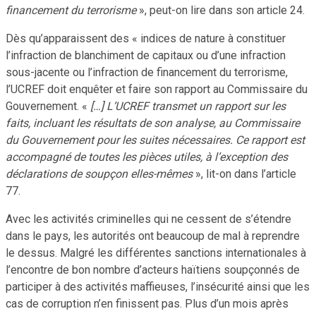
financement du terrorisme
», peut-on lire dans son article 24.
Dès qu’apparaissent des « indices de nature à constituer
l’infraction de blanchiment de capitaux ou d’une infraction
sous-jacente ou l’infraction de financement du terrorisme,
l’UCREF doit enquêter et faire son rapport au Commissaire du
Gouvernement. «
[…] L’UCREF transmet un rapport sur les
faits, incluant les résultats de son analyse, au Commissaire
du Gouvernement pour les suites nécessaires. Ce rapport est
accompagné de toutes les pièces utiles, à l’exception des
déclarations de soupçon elles-mêmes
», lit-on dans l’article
77.
Avec les activités criminelles qui ne cessent de s’étendre
dans le pays, les autorités ont beaucoup de mal à reprendre
le dessus. Malgré les différentes sanctions internationales à
l’encontre de bon nombre d’acteurs haïtiens soupçonnés de
participer à des activités maffieuses, l’insécurité ainsi que les
cas de corruption n’en finissent pas. Plus d’un mois après